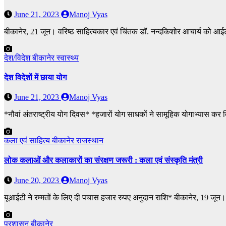
June 21, 2023
Manoj Vyas
बीकानेर, 21 जून। वरिष्ठ साहित्यकार एवं चिंतक डॉ. नन्दकिशोर आचार्य को आईटीए
देश/विदेश
बीकानेर
स्वास्थ्य
देश विदेशों में छाया योग
June 21, 2023
Manoj Vyas
*नौवां अंतराष्ट्रीय योग दिवस* *हजारों योग साधकों ने सामूहिक योगाभ्यास कर 
कला एवं साहित्य
बीकानेर
राजस्थान
लोक कलाओं और कलाकारों का संरक्षण जरूरी : कला एवं संस्कृति मंत्री
June 20, 2023
Manoj Vyas
यूआईटी ने रम्मतों के लिए दी पचास हजार रुपए अनुदान राशि* बीकानेर, 19 जू
प्रशासन
बीकानेर