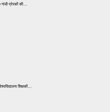
 गांधी प्रेरकों की…
विश्वविद्यालय शिक्षकों…