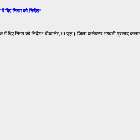
में दिए निगम को निर्देश*
 बैठक में दिए निगम को निर्देश* बीकानेर,19 जून। जिला कलेक्टर भगवती प्रसाद कल