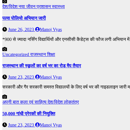
देश/विदेश
नया जीवन
प्रशासन
स्वास्थ्य
पल्स पोलियो अभियान जारी
June 26, 2023
Manoj Vyas
*900 से ज्यादा नर्सिंग विद्यार्थियों और एनसीसी कैडेट्स की फौज लगी अभियान 
Uncategorized
राजस्थान
शिक्षा
राजस्थान की स्कूलों का वर्ष भर का रोड मैप तैयार
June 23, 2023
Manoj Vyas
सरकारी और गैर सरकारी समस्त विद्यालयों के लिए वर्ष भर की गाइडलाइन जार
अपनी बात
कला एवं साहित्य
देश/विदेश
लोकतंत्र
50,000 गांधी प्रेरकों की नियुक्ति
June 23, 2023
Manoj Vyas