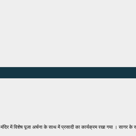
ंदिर में विशेष पूजा अर्चना के साथ में प्रसादी का कार्यक्रम रखा गया । सागर के