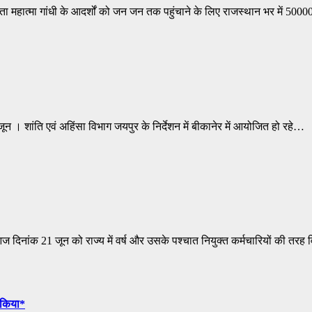
िता महात्मा गांधी के आदर्शों को जन जन तक पहुंचाने के लिए राजस्थान भर में 50000
ून । शांति एवं अहिंसा विभाग जयपुर के निर्देशन में बीकानेर में आयोजित हो रहे…
 आज‌ दिनांक 21 जून को राज्य में वर्ष और उसके पश्चात नियुक्त कर्मचारियों की तरह 
त किया*