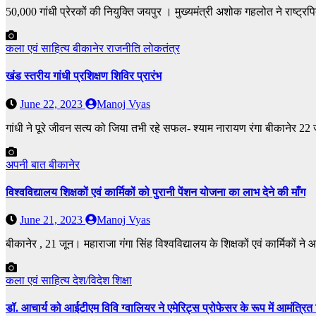
50,000 गांधी प्रेरकों की नियुक्ति जयपुर । मुख्यमंत्री अशोक गहलोत ने राष्ट्रप
कला एवं साहित्य
बीकानेर
राजनीति
लोकतंत्र
खंड स्तरीय गांधी प्रशिक्षण शिविर प्रारंभ
June 22, 2023
Manoj Vyas
गांधी ने पूरे जीवन सत्य को जिया तभी रहे सफल- श्याम नारायण रंगा बीकानेर 22 ज
अपनी बात
बीकानेर
विश्वविद्यालय शिक्षकों एवं कार्मिकों को‌ पुरानी पेंशन योजना का लाभ देने की माँग
June 21, 2023
Manoj Vyas
बीकानेर , 21 जून। महाराजा गंगा सिंह विश्वविद्यालय के शिक्षकों एवं कार्मिकों ने
कला एवं साहित्य
देश/विदेश
शिक्षा
डॉ. आचार्य को आईटीएम विवि ग्वालियर ने एमेरिट्स प्रोफेसर के रूप में आमंत्रि