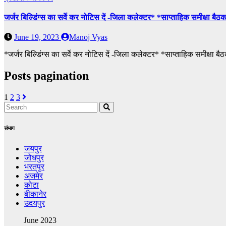
जर्जर बिल्डिंग्स का सर्वे कर नोटिस दें -जिला कलेक्टर* *साप्ताहिक समीक्षा बैठक 
June 19, 2023
Manoj Vyas
*जर्जर बिल्डिंग्स का सर्वे कर नोटिस दें -जिला कलेक्टर* *साप्ताहिक समीक्षा
Posts pagination
1
2
3
संभाग
जयपुर
जोधपुर
भरतपुर
अजमेर
कोटा
बीकानेर
उदयपुर
June 2023