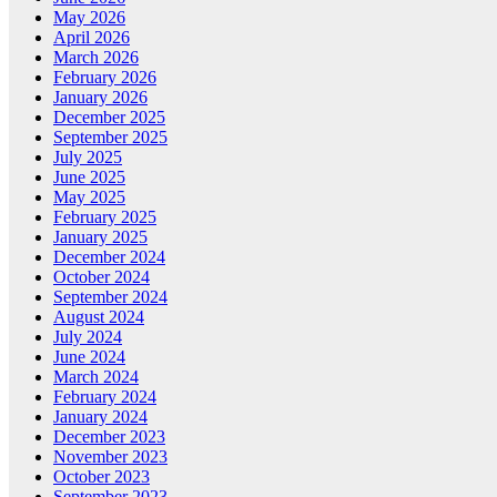
May 2026
April 2026
March 2026
February 2026
January 2026
December 2025
September 2025
July 2025
June 2025
May 2025
February 2025
January 2025
December 2024
October 2024
September 2024
August 2024
July 2024
June 2024
March 2024
February 2024
January 2024
December 2023
November 2023
October 2023
September 2023