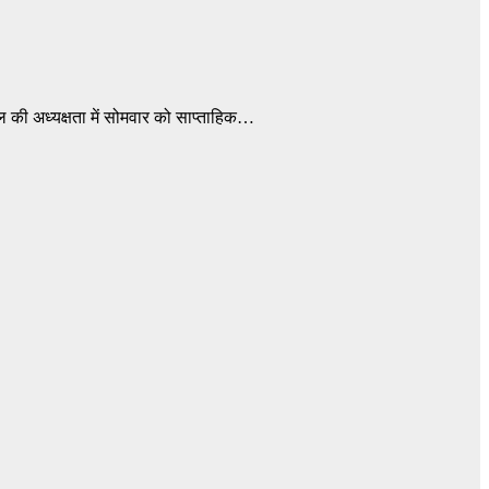
ाल की अध्यक्षता में सोमवार को साप्ताहिक…