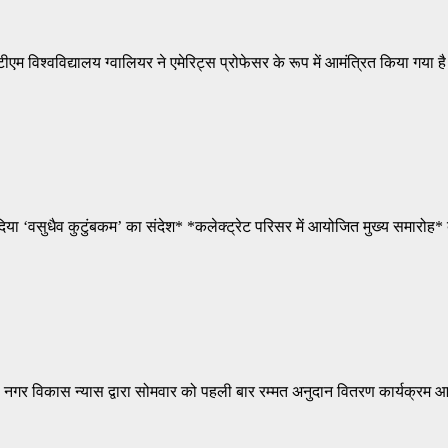
म विश्वविद्यालय ग्वालियर ने एमेरिट्स प्रोफेसर के रूप में आमंत्रित किया गया ह
दिया ‘वसुधैव कुटुंबकम’ का संदेश* *कलेक्ट्रेट परिसर में आयोजित मुख्य समारोह*
न। नगर विकास न्यास द्वारा सोमवार को पहली बार रम्मत अनुदान वितरण कार्यक्