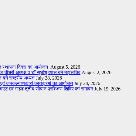
मिति स्थापना दिवस का आयोजन
August 5, 2026
 चौधरी अध्यक्ष व डॉ सुधांशु व्यास बने महासचिव
August 2, 2026
बने राष्ट्रीय अध्यक्ष
July 28, 2026
ण एवं जनकल्याणकारी कार्यक्रमों का आयोजन
July 24, 2026
्काउट एवं गाइड तृतीय सोपान प्रशिक्षण शिविर का समापन
July 19, 2026