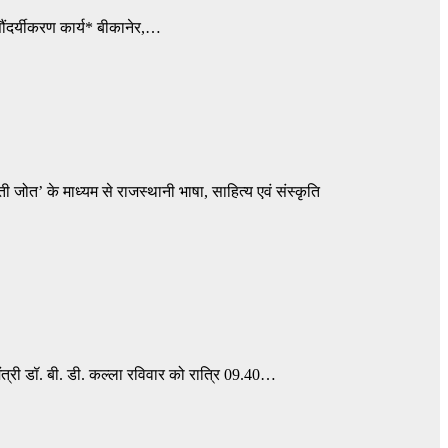
सौंदर्यीकरण कार्य* बीकानेर,…
ी जोत’ के माध्यम से राजस्थानी भाषा, साहित्य एवं संस्कृति
मंत्री डॉ. बी. डी. कल्ला रविवार को रात्रि 09.40…