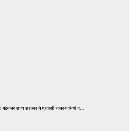
के मद्देनजर राज्य सरकार ने प्रवासी राजस्थानियों व…