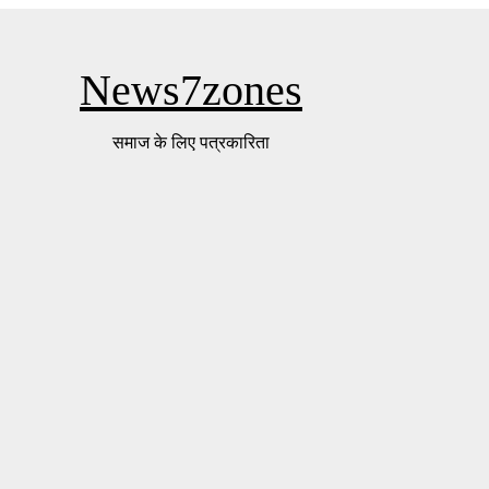
News7zones
समाज के लिए पत्रकारिता