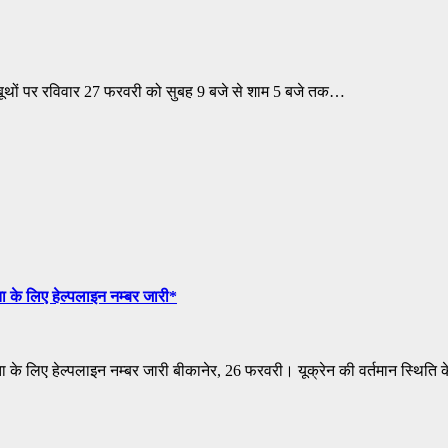
यो बूथों पर रविवार 27 फरवरी को सुबह 9 बजे से शाम 5 बजे तक…
ता के लिए हेल्पलाइन नम्बर जारी*
यता के लिए हेल्पलाइन नम्बर जारी बीकानेर, 26 फरवरी। यूक्रेन की वर्तमान स्थिति 