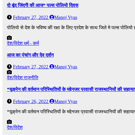
दो बूंद जिंदगी की आज* पल्स पोलियो दिवस
February 27, 2022
Manoj Vyas
पोलियो से देश के भविष्य की रक्षा के लिए प्रदेश के साथ जिले मे पल्स पोलि
देश/विदेश
धर्म - कर्म
आज का पंचांग और देव दर्शन
February 27, 2022
Manoj Vyas
देश/विदेश
राजनीति
*यूक्रेन की वर्तमान परिस्थितियों के मद्देनजर प्रवासी राजस्थानियों की सहाय
February 26, 2022
Manoj Vyas
*यूक्रेन की वर्तमान परिस्थितियों के मद्देनजर प्रवासी राजस्थानियों की सहा
देश/विदेश