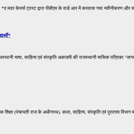
ी* *द मदर केयर्स ट्रस्ट द्वारा पीबीएम के वार्ड आर में करवाया गया नवीनीकरण और 
यार्थी*
 राजस्थानी भाषा, साहित्य एवं संस्कृति अकादमी की राजस्थानी मासिक पत्रिका ‘जागत
िक शिक्षा (पंचायती राज के अधीनस्थ). कला, साहित्य, संस्कृति एवं पुरातत्व विभाग 