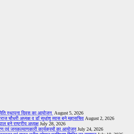
य समिति स्थापना दिवस का आयोजन
August 5, 2026
ाज चौधरी अध्यक्ष व डॉ सुधांशु व्यास बने महासचिव
August 2, 2026
ाल बने राष्ट्रीय अध्यक्ष
July 28, 2026
ावरण एवं जनकल्याणकारी कार्यक्रमों का आयोजन
July 24, 2026