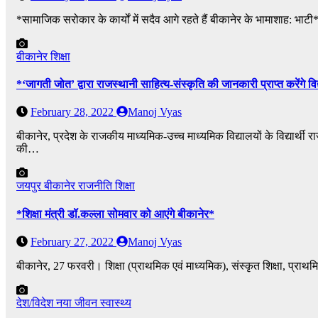
*सामाजिक सरोकार के कार्यों में सदैव आगे रहते हैं बीकानेर के भामाशाह: भाट
बीकानेर
शिक्षा
*‘जागती जोत’ द्वारा राजस्थानी साहित्य-संस्कृति की जानकारी प्राप्त करेंगे विद्
February 28, 2022
Manoj Vyas
बीकानेर, प्रदेश के राजकीय माध्यमिक-उच्च माध्यमिक विद्यालयों के विद्यार्थी
की…
जयपुर
बीकानेर
राजनीति
शिक्षा
*शिक्षा मंत्री डॉ.कल्ला सोमवार को आएंगे बीकानेर*
February 27, 2022
Manoj Vyas
बीकानेर, 27 फरवरी। शिक्षा (प्राथमिक एवं माध्यमिक), संस्कृत शिक्षा, प्राथम
देश/विदेश
नया जीवन
स्वास्थ्य