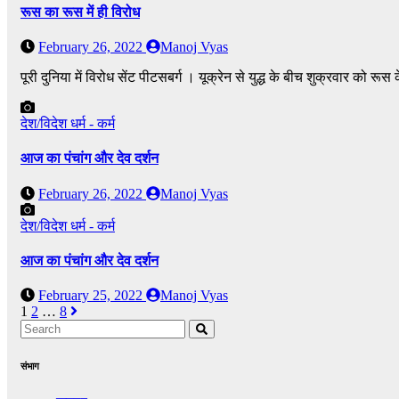
रूस का रूस में ही विरोध
February 26, 2022
Manoj Vyas
पूरी दुनिया में विरोध सेंट पीटसबर्ग । यूक्रेन से युद्ध के बीच शुक्रवार को रूस 
देश/विदेश
धर्म - कर्म
आज का पंचांग और देव दर्शन
February 26, 2022
Manoj Vyas
देश/विदेश
धर्म - कर्म
आज का पंचांग और देव दर्शन
February 25, 2022
Manoj Vyas
Posts
1
2
…
8
pagination
संभाग