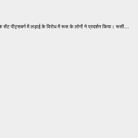
के सेंट पीट्सबर्ग में लड़ाई के विरोध में रूस के लोगों ने प्रदर्शन किया। रूसी…