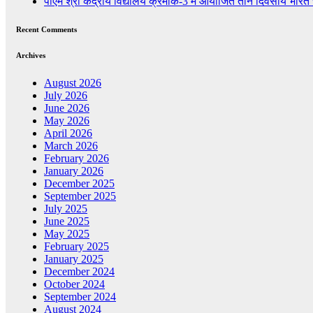
पीएम श्री केंद्रीय विद्यालय क्रमांक-3 में आयोजित तीन दिवसीय भार
Recent Comments
Archives
August 2026
July 2026
June 2026
May 2026
April 2026
March 2026
February 2026
January 2026
December 2025
September 2025
July 2025
June 2025
May 2025
February 2025
January 2025
December 2024
October 2024
September 2024
August 2024