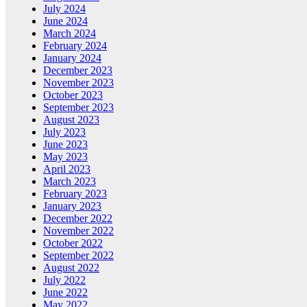
July 2024
June 2024
March 2024
February 2024
January 2024
December 2023
November 2023
October 2023
September 2023
August 2023
July 2023
June 2023
May 2023
April 2023
March 2023
February 2023
January 2023
December 2022
November 2022
October 2022
September 2022
August 2022
July 2022
June 2022
May 2022