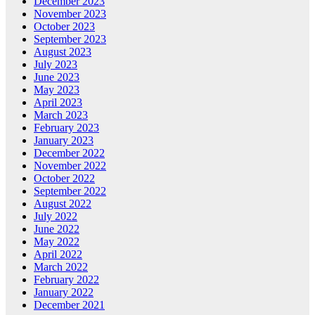
December 2023
November 2023
October 2023
September 2023
August 2023
July 2023
June 2023
May 2023
April 2023
March 2023
February 2023
January 2023
December 2022
November 2022
October 2022
September 2022
August 2022
July 2022
June 2022
May 2022
April 2022
March 2022
February 2022
January 2022
December 2021