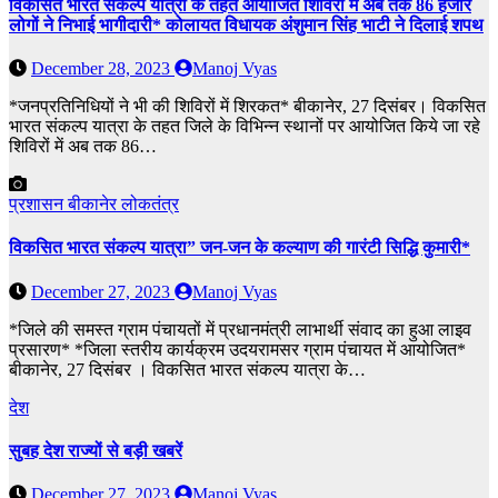
विकसित भारत संकल्प यात्रा के तहत आयोजित शिविरों में अब तक 86 हजार
लोगों ने निभाई भागीदारी* कोलायत विधायक अंशुमान सिंह भाटी ने दिलाई शपथ
December 28, 2023
Manoj Vyas
*जनप्रतिनिधियों ने भी की शिविरों में शिरकत* बीकानेर, 27 दिसंबर। विकसित
भारत संकल्प यात्रा के तहत जिले के विभिन्न स्थानों पर आयोजित किये जा रहे
शिविरों में अब तक 86…
प्रशासन
बीकानेर
लोकतंत्र
विकसित भारत संकल्प यात्रा” जन-जन के कल्याण की गारंटी सिद्धि कुमारी*
December 27, 2023
Manoj Vyas
*जिले की समस्त ग्राम पंचायतों में प्रधानमंत्री लाभार्थी संवाद का हुआ लाइव
प्रसारण* *जिला स्तरीय कार्यक्रम उदयरामसर ग्राम पंचायत में आयोजित*
बीकानेर, 27 दिसंबर । विकसित भारत संकल्प यात्रा के…
देश
सुबह देश राज्यों से बड़ी खबरें
December 27, 2023
Manoj Vyas