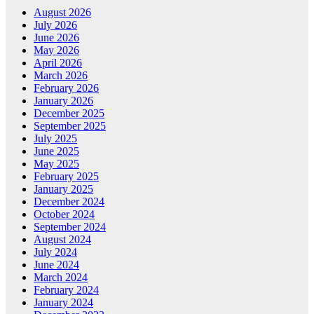
August 2026
July 2026
June 2026
May 2026
April 2026
March 2026
February 2026
January 2026
December 2025
September 2025
July 2025
June 2025
May 2025
February 2025
January 2025
December 2024
October 2024
September 2024
August 2024
July 2024
June 2024
March 2024
February 2024
January 2024