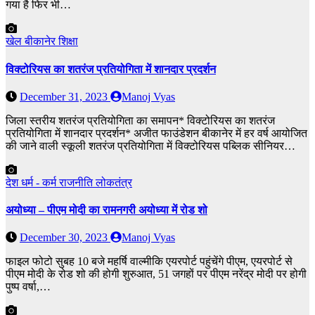
गया है फिर भी…
खेल
बीकानेर
शिक्षा
विक्टोरियस का शतरंज प्रतियोगिता में शानदार प्रदर्शन
December 31, 2023
Manoj Vyas
जिला स्तरीय शतरंज प्रतियोगिता का समापन* विक्टोरियस का शतरंज
प्रतियोगिता में शानदार प्रदर्शन* अजीत फाउंडेशन बीकानेर में हर वर्ष आयोजित
की जाने वाली स्कूली शतरंज प्रतियोगिता में विक्टोरियस पब्लिक सीनियर…
देश
धर्म - कर्म
राजनीति
लोकतंत्र
अयोध्या – पीएम मोदी का रामनगरी अयोध्या में रोड शो
December 30, 2023
Manoj Vyas
फाइल फोटो सुबह 10 बजे महर्षि वाल्मीकि एयरपोर्ट पहुंचेंगे पीएम, एयरपोर्ट से
पीएम मोदी के रोड शो की होगी शुरुआत, 51 जगहों पर पीएम नरेंद्र मोदी पर होगी
पुष्प वर्षा,…