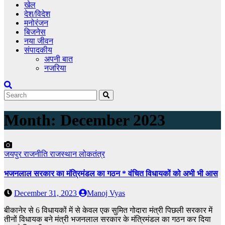
खेल
देश/विदेश
मनोरंजन
बिजनेस
नया जीवन
संपादकीय
अपनी बात
नजरिया
Month:
December 2023
जयपुर
राजनीति
राजस्थान
लोकतंत्र
भजनलाल सरकार का मंत्रिमंडल का गठन * वंचित विधायकों को अभी भी आस
December 31, 2023
Manoj Vyas
बीकानेर से 6 विधायकों में से केवल एक सुमित गोदारा मंत्री पिछली सरकार में
तीनों विधायक बने मंत्री भजनलाल सरकार के मंत्रिमंडल का गठन कर दिया