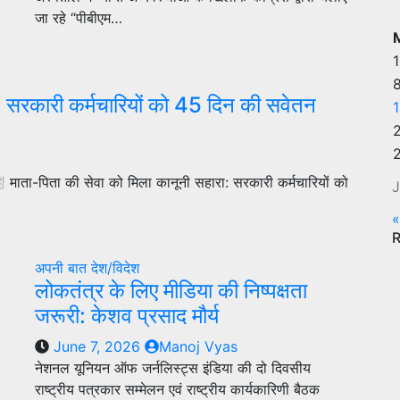
जा रहे “पीबीएम…
1
: सरकारी कर्मचारियों को 45 दिन की सवेतन
माता-पिता की सेवा को मिला कानूनी सहारा: सरकारी कर्मचारियों को
J
अपनी बात
देश/विदेश
लोकतंत्र के लिए मीडिया की निष्पक्षता
जरूरी: केशव प्रसाद मौर्य
June 7, 2026
Manoj Vyas
नेशनल यूनियन ऑफ जर्नलिस्ट्स इंडिया की दो दिवसीय
राष्ट्रीय पत्रकार सम्मेलन एवं राष्ट्रीय कार्यकारिणी बैठक