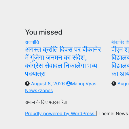
You missed
राजनीति
बीकानेर
शि
अगस्त क्रांति दिवस पर बीकानेर
पीएम श
में गूंजेगा जनमन का संदेश,
विद्याल
कांग्रेस सेवादल निकालेगा भव्य
विद्या
पदयात्रा
का आ
August 8, 2026
Manoj Vyas
Augu
News7zones
समाज के लिए पत्रकारिता
Proudly powered by WordPress
|
Theme: News