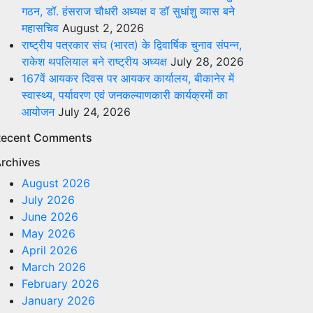
गठन, डॉ. हंसराज चौधरी अध्यक्ष व डॉ सुधांशु व्यास बने
महासचिव
August 2, 2026
राष्ट्रीय पत्रकार संघ (भारत) के द्विवार्षिक चुनाव संपन्न,
राकेश थपलियाल बने राष्ट्रीय अध्यक्ष
July 28, 2026
167वें आयकर दिवस पर आयकर कार्यालय, बीकानेर में
स्वास्थ्य, पर्यावरण एवं जनकल्याणकारी कार्यक्रमों का
आयोजन
July 24, 2026
Recent Comments
rchives
August 2026
July 2026
June 2026
May 2026
April 2026
March 2026
February 2026
January 2026