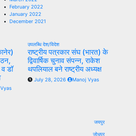
February 2022
January 2022
December 2021
उपलब्धि
देश/विदेश
ानेर)
राष्ट्रीय पत्रकार संघ (भारत) के
गठन,
द्विवार्षिक चुनाव संपन्न, राकेश
 व डॉ
थपलियाल बने राष्ट्रीय अध्यक्ष
व
July 28, 2026
Manoj Vyas
 Vyas
जयपुर
जोधपुर