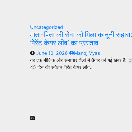
Uncategorized
माता-पिता की सेवा को मिला कानूनी सहारा
‘पेरेंट केयर लीव’ का प्रस्ताव
June 10, 2026
Manoj Vyas
यह एक मौलिक और समाचार शैली में तैयार की गई खबर है: 📰 
45 दिन की सवेतन ‘पेरेंट केयर लीव’…