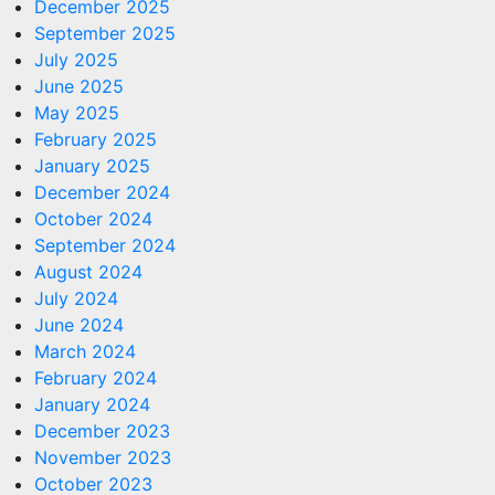
December 2025
September 2025
July 2025
June 2025
May 2025
February 2025
January 2025
December 2024
October 2024
September 2024
August 2024
July 2024
June 2024
March 2024
February 2024
January 2024
December 2023
November 2023
October 2023