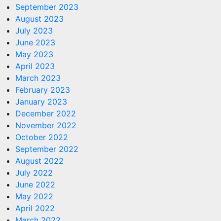
September 2023
August 2023
July 2023
June 2023
May 2023
April 2023
March 2023
February 2023
January 2023
December 2022
November 2022
October 2022
September 2022
August 2022
July 2022
June 2022
May 2022
April 2022
March 2022