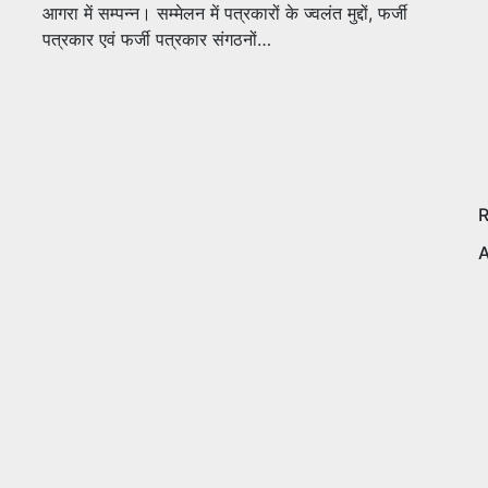
आगरा में सम्पन्न। सम्मेलन में पत्रकारों के ज्वलंत मुद्दों, फर्जी
पत्रकार एवं फर्जी पत्रकार संगठनों…
A