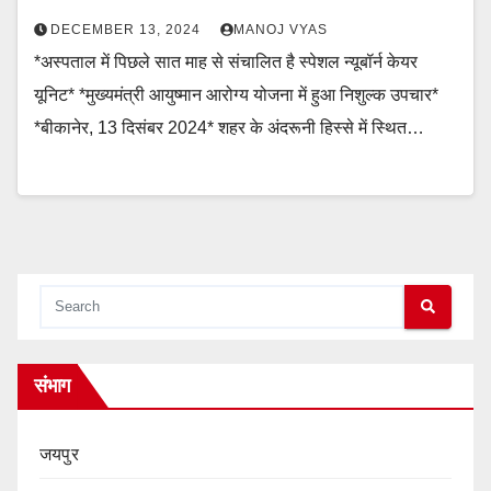
DECEMBER 13, 2024
MANOJ VYAS
*अस्पताल में पिछले सात माह से संचालित है स्पेशल न्यूबॉर्न केयर
यूनिट* *मुख्यमंत्री आयुष्मान आरोग्य योजना में हुआ निशुल्क उपचार*
*बीकानेर, 13 दिसंबर 2024* शहर के अंदरूनी हिस्से में स्थित…
संभाग
जयपुर