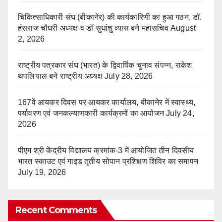
चिकित्साधिकारी संघ (बीकानेर) की कार्यकारिणी का हुआ गठन, डॉ.
हंसराज चौधरी अध्यक्ष व डॉ सुधांशु व्यास बने महासचिव
August
2, 2026
राष्ट्रीय पत्रकार संघ (भारत) के द्विवार्षिक चुनाव संपन्न, राकेश
थपलियाल बने राष्ट्रीय अध्यक्ष
July 28, 2026
167वें आयकर दिवस पर आयकर कार्यालय, बीकानेर में स्वास्थ्य,
पर्यावरण एवं जनकल्याणकारी कार्यक्रमों का आयोजन
July 24,
2026
पीएम श्री केंद्रीय विद्यालय क्रमांक-3 में आयोजित तीन दिवसीय
भारत स्काउट एवं गाइड तृतीय सोपान प्रशिक्षण शिविर का समापन
July 19, 2026
Recent Comments