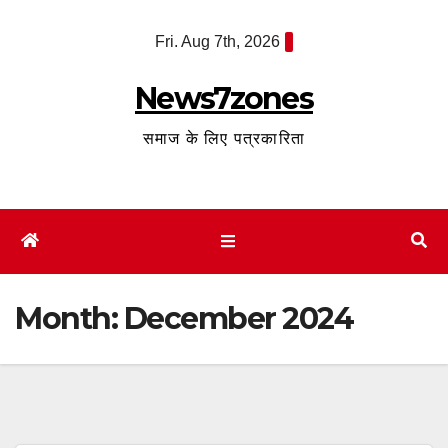
Skip
Fri. Aug 7th, 2026
to
content
News7zones
समाज के लिए पत्रकारिता
Month:
December 2024