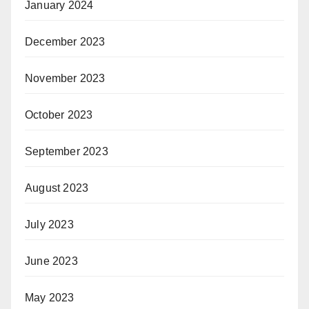
January 2024
December 2023
November 2023
October 2023
September 2023
August 2023
July 2023
June 2023
May 2023