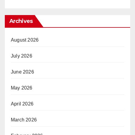
Archives
August 2026
July 2026
June 2026
May 2026
April 2026
March 2026