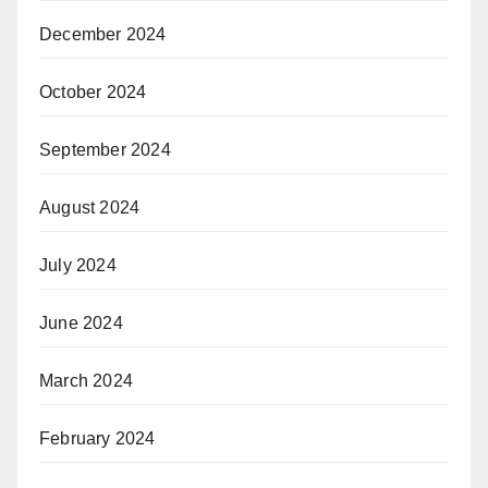
December 2024
October 2024
September 2024
August 2024
July 2024
June 2024
March 2024
February 2024