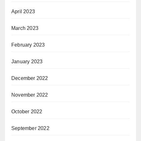
April 2023
March 2023
February 2023
January 2023
December 2022
November 2022
October 2022
September 2022