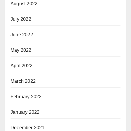
August 2022
July 2022
June 2022
May 2022
April 2022
March 2022
February 2022
January 2022
December 2021