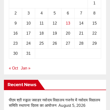
1
2
3
4
5
6
7
8
9
10
11
12
13
14
15
16
17
18
19
20
21
22
23
24
25
26
27
28
29
30
31
« Oct
Jan »
Recent News
पीएम श्री स्कूल जवाहर नवोदय विद्यालय गजनेर में नवोदय विद्यालय
समिति स्थापना दिवस का आयोजन
August 5, 2026