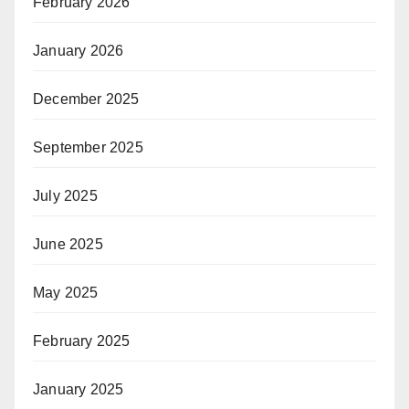
February 2026
January 2026
December 2025
September 2025
July 2025
June 2025
May 2025
February 2025
January 2025