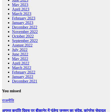
June 2023
May 2023
April 2023
March 2023
February 2023
January 2023
December 2022
November 2022
October 2022
September 2022
August 2022
July 2022
June 2022
May 2022
April 2022
March 2022
February 2022
January 2022
December 2021
You missed
राजनीति
अगस्त क्रांति दिवस पर बीकानेर में गूंजेगा जनमन का संदेश, कांग्रेस सेवादल