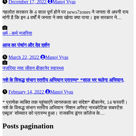
December 17, 2022
Manoj Vyas
गहलोत सरकार के 4 साल पूर्ण होने पर news7zones ने जनता से अपनी राय
मांगी है कि इन 4 वर्षों में जनता ने क्या खोया क्या पाया। इस सरकार ने…
धर्म - कर्म
नजरिया
आज का पंचांग और देव दर्शन
March 22, 2022
Manoj Vyas
नजरिया
नया जीवन
बीकानेर
स्वास्थ्य
नशे के विरूद्ध संभाग स्तरीय अभियान प्रारम्भ* *साल भर चलेगा अभियान,
February 14, 2022
Manoj Vyas
* प्रत्येक व्यक्ति तक पहुंचाएंगे जागरुकता का संदेश* बीकानेर, 14 फरवरी।
नशे के विरूद्ध संभाग स्तरीय अभियान ‘मिशन अगेंस्ट नारकोटिक सबस्टेंस
एब्यूज’ सोमवार को प्रारम्भ हुआ। राजकीय डूंगर कॉलेज के…
Posts pagination