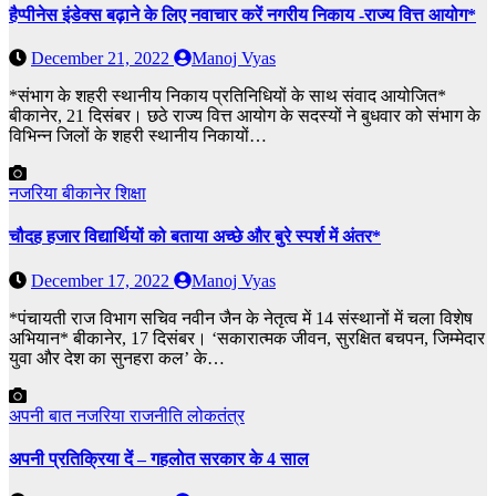
हैप्पीनेस इंडेक्स बढ़ाने के लिए नवाचार करें नगरीय निकाय -राज्य वित्त आयोग*
December 21, 2022
Manoj Vyas
*संभाग के शहरी स्थानीय निकाय प्रतिनिधियों के साथ संवाद आयोजित*
बीकानेर, 21 दिसंबर। छठे राज्य वित्त आयोग के सदस्यों ने बुधवार को संभाग के
विभिन्न जिलों के शहरी स्थानीय निकायों…
नजरिया
बीकानेर
शिक्षा
चौदह हजार विद्यार्थियों को बताया अच्छे और बुरे स्पर्श में अंतर*
December 17, 2022
Manoj Vyas
*पंचायती राज विभाग सचिव नवीन जैन के नेतृत्व में 14 संस्थानों में चला विशेष
अभियान* बीकानेर, 17 दिसंबर। ‘सकारात्मक जीवन, सुरक्षित बचपन, जिम्मेदार
युवा और देश का सुनहरा कल’ के…
अपनी बात
नजरिया
राजनीति
लोकतंत्र
अपनी प्रतिक्रिया दें – गहलोत सरकार के 4 साल