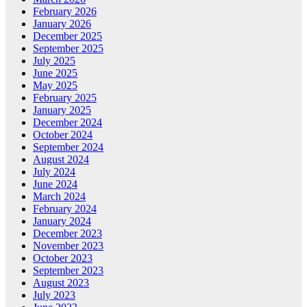
February 2026
January 2026
December 2025
September 2025
July 2025
June 2025
May 2025
February 2025
January 2025
December 2024
October 2024
September 2024
August 2024
July 2024
June 2024
March 2024
February 2024
January 2024
December 2023
November 2023
October 2023
September 2023
August 2023
July 2023