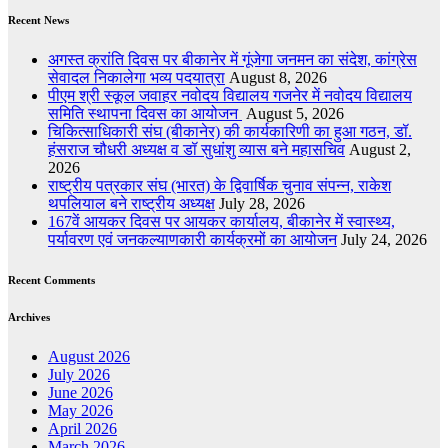
Recent News
अगस्त क्रांति दिवस पर बीकानेर में गूंजेगा जनमन का संदेश, कांग्रेस
सेवादल निकालेगा भव्य पदयात्रा
August 8, 2026
पीएम श्री स्कूल जवाहर नवोदय विद्यालय गजनेर में नवोदय विद्यालय
समिति स्थापना दिवस का आयोजन
August 5, 2026
चिकित्साधिकारी संघ (बीकानेर) की कार्यकारिणी का हुआ गठन, डॉ.
हंसराज चौधरी अध्यक्ष व डॉ सुधांशु व्यास बने महासचिव
August 2,
2026
राष्ट्रीय पत्रकार संघ (भारत) के द्विवार्षिक चुनाव संपन्न, राकेश
थपलियाल बने राष्ट्रीय अध्यक्ष
July 28, 2026
167वें आयकर दिवस पर आयकर कार्यालय, बीकानेर में स्वास्थ्य,
पर्यावरण एवं जनकल्याणकारी कार्यक्रमों का आयोजन
July 24, 2026
Recent Comments
Archives
August 2026
July 2026
June 2026
May 2026
April 2026
March 2026