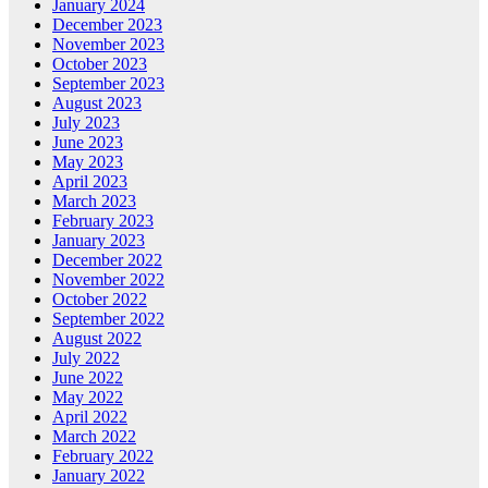
January 2024
December 2023
November 2023
October 2023
September 2023
August 2023
July 2023
June 2023
May 2023
April 2023
March 2023
February 2023
January 2023
December 2022
November 2022
October 2022
September 2022
August 2022
July 2022
June 2022
May 2022
April 2022
March 2022
February 2022
January 2022