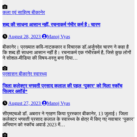
कला एवं साहित्य
बीकानेर
शब्द की साधना आसान नहीं, रचनाकर्म गंभीर कर्म है : चारण
August 28, 2023
Manoj Vyas
बीकानेर। प्रख्यात कवि-नाटककार व विचारक डॉ.अर्जुनदेव चारण ने कहा है
कि शब्द ही साधना आसान नहीं है। रचनाकर्म एक गंभीरकर्म है, जिसे कुछ लोगों
ने सोशल-मीडिया की विषय-वस्तु बना दिया…
प्रशासन
बीकानेर
स्वास्थ्य
जिला कलेक्टर भगवती प्रसाद कलाल की पहल ‘पुकार’ को मिला स्कॉच
सिल्वर अवॉर्ड*
August 27, 2023
Manoj Vyas
सीएमएचओ डॉ. अबरार ने ग्रहण किया पुरस्कार बीकानेर, 13 जुलाई। जिला
कलेक्टर भगवती प्रसाद कलाल के स्वास्थ्य के क्षेत्र में किए गए नवाचार ‘पुकार’
अभियान को स्कॉच अवार्ड 2023 में…