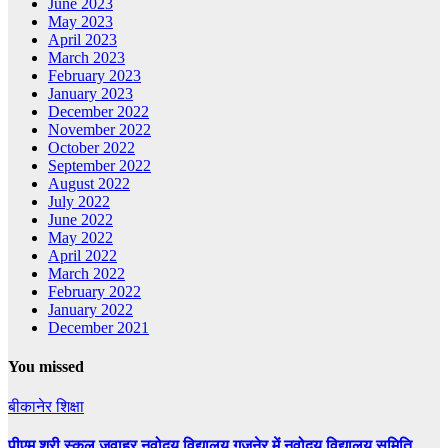
June 2023
May 2023
April 2023
March 2023
February 2023
January 2023
December 2022
November 2022
October 2022
September 2022
August 2022
July 2022
June 2022
May 2022
April 2022
March 2022
February 2022
January 2022
December 2021
You missed
बीकानेर
शिक्षा
पीएम श्री स्कूल जवाहर नवोदय विद्यालय गजनेर में नवोदय विद्यालय समिति