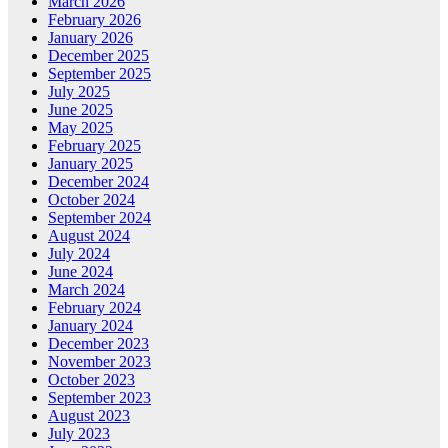
March 2026
February 2026
January 2026
December 2025
September 2025
July 2025
June 2025
May 2025
February 2025
January 2025
December 2024
October 2024
September 2024
August 2024
July 2024
June 2024
March 2024
February 2024
January 2024
December 2023
November 2023
October 2023
September 2023
August 2023
July 2023