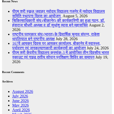
Recent News
पीएम श्री स्कूल जवाहर नवोदय विद्यालय गजनेर में नवोदय विद्यालय
समिति स्थापना दिवस का आयोजन
August 5, 2026
चिकित्साधिकारी संघ (बीकानेर) की कार्यकारिणी का हुआ गठन, डॉ.
हंसराज चौधरी अध्यक्ष व डॉ सुधांशु व्यास बने महासचिव
August 2,
2026
राष्ट्रीय पत्रकार संघ (भारत) के द्विवार्षिक चुनाव संपन्न, राकेश
थपलियाल बने राष्ट्रीय अध्यक्ष
July 28, 2026
167वें आयकर दिवस पर आयकर कार्यालय, बीकानेर में स्वास्थ्य,
पर्यावरण एवं जनकल्याणकारी कार्यक्रमों का आयोजन
July 24, 2026
पीएम श्री केंद्रीय विद्यालय क्रमांक-3 में आयोजित तीन दिवसीय भारत
स्काउट एवं गाइड तृतीय सोपान प्रशिक्षण शिविर का समापन
July 19,
2026
Recent Comments
Archives
August 2026
July 2026
June 2026
May 2026
April 2026