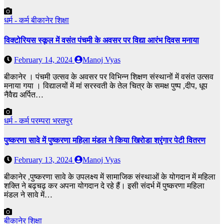
धर्म - कर्म
बीकानेर
शिक्षा
विक्टोरियस स्कूल में वसंत पंचमी के अवसर पर विद्या आरंभ दिवस मनाया
February 14, 2024
Manoj Vyas
बीकानेर । पंचमी उत्सव के अवसर पर विभिन्न शिक्षण संस्थानों में वसंत उत्सव
मनाया गया । विद्यालयों में मां सरस्वती के तेल चित्र के समक्ष पुष्प ,दीप, धूप
नैवैद्य अर्पित…
धर्म - कर्म
परम्परा
भरतपुर
पुष्करणा सावे में पुष्करणा महिला मंडल ने किया खिरोडा श्रृंगार पेटी वितरण
February 13, 2024
Manoj Vyas
बीकानेर ,पुष्करणा सावे के उपलक्ष्य में सामाजिक संस्थाओं के योगदान में महिला
शक्ति ने बढ़चढ़ कर अपना योगदान दे रहे हैं। इसी संदर्भ में पुष्करणा महिला
मंडल ने सावे में…
बीकानेर
शिक्षा