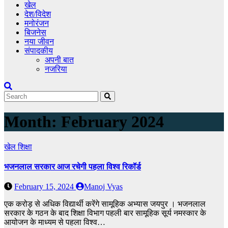
खेल
देश/विदेश
मनोरंजन
बिजनेस
नया जीवन
संपादकीय
अपनी बात
नजरिया
Month:
February 2024
खेल
शिक्षा
भजनलाल सरकार आज रचेगी पहला विश्व रिकॉर्ड
February 15, 2024
Manoj Vyas
एक करोड़ से अधिक विद्यार्थी करेंगे सामूहिक अभ्यास जयपुर । भजनलाल
सरकार के गठन के बाद शिक्षा विभाग पहली बार सामूहिक सूर्य नमस्कार के
आयोजन के माध्यम से पहला विश्व…