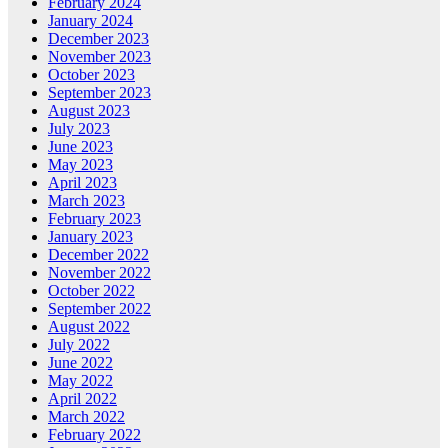
February 2024
January 2024
December 2023
November 2023
October 2023
September 2023
August 2023
July 2023
June 2023
May 2023
April 2023
March 2023
February 2023
January 2023
December 2022
November 2022
October 2022
September 2022
August 2022
July 2022
June 2022
May 2022
April 2022
March 2022
February 2022