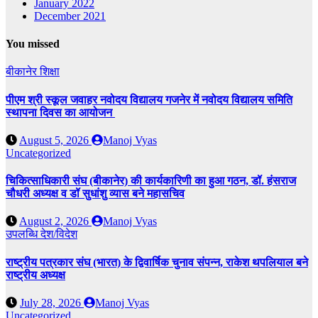
January 2022
December 2021
You missed
बीकानेर
शिक्षा
पीएम श्री स्कूल जवाहर नवोदय विद्यालय गजनेर में नवोदय विद्यालय समिति
स्थापना दिवस का आयोजन
August 5, 2026
Manoj Vyas
Uncategorized
चिकित्साधिकारी संघ (बीकानेर) की कार्यकारिणी का हुआ गठन, डॉ. हंसराज
चौधरी अध्यक्ष व डॉ सुधांशु व्यास बने महासचिव
August 2, 2026
Manoj Vyas
उपलब्धि
देश/विदेश
राष्ट्रीय पत्रकार संघ (भारत) के द्विवार्षिक चुनाव संपन्न, राकेश थपलियाल बने
राष्ट्रीय अध्यक्ष
July 28, 2026
Manoj Vyas
Uncategorized