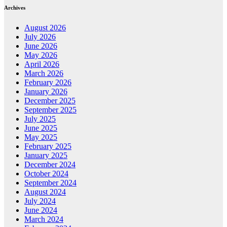
Archives
August 2026
July 2026
June 2026
May 2026
April 2026
March 2026
February 2026
January 2026
December 2025
September 2025
July 2025
June 2025
May 2025
February 2025
January 2025
December 2024
October 2024
September 2024
August 2024
July 2024
June 2024
March 2024