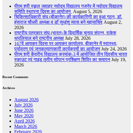
पीएम श्री स्कूल जवाहर नवोदय विद्यालय गजनेर में नवोदय विद्यालय
समिति स्थापना दिवस का आयोजन
August 5, 2026
चिकित्साधिकारी संघ (बीकानेर) की कार्यकारिणी का हुआ गठन, डॉ.
हंसराज चौधरी अध्यक्ष व डॉ सुधांशु व्यास बने महासचिव
August 2,
2026
राष्ट्रीय पत्रकार संघ (भारत) के द्विवार्षिक चुनाव संपन्न, राकेश
थपलियाल बने राष्ट्रीय अध्यक्ष
July 28, 2026
167वें आयकर दिवस पर आयकर कार्यालय, बीकानेर में स्वास्थ्य,
पर्यावरण एवं जनकल्याणकारी कार्यक्रमों का आयोजन
July 24, 2026
पीएम श्री केंद्रीय विद्यालय क्रमांक-3 में आयोजित तीन दिवसीय भारत
स्काउट एवं गाइड तृतीय सोपान प्रशिक्षण शिविर का समापन
July 19,
2026
Recent Comments
Archives
August 2026
July 2026
June 2026
May 2026
April 2026
March 2026
February 2026