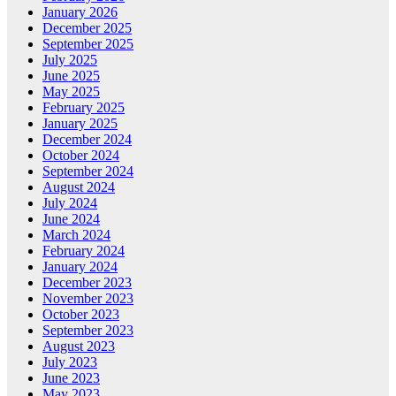
January 2026
December 2025
September 2025
July 2025
June 2025
May 2025
February 2025
January 2025
December 2024
October 2024
September 2024
August 2024
July 2024
June 2024
March 2024
February 2024
January 2024
December 2023
November 2023
October 2023
September 2023
August 2023
July 2023
June 2023
May 2023