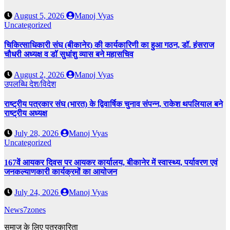
August 5, 2026
Manoj Vyas
Uncategorized
चिकित्साधिकारी संघ (बीकानेर) की कार्यकारिणी का हुआ गठन, डॉ. हंसराज
चौधरी अध्यक्ष व डॉ सुधांशु व्यास बने महासचिव
August 2, 2026
Manoj Vyas
उपलब्धि
देश/विदेश
राष्ट्रीय पत्रकार संघ (भारत) के द्विवार्षिक चुनाव संपन्न, राकेश थपलियाल बने
राष्ट्रीय अध्यक्ष
July 28, 2026
Manoj Vyas
Uncategorized
167वें आयकर दिवस पर आयकर कार्यालय, बीकानेर में स्वास्थ्य, पर्यावरण एवं
जनकल्याणकारी कार्यक्रमों का आयोजन
July 24, 2026
Manoj Vyas
News7zones
समाज के लिए पत्रकारिता