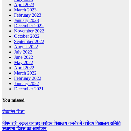
April 2023
March 2023
February 2023
January 2023
December 2022
November 2022
October 2022
September 2022
August 2022
July 2022
June 2022
May 2022
April 2022
March 2022
February 2022
January 2022
December 2021
You missed
बीकानेर
शिक्षा
पीएम श्री स्कूल जवाहर नवोदय विद्यालय गजनेर में नवोदय विद्यालय समिति
स्थापना दिवस का आयोजन