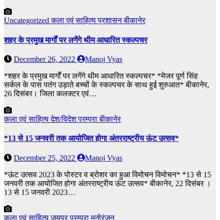
Uncategorized
कला एवं साहित्य
प्रशासन
बीकानेर
शहर के प्रमुख मार्गों पर लगेंगे थीम आधारित स्कल्पचर
December 26, 2022
Manoj Vyas
*शहर के प्रमुख मार्गों पर लगेंगे थीम आधारित स्कल्पचर* *मेजर पूर्ण सिंह
सर्कल के पास पतंग उड़ाते बच्चों के स्कल्पचर के साथ हुई शुरुआत* बीकानेर,
26 दिसंबर। जिला कलक्टर एवं…
कला एवं साहित्य
देश/विदेश
परम्परा
बीकानेर
*13 से 15 जनवरी तक आयोजित होगा अंतरराष्ट्रीय ऊंट उत्सव*
December 25, 2022
Manoj Vyas
*ऊंट उत्सव 2023 के पोस्टर व ब्रोशर का हुआ विमोचन विमोचन* *13 से 15
जनवरी तक आयोजित होगा अंतरराष्ट्रीय ऊंट उत्सव* बीकानेर, 22 दिसंबर ।
13 से 15 जनवरी 2023…
कला एवं साहित्य
जयपुर
परम्परा
मनोरंजन