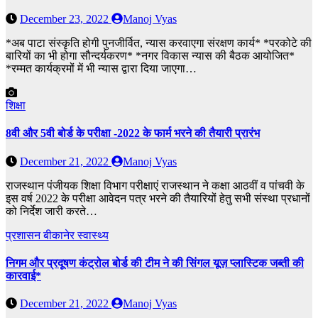
December 23, 2022
Manoj Vyas
*अब पाटा संस्कृति होगी पुनजीर्वित, न्यास करवाएगा संरक्षण कार्य* *परकोटे की
बारियों का भी होगा सौन्दर्यकरण* *नगर विकास न्यास की बैठक आयोजित*
*रम्मत कार्यक्रमों में भी न्यास द्वारा दिया जाएगा…
शिक्षा
8वी और 5वी बोर्ड के परीक्षा -2022 के फार्म भरने की तैयारी प्रारंभ
December 21, 2022
Manoj Vyas
राजस्थान पंजीयक शिक्षा विभाग परीक्षाएं राजस्थान ने कक्षा आठवीं व पांचवी के
इस वर्ष 2022 के परीक्षा आवेदन पत्र भरने की तैयारियों हेतु सभी संस्था प्रधानों
को निर्देश जारी करते…
प्रशासन
बीकानेर
स्वास्थ्य
निगम और प्रदूषण कंट्रोल बोर्ड की टीम ने की सिंगल यूज़ प्लास्टिक जब्ती की
कारवाई*
December 21, 2022
Manoj Vyas