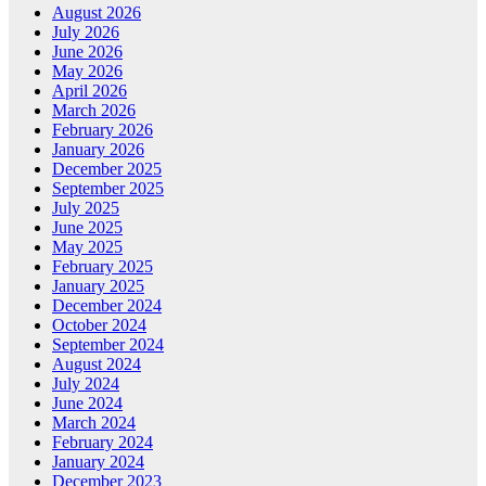
August 2026
July 2026
June 2026
May 2026
April 2026
March 2026
February 2026
January 2026
December 2025
September 2025
July 2025
June 2025
May 2025
February 2025
January 2025
December 2024
October 2024
September 2024
August 2024
July 2024
June 2024
March 2024
February 2024
January 2024
December 2023