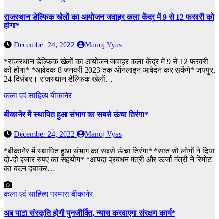
राजस्थान डेल्फिक खेलों का आयोजन जवाहर कला केंद्र में 9 से 12 फरवरी को
होगा*
December 24, 2022
Manoj Vyas
*राजस्थान डेल्फिक खेलों का आयोजन जवाहर कला केंद्र में 9 से 12 फरवरी
को होगा* *आवेदक 8 जनवरी 2023 तक ऑनलाइन आवेदन कर सकेंगे* जयपुर,
24 दिसंबर। राजस्थान डेल्फिक खेलों…
कला एवं साहित्य
बीकानेर
बीकानेर में स्थापित हुआ संभाग का सबसे ऊंचा तिरंगा*
December 24, 2022
Manoj Vyas
*बीकानेर में स्थापित हुआ संभाग का सबसे ऊंचा तिरंगा* *सात सौ लोगों ने दिया
दो-दो हजार रुपए का सहयोग* *आपदा प्रबंधन मंत्री और ऊर्जा मंत्री ने रिमोट
का बटन दबाकर…
कला एवं साहित्य
परम्परा
बीकानेर
अब पाटा संस्कृति होगी पुनजीर्वित, न्यास करवाएगा संरक्षण कार्य*