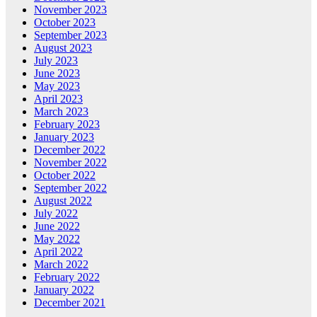
November 2023
October 2023
September 2023
August 2023
July 2023
June 2023
May 2023
April 2023
March 2023
February 2023
January 2023
December 2022
November 2022
October 2022
September 2022
August 2022
July 2022
June 2022
May 2022
April 2022
March 2022
February 2022
January 2022
December 2021