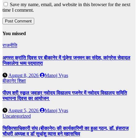
Save my name, email, and website in this browser for the next
time I comment.
You missed
राजनीति
अगस्त क्रांति दिवस पर बीकानेर में गूंजेगा जनमन का संदेश, कांग्रेस सेवादल
निकालेगा भव्य पदयात्रा
August 8, 2026
Manoj Vyas
बीकानेर
शिक्षा
पीएम श्री स्कूल जवाहर नवोदय विद्यालय गजनेर में नवोदय विद्यालय समिति
स्थापना दिवस का आयोजन
August 5, 2026
Manoj Vyas
Uncategorized
चिकित्साधिकारी संघ (बीकानेर) की कार्यकारिणी का हुआ गठन, डॉ. हंसराज
चौधरी अध्यक्ष व डॉ सुधांशु व्यास बने महासचिव