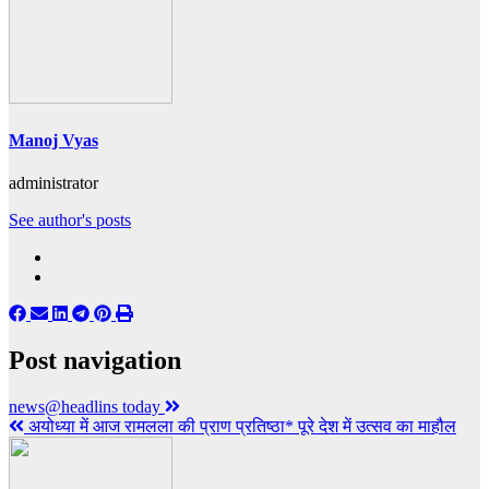
Manoj Vyas
administrator
See author's posts
Post navigation
news@headlins today
अयोध्या में आज रामलला की प्राण प्रतिष्ठा* पूरे देश में उत्सव का माहौल