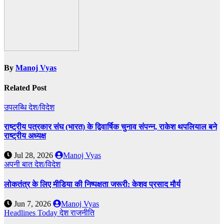
By
Manoj Vyas
Related Post
उपलब्धि
देश/विदेश
राष्ट्रीय पत्रकार संघ (भारत) के द्विवार्षिक चुनाव संपन्न, राकेश थपलियाल बने
राष्ट्रीय अध्यक्ष
Jul 28, 2026
Manoj Vyas
अपनी बात
देश/विदेश
लोकतंत्र के लिए मीडिया की निष्पक्षता जरूरी: केशव प्रसाद मौर्य
Jun 7, 2026
Manoj Vyas
Headlines Today
देश
राजनीति