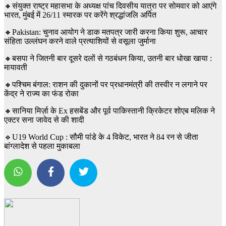
🔸संयुक्त राष्ट्र महासभा के अध्यक्ष पांच दिवसीय यात्रा पर सोमवार को आएंगे
भारत, मुंबई में 26/11 स्मारक पर करेंगे श्रद्धांजलि अर्पित
🔸Pakistan: चुनाव आयोग ने डाक मतपत्र जारी करना किया शुरू, आचार
संहिता उल्लंघन करने वाले प्रत्याशियों से वसूला जुर्माना
🔸बसपा ने जितनी बार दूसरे दलों से गठबंधन किया, उतनी बार धोखा खाया :
मायावती
🔸पश्चिम बंगाल: राशन की दुकानों पर प्रधानमंत्री की तस्वीर न लगाने पर
केंद्र ने राज्य का फंड रोका
🔸सानिया मिर्ज़ा के Ex हसबेंड और पूर्व पाकिस्तानी क्रिकेटर शोएब मलिक ने
एक्टर सना जावेद से की शादी
🔹U19 World Cup : सौमी पांडे के 4 विकेट, भारत ने 84 रन से जीता
बांग्लादेश से पहला मुकाबला