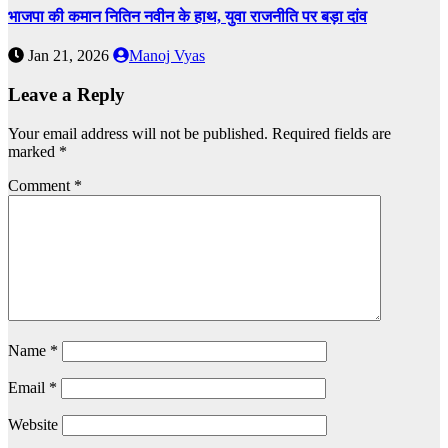
भाजपा की कमान नितिन नवीन के हाथ, युवा राजनीति पर बड़ा दांव
Jan 21, 2026
Manoj Vyas
Leave a Reply
Your email address will not be published.
Required fields are
marked
*
Comment
*
Name
*
Email
*
Website