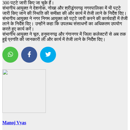
300 पट्टे जारी किए जा चुके हैं।
संभागीय आयुक्त ने देशनोक, नोखा और श्रीडूंगरगढ़ नगरपालिका में भी पट्टे
जारी किए जाने की स्थिति की समीक्षा की और कार्य में तेजी लाने के निर्देश दिए।
संभागीय आयुक्त ने नगर निगम आयुक्त को पट्टे जारी करने की कार्यवाही में तेजी
लाने के निर्देश दिए। उन्होंने कहा कि उपलब्ध संसाधनों का अधिकतम उपयोग
करते हुए कार्य करें।
संभागीय आयुक्त ने चूरु, हनुमानगढ़ और गंगानगर में जिला कलेक्टरों से अब तक
हुई प्रगति की जानकारी ली और कार्य में तेजी लाने के निर्देश दिए।
Manoj Vyas