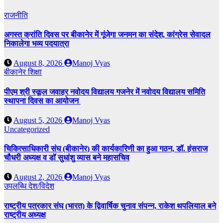
राजनीति
अगस्त क्रांति दिवस पर बीकानेर में गूंजेगा जनमन का संदेश, कांग्रेस सेवादल
निकालेगा भव्य पदयात्रा
August 8, 2026
Manoj Vyas
बीकानेर
शिक्षा
पीएम श्री स्कूल जवाहर नवोदय विद्यालय गजनेर में नवोदय विद्यालय समिति
स्थापना दिवस का आयोजन
August 5, 2026
Manoj Vyas
Uncategorized
चिकित्साधिकारी संघ (बीकानेर) की कार्यकारिणी का हुआ गठन, डॉ. हंसराज
चौधरी अध्यक्ष व डॉ सुधांशु व्यास बने महासचिव
August 2, 2026
Manoj Vyas
उपलब्धि
देश/विदेश
राष्ट्रीय पत्रकार संघ (भारत) के द्विवार्षिक चुनाव संपन्न, राकेश थपलियाल बने
राष्ट्रीय अध्यक्ष