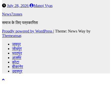
July 28, 2026
Manoj Vyas
News7zones
समाज के लिए पत्रकारिता
Proudly powered by WordPress
|
Theme: News Way by
Themeansar
.
जयपुर
जोधपुर
भरतपुर
अजमेर
कोटा
बीकानेर
उदयपुर