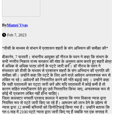
By
Manoj Vyas
Feb 7, 2023
*वीसी के माध्यम से संभाग में प्रशासन शहरों के संग अभियान की समीक्षा की*
बीकानेर, 7 फरवरी। संभागीय आयुक्त डॉ नीरज के पवन ने कहा कि संभाग के
सभी नगरीय निकाय राज्य सरकार की मंशा के अनुरूप काम करते हुए शहरी क्षेत्र
में अधिक से अधिक पात्र लोगों के पट्टे जारी करें। डॉ नीरज के पवन ने
मंगलवार को वीसी के माध्यम से प्रशासन शहरों के संग अभियान की प्रगति की
समीक्षा की। उन्होंने कहा कि पट्टे के लिए आने वाले आवेदन अनावश्यक रूप से
लंबित ना रहे। आवेदनों को निस्तारित करने की गति बढ़ाई जाए । उन्होंने कहा
कि सही पत्रावली का पट्टा जारी करें और यदि पत्रावली में कोई कमी है तो
कारण सहित स्पष्टीकरण देते हुए उसे निस्तारित किया जाए, अनावश्यक रूप से
कोई भी प्रकरण लंबित नहीं होना चाहिए।
जिला कलक्टर भगवती प्रसाद कलाल ने बताया कि नगर विकास न्यास द्वारा
नियमित रूप से पट्टे जारी किए जा रहे हैं। आमजन को लाभ देने के उद्देश्य से
न्यास द्वारा 12 कच्ची बस्तियों को डिनोटिफाई किया गया है। उन्होंने बताया कि
गत 6 माह में 2100 पट्टे न्यास द्वारा जारी किए गए हैं जबकि गत एक सप्ताह में