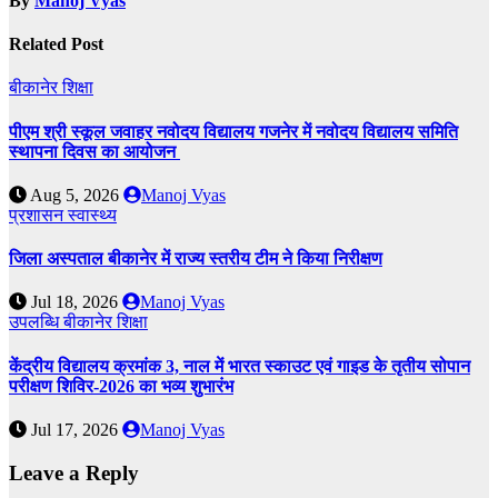
By
Manoj Vyas
Related Post
बीकानेर
शिक्षा
पीएम श्री स्कूल जवाहर नवोदय विद्यालय गजनेर में नवोदय विद्यालय समिति
स्थापना दिवस का आयोजन
Aug 5, 2026
Manoj Vyas
प्रशासन
स्वास्थ्य
जिला अस्पताल बीकानेर में राज्य स्तरीय टीम ने किया निरीक्षण
Jul 18, 2026
Manoj Vyas
उपलब्धि
बीकानेर
शिक्षा
केंद्रीय विद्यालय क्रमांक 3, नाल में भारत स्काउट एवं गाइड के तृतीय सोपान
परीक्षण शिविर-2026 का भव्य शुभारंभ
Jul 17, 2026
Manoj Vyas
Leave a Reply