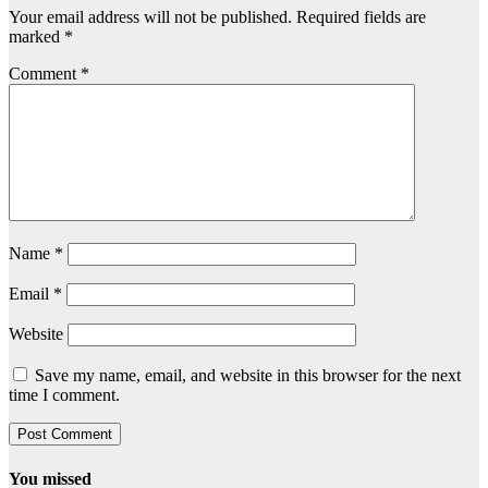
Your email address will not be published.
Required fields are
marked
*
Comment
*
Name
*
Email
*
Website
Save my name, email, and website in this browser for the next
time I comment.
You missed