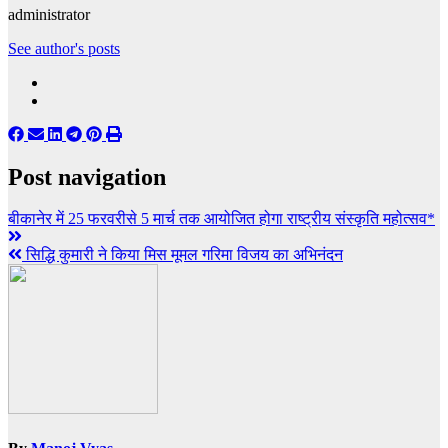
administrator
See author's posts
Post navigation
बीकानेर में 25 फरवरीसे 5 मार्च तक आयोजित होगा राष्ट्रीय संस्कृति महोत्सव*
सिद्धि कुमारी ने किया मिस मूमल गरिमा विजय का अभिनंदन