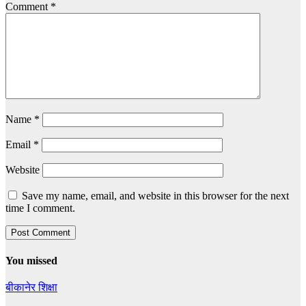
Comment
*
Name
*
Email
*
Website
Save my name, email, and website in this browser for the next
time I comment.
You missed
बीकानेर
शिक्षा