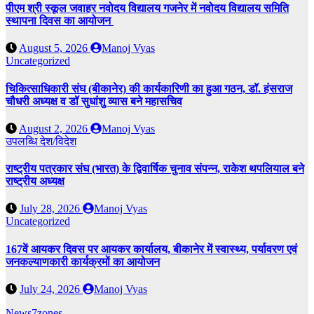
पीएम श्री स्कूल जवाहर नवोदय विद्यालय गजनेर में नवोदय विद्यालय समिति
स्थापना दिवस का आयोजन
August 5, 2026
Manoj Vyas
Uncategorized
चिकित्साधिकारी संघ (बीकानेर) की कार्यकारिणी का हुआ गठन, डॉ. हंसराज
चौधरी अध्यक्ष व डॉ सुधांशु व्यास बने महासचिव
August 2, 2026
Manoj Vyas
उपलब्धि
देश/विदेश
राष्ट्रीय पत्रकार संघ (भारत) के द्विवार्षिक चुनाव संपन्न, राकेश थपलियाल बने
राष्ट्रीय अध्यक्ष
July 28, 2026
Manoj Vyas
Uncategorized
167वें आयकर दिवस पर आयकर कार्यालय, बीकानेर में स्वास्थ्य, पर्यावरण एवं
जनकल्याणकारी कार्यक्रमों का आयोजन
July 24, 2026
Manoj Vyas
News7zones