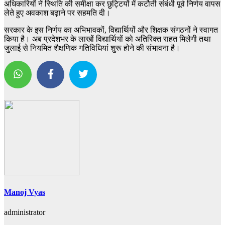
अधिकारियों ने स्थिति की समीक्षा कर छुट्टियों में कटौती संबंधी पूर्व निर्णय वापस
लेते हुए अवकाश बढ़ाने पर सहमति दी।
सरकार के इस निर्णय का अभिभावकों, विद्यार्थियों और शिक्षक संगठनों ने स्वागत
किया है। अब प्रदेशभर के लाखों विद्यार्थियों को अतिरिक्त राहत मिलेगी तथा
जुलाई से नियमित शैक्षणिक गतिविधियां शुरू होने की संभावना है।
Manoj Vyas
administrator