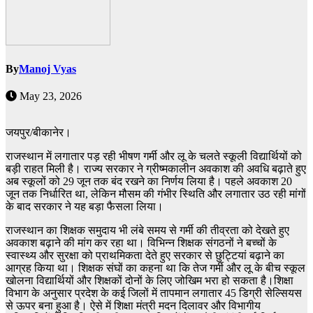
By
Manoj Vyas
May 23, 2026
जयपुर/बीकानेर।
राजस्थान में लगातार पड़ रही भीषण गर्मी और लू के चलते स्कूली विद्यार्थियों को
बड़ी राहत मिली है। राज्य सरकार ने ग्रीष्मकालीन अवकाश की अवधि बढ़ाते हुए
अब स्कूलों को 29 जून तक बंद रखने का निर्णय लिया है। पहले अवकाश 20
जून तक निर्धारित था, लेकिन मौसम की गंभीर स्थिति और लगातार उठ रही मांगों
के बाद सरकार ने यह बड़ा फैसला लिया।
राजस्थान का शिक्षक समुदाय भी लंबे समय से गर्मी की तीव्रता को देखते हुए
अवकाश बढ़ाने की मांग कर रहा था। विभिन्न शिक्षक संगठनों ने बच्चों के
स्वास्थ्य और सुरक्षा को प्राथमिकता देते हुए सरकार से छुट्टियां बढ़ाने का
आग्रह किया था। शिक्षक संघों का कहना था कि तेज गर्मी और लू के बीच स्कूल
खोलना विद्यार्थियों और शिक्षकों दोनों के लिए जोखिम भरा हो सकता है।
शिक्षा
विभाग के अनुसार प्रदेश के कई जिलों में तापमान लगातार 45 डिग्री सेल्सियस
से ऊपर बना हुआ है। ऐसे में शिक्षा मंत्री मदन दिलावर और विभागीय