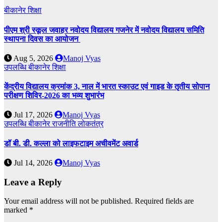
बीकानेर
शिक्षा
पीएम श्री स्कूल जवाहर नवोदय विद्यालय गजनेर में नवोदय विद्यालय समिति
स्थापना दिवस का आयोजन
Aug 5, 2026
Manoj Vyas
उपलब्धि
बीकानेर
शिक्षा
केंद्रीय विद्यालय क्रमांक 3, नाल में भारत स्काउट एवं गाइड के तृतीय सोपान
परीक्षण शिविर-2026 का भव्य शुभारंभ
Jul 17, 2026
Manoj Vyas
उपलब्धि
बीकानेर
राजनीति
लोकतंत्र
डॉ बी. डी. कल्ला को लाइफटाइम अचीवमेंट अवार्ड
Jul 14, 2026
Manoj Vyas
Leave a Reply
Your email address will not be published.
Required fields are
marked
*