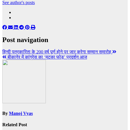
See author's posts
Post navigation
हिन्दी पत्रकारिता के 200 वर्ष पूर्ण होने पर जार करेगा सम्मान समारोह
बीकानेर में कांग्रेस का ‘मटका फोड़’ प्रदर्शन आज
By
Manoj Vyas
Related Post