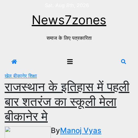
Skip
Sat. Aug 8th, 2026
to
News7zones
content
समाज के लिए पत्रकारिता
खेल
बीकानेर
शिक्षा
राजस्थान के इतिहास में पहली
बार शतरंज का स्कूली मेला
बीकानेर मे
By
Manoj Vyas