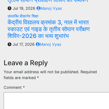
Jul 19, 2026
Manoj Vyas
उपलब्धि
बीकानेर
शिक्षा
केंद्रीय विद्यालय क्रमांक 3, नाल में भारत
स्काउट एवं गाइड के तृतीय सोपान परीक्षण
शिविर-2026 का भव्य शुभारंभ
Jul 17, 2026
Manoj Vyas
Leave a Reply
Your email address will not be published.
Required
fields are marked
*
Comment
*