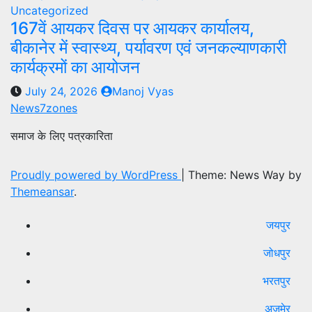
Uncategorized
167वें आयकर दिवस पर आयकर कार्यालय,
बीकानेर में स्वास्थ्य, पर्यावरण एवं जनकल्याणकारी
कार्यक्रमों का आयोजन
July 24, 2026
Manoj Vyas
News7zones
समाज के लिए पत्रकारिता
Proudly powered by WordPress
|
Theme: News Way by
Themeansar
.
जयपुर
जोधपुर
भरतपुर
अजमेर