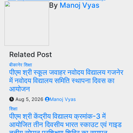
navigation
By
Manoj Vyas
Related Post
बीकानेर
शिक्षा
पीएम श्री स्कूल जवाहर नवोदय विद्यालय गजनेर
में नवोदय विद्यालय समिति स्थापना दिवस का
आयोजन
Aug 5, 2026
Manoj Vyas
शिक्षा
पीएम श्री केंद्रीय विद्यालय क्रमांक-3 में
आयोजित तीन दिवसीय भारत स्काउट एवं गाइड
तृतीय सोपान प्रशिक्षण शिविर का समापन