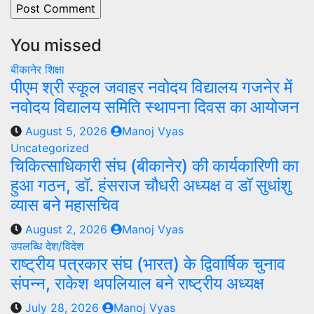
You missed
बीकानेर
शिक्षा
पीएम श्री स्कूल जवाहर नवोदय विद्यालय गजनेर में
नवोदय विद्यालय समिति स्थापना दिवस का आयोजन
August 5, 2026
Manoj Vyas
Uncategorized
चिकित्साधिकारी संघ (बीकानेर) की कार्यकारिणी का
हुआ गठन, डॉ. हंसराज चौधरी अध्यक्ष व डॉ सुधांशु
व्यास बने महासचिव
August 2, 2026
Manoj Vyas
उपलब्धि
देश/विदेश
राष्ट्रीय पत्रकार संघ (भारत) के द्विवार्षिक चुनाव
संपन्न, राकेश थपलियाल बने राष्ट्रीय अध्यक्ष
July 28, 2026
Manoj Vyas