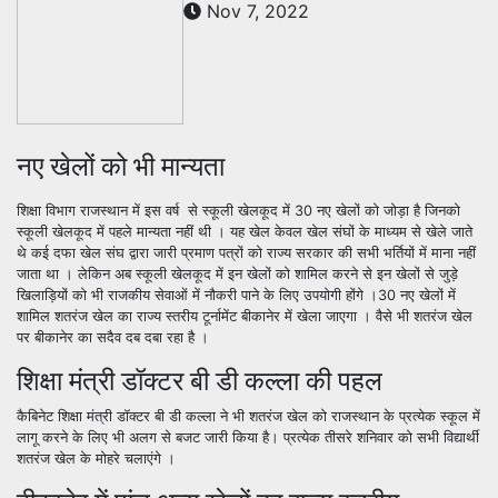
Nov 7, 2022
नए खेलों को भी मान्यता
शिक्षा विभाग राजस्थान में इस वर्ष से स्कूली खेलकूद में 30 नए खेलों को जोड़ा है जिनको
स्कूली खेलकूद में पहले मान्यता नहीं थी । यह खेल केवल खेल संघों के माध्यम से खेले जाते
थे कई दफा खेल संघ द्वारा जारी प्रमाण पत्रों को राज्य सरकार की सभी भर्तियों में माना नहीं
जाता था । लेकिन अब स्कूली खेलकूद में इन खेलों को शामिल करने से इन खेलों से जुड़े
खिलाड़ियों को भी राजकीय सेवाओं में नौकरी पाने के लिए उपयोगी होंगे ।30 नए खेलों में
शामिल शतरंज खेल का राज्य स्तरीय टूर्नामेंट बीकानेर में खेला जाएगा । वैसे भी शतरंज खेल
पर बीकानेर का सदैव दब दबा रहा है ।
शिक्षा मंत्री डॉक्टर बी डी कल्ला की पहल
कैबिनेट शिक्षा मंत्री डॉक्टर बी डी कल्ला ने भी शतरंज खेल को राजस्थान के प्रत्येक स्कूल में
लागू करने के लिए भी अलग से बजट जारी किया है। प्रत्येक तीसरे शनिवार को सभी विद्यार्थी
शतरंज खेल के मोहरे चलाएंगे ।