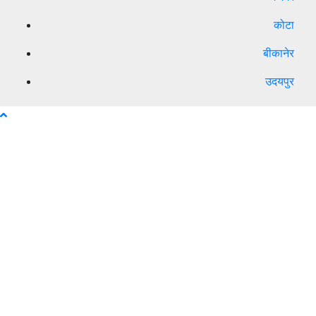
कोटा
बीकानेर
उदयपुर