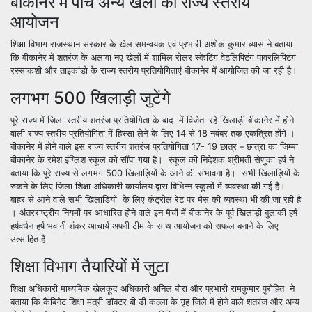
बीकानेर में पांच अन्य खेलों का राज्य स्तरीय
आयोजन
शिक्षा विभाग राजस्थान सरकार के खेल समन्वयक एवं प्रभारी अशोक कुमार व्यास ने बताया
कि बीकानेर में शतरंज के अलावा नए खेलों में शामिल रोलर स्केटिंग वेटलिफ्टिंग पावरलिफ्टिंग
रस्साकशी और ताइकांडो के राज्य स्तरीय प्रतियोगिताएं बीकानेर में आयोजित की जा रही है।
लगभग 500 खिलाड़ी जुटेंगे
पूरे राज्य में जिला स्तरीय शतरंज प्रतियोगिता के बाद में विजेता रहे खिलाड़ी बीकानेर में होने
वाली राज्य स्तरीय प्रतियोगिता में हिस्सा लेने के लिए 14 से 18 नवंबर तक एकत्रित होंगे ।
बीकानेर में होने वाले इस राज्य स्तरीय शतरंज प्रतियोगिता 17- 19 छात्र – छात्रा का जिम्मा
बीकानेर के रमेश इंग्लिश स्कूल को सौंपा गया है। स्कूल की निदेशक श्रीमती सेणुका हर्ष ने
बताया कि पूरे राज्य से लगभग 500 खिलाड़ियों के आने की संभावना है। सभी खिलाड़ियों के
रुकने के लिए जिला शिक्षा अधिकारी कार्यालय द्वारा विभिन्न स्कूलों में व्यवस्था की गई है।
बाहर से आने वाले सभी खिलाडि़यों के लिए कंट्रोल रेट पर मैस की व्यवस्था भी की जा रही है
। अंतरराष्ट्रीय नियमों पर आधारित होने वाले इन मैचों में बीकानेर के पूर्व खिलाड़ी बुलाकी हर्ष
हर्षवर्धन हर्ष भवानी शंकर आचार्य अपनी टीम के साथ आयोजन को सफल बनाने के लिए
उत्साहित हैं
शिक्षा विभाग तैयारियों में जुटा
शिक्षा अधिकारी माध्यमिक खेलकूद अधिकारी अनिल बोरा और प्रभारी रामकुमार पुरोहित ने
बताया कि कैबिनेट शिक्षा मंत्री डॉक्टर बी डी कल्ला के गृह जिले में होने वाले शतरंज और अन्य