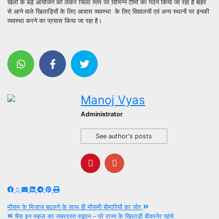
खेलो के बड़े आयोजन को लेकर जिला स्तर पर विभिन्न टीमों का गठन किया जा रहा है बाहर
से आने वाले खिलाड़ियों के लिए आवास व्यवस्था के लिए विद्यालयों एवं अन्य स्थानों पर इनकी
व्यवस्था करने का प्रयास किया जा रहा है।
Manoj Vyas
Administrator
See author's posts
Post
मौसम के मिजाज बदलने के साथ ही मौसमी बीमारियों का जोर
चैस इन स्कूल का जबरदस्त रुझान – पूरे राज्य के खिलाड़ी बीकानेर पहुंचे