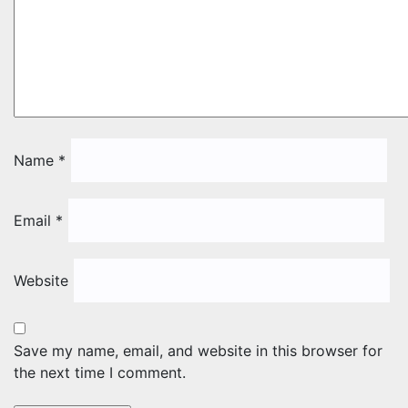
Name
*
Email
*
Website
Save my name, email, and website in this browser for
the next time I comment.