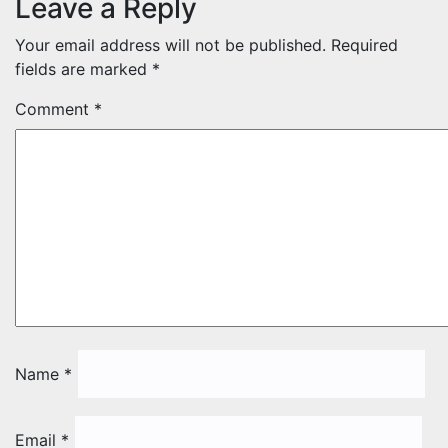
Leave a Reply
Your email address will not be published.
Required
fields are marked
*
Comment
*
Name
*
Email
*