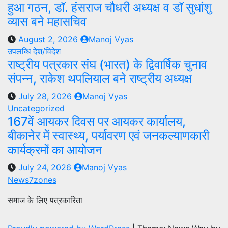
हुआ गठन, डॉ. हंसराज चौधरी अध्यक्ष व डॉ सुधांशु
व्यास बने महासचिव
August 2, 2026
Manoj Vyas
उपलब्धि
देश/विदेश
राष्ट्रीय पत्रकार संघ (भारत) के द्विवार्षिक चुनाव
संपन्न, राकेश थपलियाल बने राष्ट्रीय अध्यक्ष
July 28, 2026
Manoj Vyas
Uncategorized
167वें आयकर दिवस पर आयकर कार्यालय,
बीकानेर में स्वास्थ्य, पर्यावरण एवं जनकल्याणकारी
कार्यक्रमों का आयोजन
July 24, 2026
Manoj Vyas
News7zones
समाज के लिए पत्रकारिता