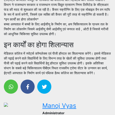
विभाग ने राजस्थान सरकार व राजस्थान राज्य विद्युत प्रसारण निगम लिमिटेड के सीएसआर
फंड की मदद से शुरूआत की जा रही है। कैंसर स्क्रीनिंग के लिए एक मोबाइल वैन वन स्टॉप
के रूप में कार्य करेगी, जिसमे एक व्यक्ति की कैंसर की पूरी तरह से स्क्रीनिंग हो सकती है।
*इन कार्यों का होगा लोकार्पण*
बच्चा अस्पताल में बच्चों के लिए आईसीयू के निर्माण का, क्षय चिकित्सालय के प्रथम तल के
निर्माण का लोकार्पण जिसमे आईसीयू सेमी आईसीयू एवं जनरल वार्ड , ओटी है जिससे मरीजों
को आधुनिक चिकित्सा सुविधा उपलब्ध होगी।
इन कार्यों का होगा शिलान्यास
मेडिकल कॉलेज में स्पोर्ट्स कॉम्पलेक्स एवं पीजी हॉस्टल का शिलान्यास करेंगे। इससे मेडिकल
की पढ़ाई करने वाले विद्यार्थियों के लिए विभन्न तरह के खेलों की सुविधा उपलब्ध होगी तथा
पीजी की पढ़ाई करने वाले विद्यार्थियों हेतु हॉस्टल सुविधा उपलब्ध होगी। इसके अतिरिक्त
संभाग के सबसे बड़े चिकित्सालय पीबीएम स्थित राजकीय ट्रोमा सेंटर के उन्नयन का कार्य,
ईएनटी अस्पताल के निर्माण कार्य एवं पब्लिक हैल्थ कॉलेज का शिलान्यास करेंगे।
Manoj Vyas
Administrator