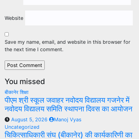
Website
Save my name, email, and website in this browser for
the next time I comment.
You missed
बीकानेर
शिक्षा
पीएम श्री स्कूल जवाहर नवोदय विद्यालय गजनेर में
नवोदय विद्यालय समिति स्थापना दिवस का आयोजन
August 5, 2026
Manoj Vyas
Uncategorized
चिकित्साधिकारी संघ (बीकानेर) की कार्यकारिणी का