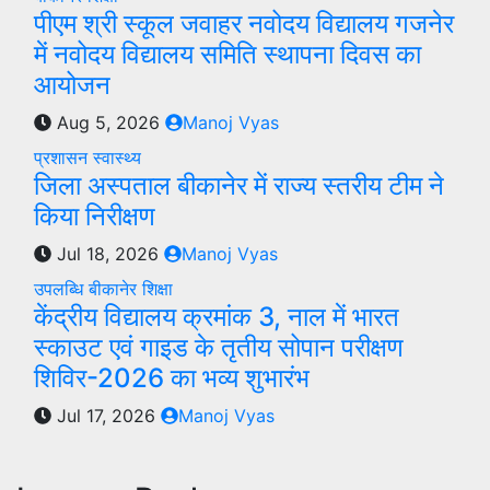
पीएम श्री स्कूल जवाहर नवोदय विद्यालय गजनेर
में नवोदय विद्यालय समिति स्थापना दिवस का
आयोजन
Aug 5, 2026
Manoj Vyas
प्रशासन
स्वास्थ्य
जिला अस्पताल बीकानेर में राज्य स्तरीय टीम ने
किया निरीक्षण
Jul 18, 2026
Manoj Vyas
उपलब्धि
बीकानेर
शिक्षा
केंद्रीय विद्यालय क्रमांक 3, नाल में भारत
स्काउट एवं गाइड के तृतीय सोपान परीक्षण
शिविर-2026 का भव्य शुभारंभ
Jul 17, 2026
Manoj Vyas