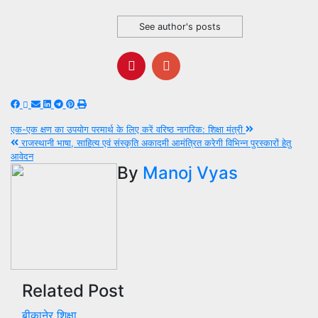
See author's posts
Post
एक-एक क्षण का उपयोग परमार्थ के लिए करें वरिष्ठ नागरिक: शिक्षा मंत्री
राजस्थानी भाषा, साहित्य एवं संस्कृति अकादमी आमंत्रित करेगी विभिन्न पुरस्कारों हेतु
navigation
आवेदन
By
Manoj Vyas
Related Post
बीकानेर
शिक्षा