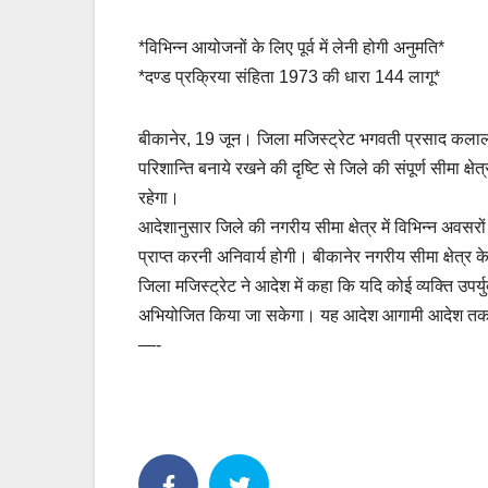
*विभिन्न आयोजनों के लिए पूर्व में लेनी होगी अनुमति*
*दण्ड प्रक्रिया संहिता 1973 की धारा 144 लागू*
बीकानेर, 19 जून। जिला मजिस्ट्रेट भगवती प्रसाद कलाल ने 
परिशान्ति बनाये रखने की दृष्टि से जिले की संपूर्ण सीमा क्ष
रहेगा।
आदेशानुसार जिले की नगरीय सीमा क्षेत्र में विभिन्न अवसरो
प्राप्त करनी अनिवार्य होगी। बीकानेर नगरीय सीमा क्षेत्र के
जिला मजिस्ट्रेट ने आदेश में कहा कि यदि कोई व्यक्ति उपर्
अभियोजित किया जा सकेगा। यह आदेश आगामी आदेश तक प
—-