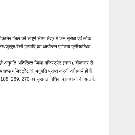
 जिले की संपूर्ण सीमा क्षेत्र में जन सुरक्षा एवं लोक
्यक्रम/जुलूस/रैली इत्यादि का आयोजन पूर्णतया प्रतिबन्धित
ूर्व अनुमति अतिरिक्त जिला मजिस्ट्रेट (नगर), बीकानेर से
े उपखण्ड मजिस्ट्रेट से अनुमति प्राप्त करनी अनिवार्य होगी।
ा 188, 269, 270 एवं सुसंगत विधिक प्रावधानों के अन्तर्गत