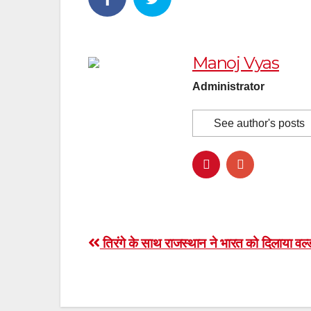
Manoj Vyas
Administrator
See author's posts
Post
तिरंगे के साथ राजस्थान ने भारत को दिलाया वर्ल्ड
navigation