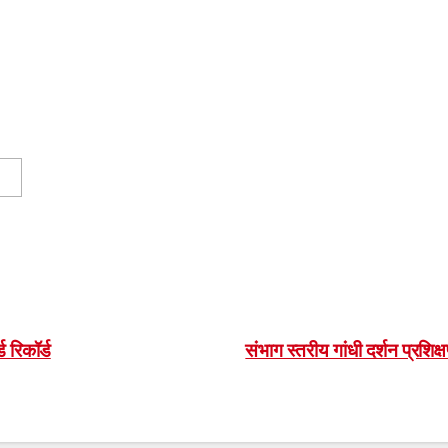
 रिकॉर्ड
संभाग स्तरीय गांधी दर्शन प्रशिक्