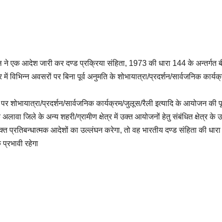
एक आदेश जारी कर दण्ड प्रक्रिया संहिता, 1973 की धारा 144 के अन्तर्गत बीकानेर
ेत्र में विभिन्न अवसरों पर बिना पूर्व अनुमति के शोभायात्रा/प्रदर्शन/सार्वजनिक कार
ं पर शोभायात्रा/प्रदर्शन/सार्वजनिक कार्यक्रम/जुलूस/रैली इत्यादि के आयोजन की प
 अलावा जिले के अन्य शहरी/ग्रामीण क्षेत्र में उक्त आयोजनों हेतु संबंधित क्षेत्र क
युक्त प्रतिबन्धात्मक आदेशों का उल्लंघन करेगा, तो वह भारतीय दण्ड संहिता की धार
्रभावी रहेगा