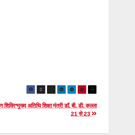
षण शिविर*मुख्य अतिथि शिक्षा मंत्री डॉ. बी. डी. कल्ला
21 से 23