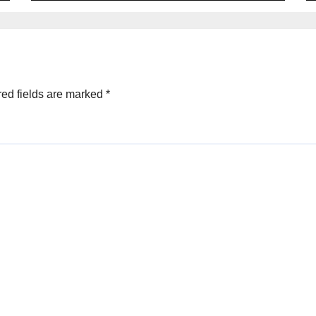
ed fields are marked
*