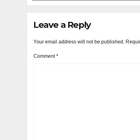
Leave a Reply
Your email address will not be published.
Requir
Comment
*