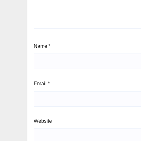
Name
*
Email
*
Website