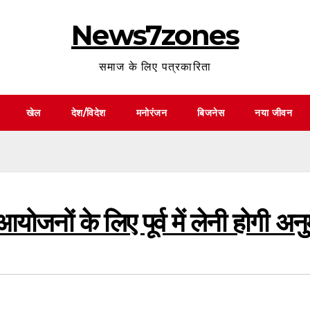
News7zones
समाज के लिए पत्रकारिता
खेल
देश/विदेश
मनोरंजन
बिजनेस
नया जीवन
ोजनों के लिए पूर्व में लेनी होगी अन