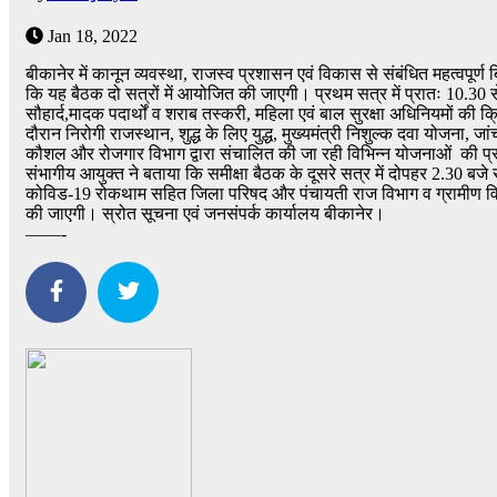
Jan 18, 2022
बीकानेर में कानून व्यवस्था, राजस्व प्रशासन एवं विकास से संबंधित महत्वपू
कि यह बैठक दो सत्रों में आयोजित की जाएगी। प्रथम सत्र में प्रातः 10.30 
सौहार्द,मादक पदार्थों व शराब तस्करी, महिला एवं बाल सुरक्षा अधिनियमों की क
दौरान निरोगी राजस्थान, शुद्ध के लिए युद्ध, मुख्यमंत्री निशुल्क दवा योजना, 
कौशल और रोजगार विभाग द्वारा संचालित की जा रही विभिन्न योजनाओं की प्
संभागीय आयुक्त ने बताया कि समीक्षा बैठक के दूसरे सत्र में दोपहर 2.30 ब
कोविड-19 रोकथाम सहित जिला परिषद और पंचायती राज विभाग व ग्रामीण विकास
की जाएगी। स्रोत सूचना एवं जनसंपर्क कार्यालय बीकानेर।
——-