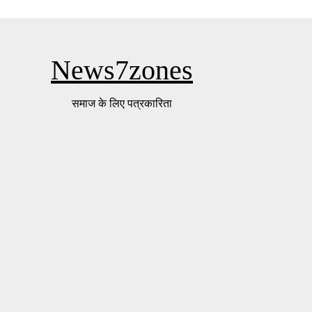
News7zones
समाज के लिए पत्रकारिता