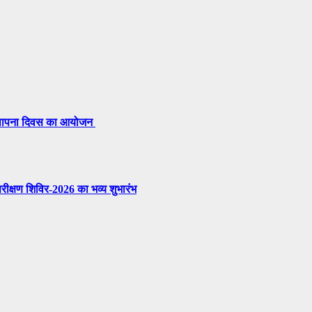
 स्थापना दिवस का आयोजन
परीक्षण शिविर-2026 का भव्य शुभारंभ