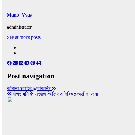
Manoj Vyas
administrator
See author's posts
Post navigation
कोरोना अपडेट @बीकानेर
गोचर भूमि के संरक्षण के लिए अनिश्चितकालीन धरना