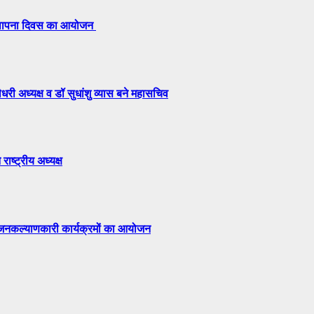
 स्थापना दिवस का आयोजन
री अध्यक्ष व डॉ सुधांशु व्यास बने महासचिव
राष्ट्रीय अध्यक्ष
ं जनकल्याणकारी कार्यक्रमों का आयोजन