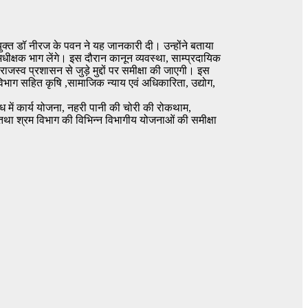
युक्त डॉ नीरज के पवन ने यह जानकारी दी। उन्होंने बताया
क्षक भाग लेंगे। इस दौरान कानून व्यवस्था, साम्प्रदायिक
ाजस्व प्रशासन से जुड़े मुद्दों पर समीक्षा की जाएगी। इस
ति विभाग सहित कृषि ,सामाजिक न्याय एवं अधिकारिता, उद्योग,
ध में कार्य योजना, नहरी पानी की चोरी की रोकथाम,
था श्रम विभाग की विभिन्न विभागीय योजनाओं की समीक्षा