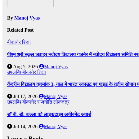
By
Manoj Vyas
Related Post
बीकानेर
शिक्षा
पीएम श्री स्कूल जवाहर नवोदय विद्यालय गजनेर में नवोदय विद्यालय समिति
Aug 5, 2026
Manoj Vyas
उपलब्धि
बीकानेर
शिक्षा
केंद्रीय विद्यालय क्रमांक 3, नाल में भारत स्काउट एवं गाइड के तृतीय सोपान 
Jul 17, 2026
Manoj Vyas
उपलब्धि
बीकानेर
राजनीति
लोकतंत्र
डॉ बी. डी. कल्ला को लाइफटाइम अचीवमेंट अवार्ड
Jul 14, 2026
Manoj Vyas
Leave a Reply