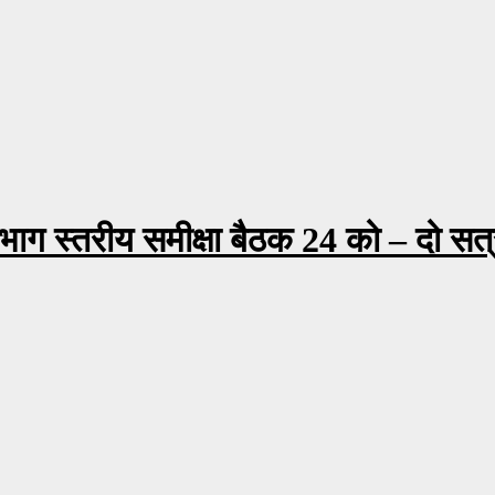
भाग स्तरीय समीक्षा बैठक 24 को – दो सत्