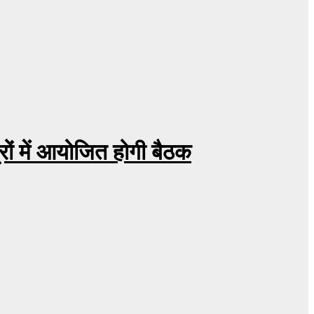
रों में आयोजित होगी बैठक