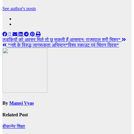
See author's posts
Post
लड़कियों को अवसर मिले तो छू सकती हैं आसमान: राज्यपाल श्री मिश्र*
*नशे के विरुद्ध जागरूकता अभियान*विश्व स्काउट एवं चिंतन दिवस*
navigation
By
Manoj Vyas
Related Post
बीकानेर
शिक्षा