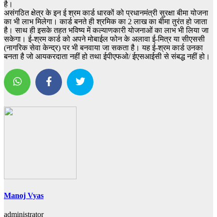
है।
असंगठित क्षेत्र के इन ई श्रम कार्ड धारकों को प्रधानमंत्री सुरक्षा बीमा योजना
का भी लाभ मिलेगा। कार्ड बनते ही श्रमिक का 2 लाख का बीमा तुरंत हो जाता
है। साथ ही इसके तहत भविष्य में कल्याणकारी योजनाओं का लाभ भी लिया जा
सकेगा। ई-श्रम कार्ड को अपने मोबाईल फोन के अलावा ई-मित्र या सीएससी
(नागरिक सेवा केन्द्र) पर भी बनवाया जा सकता है। यह ई-श्रम कार्ड उनका
बनता है जो आयकरदाता नहीं हो तथा ईपीएफओ/ ईएसआईसी से संबद्ध नहीं हो।
Manoj Vyas
administrator