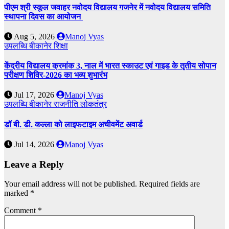
पीएम श्री स्कूल जवाहर नवोदय विद्यालय गजनेर में नवोदय विद्यालय समिति
स्थापना दिवस का आयोजन
Aug 5, 2026
Manoj Vyas
उपलब्धि
बीकानेर
शिक्षा
केंद्रीय विद्यालय क्रमांक 3, नाल में भारत स्काउट एवं गाइड के तृतीय सोपान
परीक्षण शिविर-2026 का भव्य शुभारंभ
Jul 17, 2026
Manoj Vyas
उपलब्धि
बीकानेर
राजनीति
लोकतंत्र
डॉ बी. डी. कल्ला को लाइफटाइम अचीवमेंट अवार्ड
Jul 14, 2026
Manoj Vyas
Leave a Reply
Your email address will not be published.
Required fields are
marked
*
Comment
*