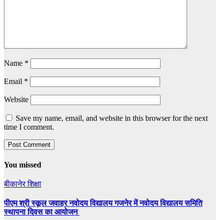
Name
*
Email
*
Website
Save my name, email, and website in this browser for the next
time I comment.
You missed
बीकानेर
शिक्षा
पीएम श्री स्कूल जवाहर नवोदय विद्यालय गजनेर में नवोदय विद्यालय समिति
स्थापना दिवस का आयोजन