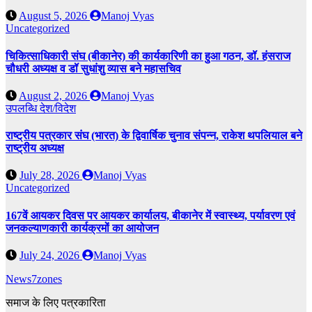
August 5, 2026
Manoj Vyas
Uncategorized
चिकित्साधिकारी संघ (बीकानेर) की कार्यकारिणी का हुआ गठन, डॉ. हंसराज
चौधरी अध्यक्ष व डॉ सुधांशु व्यास बने महासचिव
August 2, 2026
Manoj Vyas
उपलब्धि
देश/विदेश
राष्ट्रीय पत्रकार संघ (भारत) के द्विवार्षिक चुनाव संपन्न, राकेश थपलियाल बने
राष्ट्रीय अध्यक्ष
July 28, 2026
Manoj Vyas
Uncategorized
167वें आयकर दिवस पर आयकर कार्यालय, बीकानेर में स्वास्थ्य, पर्यावरण एवं
जनकल्याणकारी कार्यक्रमों का आयोजन
July 24, 2026
Manoj Vyas
News7zones
समाज के लिए पत्रकारिता