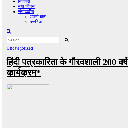
बिजनेस
नया जीवन
संपादकीय
अपनी बात
नजरिया
Uncategorized
हिंदी पत्रकारिता के गौरवशाली 200 वर
कार्यक्रम*