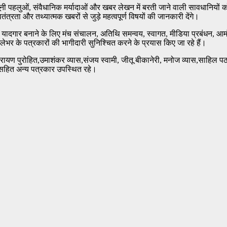
ूनी पहलुओं, संवैधानिक मर्यादाओं और खबर लेखन में बरती जाने वाली सावधानियों को 
ंत्रता और तथ्यात्मक खबरों से जुड़े महत्वपूर्ण विषयों की जानकारी देंगे।
र यादगार बनाने के लिए मंच संचालन, अतिथि समन्वय, स्वागत, मीडिया प्रबंधन, आमं
लेभर के पत्रकारों की भागीदारी सुनिश्चित करने के प्रयास किए जा रहे हैं।
नारायण पुरोहित,उमाशंकर व्यास,संजय स्वामी, जीतू बीकानेरी, मनोज व्यास,साहिल पठा
ह सहित अन्य पत्रकार उपस्थित रहे।