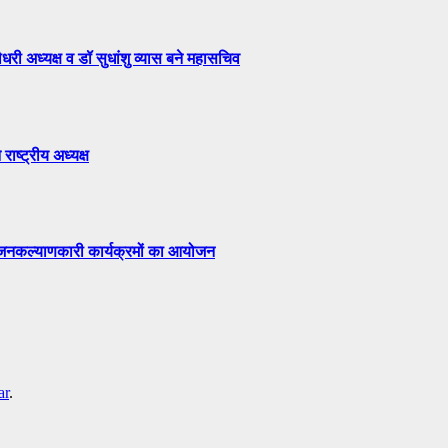
री अध्यक्ष व डॉ सुधांशु व्यास बने महासचिव
राष्ट्रीय अध्यक्ष
ं जनकल्याणकारी कार्यक्रमों का आयोजन
ar
.