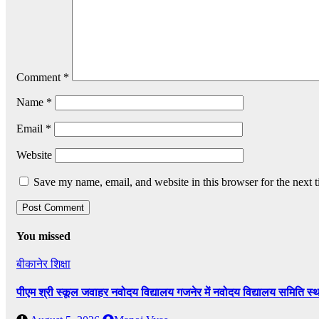
Comment
*
Name
*
Email
*
Website
Save my name, email, and website in this browser for the next 
You missed
बीकानेर
शिक्षा
पीएम श्री स्कूल जवाहर नवोदय विद्यालय गजनेर में नवोदय विद्यालय समिति