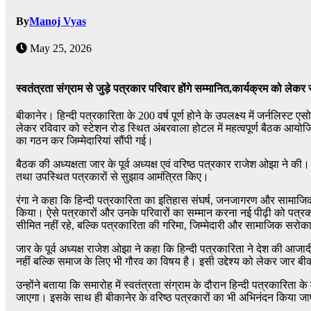
By
Manoj Vyas
May 25, 2026
स्वतंत्रता संग्राम से जुड़े पत्रकार परिवार होंगे सम्मानित,कार्यक्रम को लेकर स
बीकानेर। हिन्दी पत्रकारिता के 200 वर्ष पूर्ण होने के उपलक्ष्य में जर्नलि
लेकर रविवार को स्टेशन रोड स्थित अंबरवाला होटल में महत्वपूर्ण बैठक आयोजित
का गठन कर जिम्मेदारियां सौंपी गई।
बैठक की अध्यक्षता जार के पूर्व अध्यक्ष एवं वरिष्ठ पत्रकार राजेश ओझा ने की
तथा उपस्थित पत्रकारों से सुझाव आमंत्रित किए।
रंगा ने कहा कि हिन्दी पत्रकारिता का इतिहास संघर्ष, जनजागरण और सामाजिक
किया। ऐसे पत्रकारों और उनके परिवारों का सम्मान करना नई पीढ़ी को पत्रक
सीमित नहीं रहे, बल्कि पत्रकारिता की गरिमा, जिम्मेदारी और सामाजिक सरो
जार के पूर्व अध्यक्ष राजेश ओझा ने कहा कि हिन्दी पत्रकारिता ने देश की आज
नहीं बल्कि समाज के लिए भी गौरव का विषय है। इसी उद्देश्य को लेकर जार ब
उन्होंने बताया कि समारोह में स्वतंत्रता संग्राम के दौरान हिन्दी पत्रकारिता क
जाएगा। इसके साथ ही बीकानेर के वरिष्ठ पत्रकारों का भी अभिनंदन किया जाएग