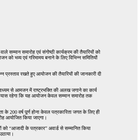
ले सम्मान समारोह एवं संगोष्ठी कार्यक्रम की तैयारियों को
योजन को भव्य एवं गरिमामय बनाने के लिए विभिन्न समितियों
िभिन्न प्रस्ताव रखते हुए आयोजन की तैयारियों की जानकारी दी
ध्यम से आमजन में राष्ट्रभक्ति की अलख जगाने का कार्य
ा प्रयास रहेगा कि यह आयोजन केवल सम्मान समारोह तक
ा के 200 वर्ष पूर्ण होना केवल पत्रकारिता जगत के लिए ही
समारोह आयोजित किया जाएगा।
रिजनों को “आजादी के पत्रकार” अवार्ड से सम्मानित किया
े उठाया।