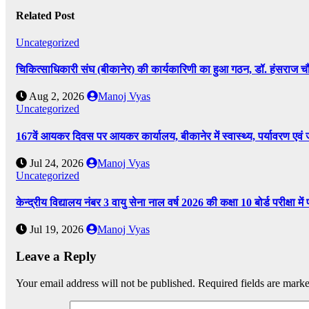
Related Post
Uncategorized
चिकित्साधिकारी संघ (बीकानेर) की कार्यकारिणी का हुआ गठन, डॉ. हंसराज चौध
Aug 2, 2026
Manoj Vyas
Uncategorized
167वें आयकर दिवस पर आयकर कार्यालय, बीकानेर में स्वास्थ्य, पर्यावरण एव
Jul 24, 2026
Manoj Vyas
Uncategorized
केन्द्रीय विद्यालय नंबर 3 वायु सेना नाल वर्ष 2026 की कक्षा 10 बोर्ड परीक्षा 
Jul 19, 2026
Manoj Vyas
Leave a Reply
Your email address will not be published.
Required fields are mark