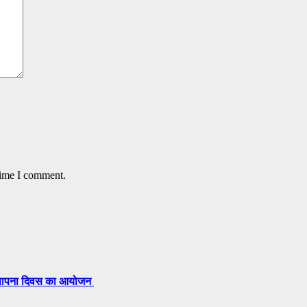
time I comment.
 स्थापना दिवस का आयोजन