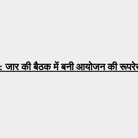
्ष: जार की बैठक में बनी आयोजन की रूपरे