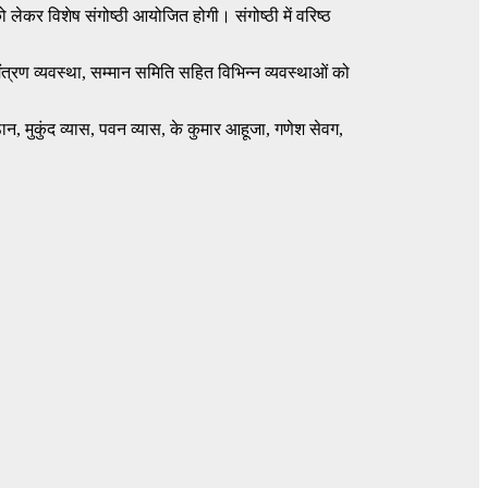
लेकर विशेष संगोष्ठी आयोजित होगी। संगोष्ठी में वरिष्ठ
त्रण व्यवस्था, सम्मान समिति सहित विभिन्न व्यवस्थाओं को
न, मुकुंद व्यास, पवन व्यास, के कुमार आहूजा, गणेश सेवग,