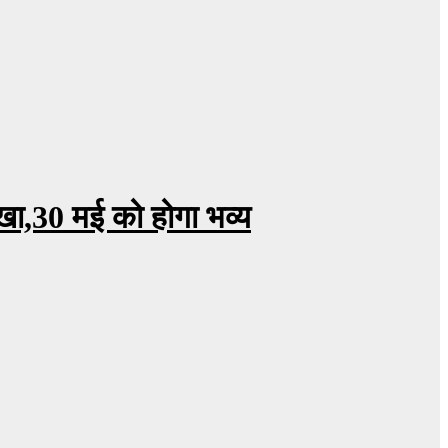
खा,30 मई को होगा भव्य