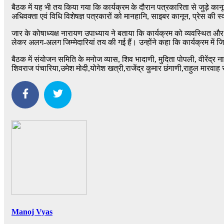
बैठक में यह भी तय किया गया कि कार्यक्रम के दौरान पत्रकारिता से जुड़े कान
अधिवक्ता एवं विधि विशेषज्ञ पत्रकारों को मानहानि, साइबर कानून, प्रेस की स्वत
जार के कोषाध्यक्ष नारायण उपाध्याय ने बताया कि कार्यक्रम को व्यवस्थित औ
लेकर अलग-अलग जिम्मेदारियां तय की गई हैं। उन्होंने कहा कि कार्यक्रम में जि
बैठक में संयोजन समिति के मनोज व्यास, शिव भादाणी, मुदिता पोपली, वीरेंद्र 
शिवराज पंचारिया,उमेश मोदी,योगेश खत्री,राजेंद्र कुमार छंगाणी,राहुल मारवा
Manoj Vyas