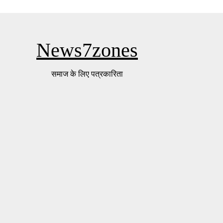
News7zones
समाज के लिए पत्रकारिता