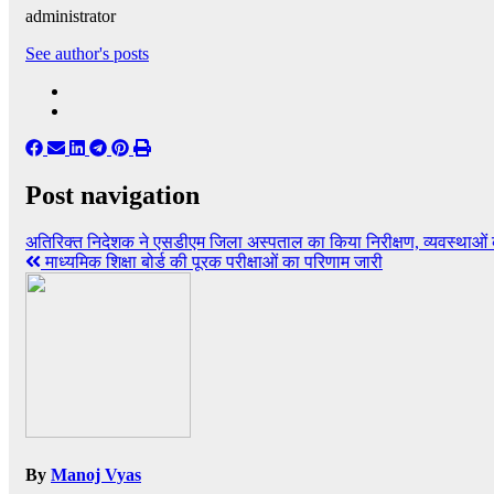
administrator
See author's posts
Post navigation
अतिरिक्त निदेशक ने एसडीएम जिला अस्पताल का किया निरीक्षण, व्यवस्थाओ
माध्यमिक शिक्षा बोर्ड की पूरक परीक्षाओं का परिणाम जारी
By
Manoj Vyas