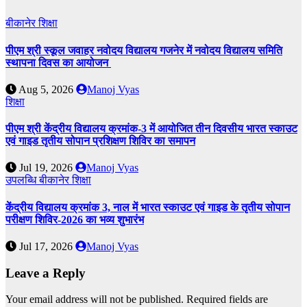
बीकानेर
शिक्षा
पीएम श्री स्कूल जवाहर नवोदय विद्यालय गजनेर में नवोदय विद्यालय समिति
स्थापना दिवस का आयोजन
Aug 5, 2026
Manoj Vyas
शिक्षा
पीएम श्री केंद्रीय विद्यालय क्रमांक-3 में आयोजित तीन दिवसीय भारत स्काउट
एवं गाइड तृतीय सोपान प्रशिक्षण शिविर का समापन
Jul 19, 2026
Manoj Vyas
उपलब्धि
बीकानेर
शिक्षा
केंद्रीय विद्यालय क्रमांक 3, नाल में भारत स्काउट एवं गाइड के तृतीय सोपान
परीक्षण शिविर-2026 का भव्य शुभारंभ
Jul 17, 2026
Manoj Vyas
Leave a Reply
Your email address will not be published.
Required fields are