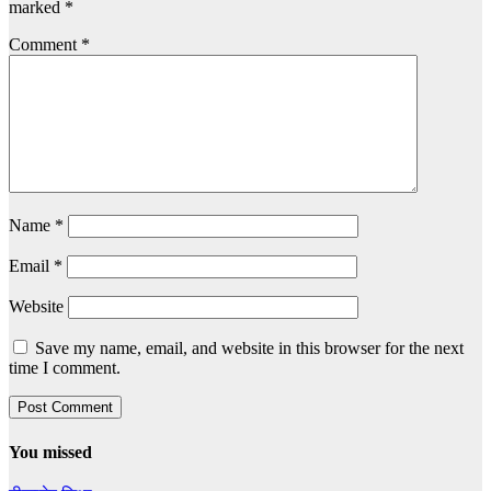
marked
*
Comment
*
Name
*
Email
*
Website
Save my name, email, and website in this browser for the next
time I comment.
You missed