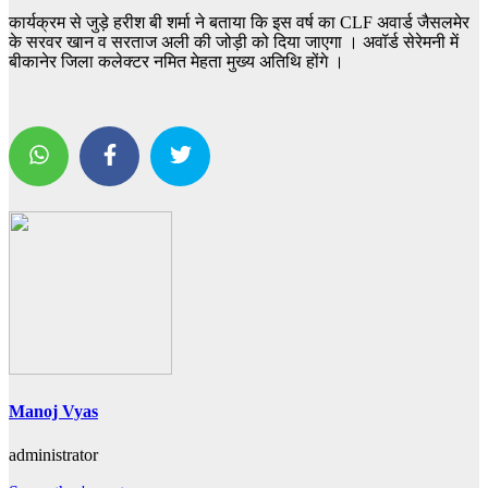
कार्यक्रम से जुड़े हरीश बी शर्मा ने बताया कि इस वर्ष का CLF अवार्ड जैसलमेर
के सरवर खान व सरताज अली की जोड़ी को दिया जाएगा । अवॉर्ड सेरेमनी में
बीकानेर जिला कलेक्टर नमित मेहता मुख्य अतिथि होंगे ।
Manoj Vyas
administrator