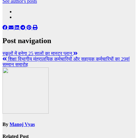
See author's posts
Post navigation
स्कूलों में बनेगा 25 सालों का मास्टर प्लान
शिक्षा विभागीय मंत्रालयिक कर्मचारियों और सहायक कर्मचारियों का 29वां
सम्मान समारोह
By
Manoj Vyas
Related Post