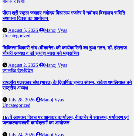
बीकानेर
शिक्षा
पीएम श्री स्कूल जवाहर नवोदय विद्यालय गजनेर में नवोदय विद्यालय समिति
स्थापना दिवस का आयोजन
August 5, 2026
Manoj Vyas
Uncategorized
चिकित्साधिकारी संघ (बीकानेर) की कार्यकारिणी का हुआ गठन, डॉ. हंसराज
चौधरी अध्यक्ष व डॉ सुधांशु व्यास बने महासचिव
August 2, 2026
Manoj Vyas
उपलब्धि
देश/विदेश
राष्ट्रीय पत्रकार संघ (भारत) के द्विवार्षिक चुनाव संपन्न, राकेश थपलियाल बने
राष्ट्रीय अध्यक्ष
July 28, 2026
Manoj Vyas
Uncategorized
167वें आयकर दिवस पर आयकर कार्यालय, बीकानेर में स्वास्थ्य, पर्यावरण एवं
जनकल्याणकारी कार्यक्रमों का आयोजन
July 24, 2026
Manoj Vyas