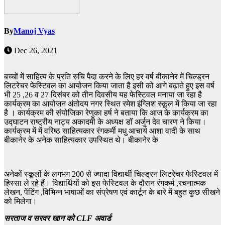
By
Manoj Vyas
Dec 26, 2021
बच्चों में साहित्य के प्रति रुचि पैदा करने के लिए हर वर्ष बीकानेर में चिल्ड्रन
लिटरेचर फेस्टिवल का आयोजन किया जाता है इसी को आगे बढ़ाते हुए इस वर्ष
भी 25 ,26 व 27 दिसंबर को तीन दिवसीय यह फेस्टिवल मनाया जा रहा है
कार्यक्रम का आयोजन अंतोदय नगर स्थित रमेश इंग्लिश स्कूल में किया जा रहा
है । कार्यक्रम की संयोजिका रेणुका हर्ष ने बताया कि आज के कार्यक्रम का
उद्घाटन राष्ट्रीय नाट्य अकादमी के अध्यक्ष डॉ अर्जुन देव चारण ने किया।
कार्यक्रम में में वरिष्ठ साहित्यकार रंगकर्मी मधु आचार्य आशा वादी के साथ
बीकानेर के अनेक साहित्यकार उपस्थित थे। बीकानेर के
अनेकों स्कूलों के लगभग 200 से ज्यादा विद्यार्थी चिल्ड्रन लिटरेचर फेस्टिवल में
हिस्सा ले रहे हैं। विद्यार्थियों को इस फेस्टिवल के दौरान रंगकर्म ,रचनात्मक
लेखन, पेंटिंग ,विभिन्न भाषाओं का संप्रेषण एवं कार्टून के बारे में बहुत कुछ सीखने
को मिलेगा।
सरताज व सरवर खान को CLF अवार्ड