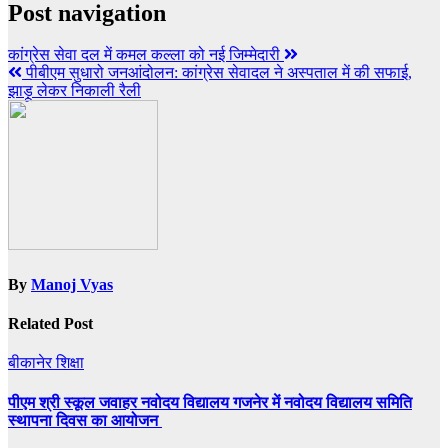
Post navigation
कांग्रेस सेवा दल में कमल कल्ला को नई जिम्मेदारी
पीबीएम सुधारो जनआंदोलन: कांग्रेस सेवादल ने अस्पताल में की सफाई,
झाड़ू लेकर निकाली रैली
By
Manoj Vyas
Related Post
बीकानेर
शिक्षा
पीएम श्री स्कूल जवाहर नवोदय विद्यालय गजनेर में नवोदय विद्यालय समिति
स्थापना दिवस का आयोजन