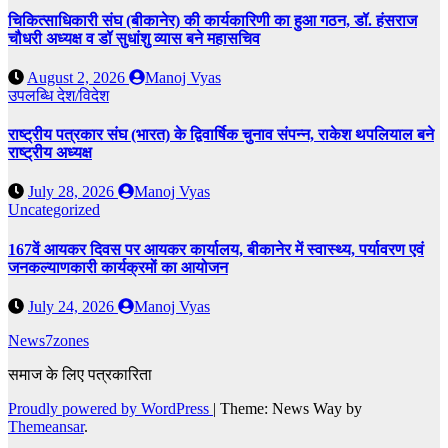
चिकित्साधिकारी संघ (बीकानेर) की कार्यकारिणी का हुआ गठन, डॉ. हंसराज
चौधरी अध्यक्ष व डॉ सुधांशु व्यास बने महासचिव
August 2, 2026
Manoj Vyas
उपलब्धि
देश/विदेश
राष्ट्रीय पत्रकार संघ (भारत) के द्विवार्षिक चुनाव संपन्न, राकेश थपलियाल बने
राष्ट्रीय अध्यक्ष
July 28, 2026
Manoj Vyas
Uncategorized
167वें आयकर दिवस पर आयकर कार्यालय, बीकानेर में स्वास्थ्य, पर्यावरण एवं
जनकल्याणकारी कार्यक्रमों का आयोजन
July 24, 2026
Manoj Vyas
News7zones
समाज के लिए पत्रकारिता
Proudly powered by WordPress
|
Theme: News Way by
Themeansar
.