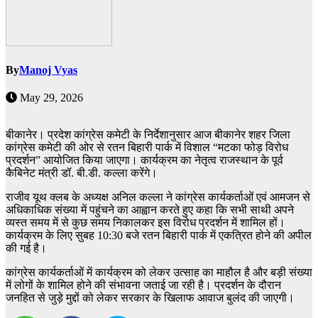
By
Manoj Vyas
May 29, 2026
बीकानेर। प्रदेश कांग्रेस कमेटी के निर्देशानुसार आज बीकानेर शहर जिला
कांग्रेस कमेटी की ओर से रतन बिहारी पार्क में विशाल “मटका फोड़ विरोध
प्रदर्शन” आयोजित किया जाएगा। कार्यक्रम का नेतृत्व राजस्थान के पूर्व
कैबिनेट मंत्री डॉ. बी.डी. कल्ला करेंगे।
राजीव यूथ क्लब के अध्यक्ष अनिल कल्ला ने कांग्रेस कार्यकर्ताओं एवं आमजन से
अधिकाधिक संख्या में पहुंचने का आह्वान करते हुए कहा कि सभी साथी अपने
व्यस्त समय में से कुछ समय निकालकर इस विरोध प्रदर्शन में शामिल हों।
कार्यक्रम के लिए सुबह 10:30 बजे रतन बिहारी पार्क में एकत्रित होने की अपील
की गई है।
कांग्रेस कार्यकर्ताओं में कार्यक्रम को लेकर उत्साह का माहौल है और बड़ी संख्या
में लोगों के शामिल होने की संभावना जताई जा रही है। प्रदर्शन के दौरान
जनहित से जुड़े मुद्दों को लेकर सरकार के खिलाफ आवाज बुलंद की जाएगी।