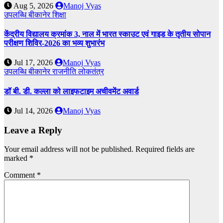
Aug 5, 2026
Manoj Vyas
उपलब्धि
बीकानेर
शिक्षा
केंद्रीय विद्यालय क्रमांक 3, नाल में भारत स्काउट एवं गाइड के तृतीय सोपान
परीक्षण शिविर-2026 का भव्य शुभारंभ
Jul 17, 2026
Manoj Vyas
उपलब्धि
बीकानेर
राजनीति
लोकतंत्र
डॉ बी. डी. कल्ला को लाइफटाइम अचीवमेंट अवार्ड
Jul 14, 2026
Manoj Vyas
Leave a Reply
Your email address will not be published.
Required fields are
marked
*
Comment
*