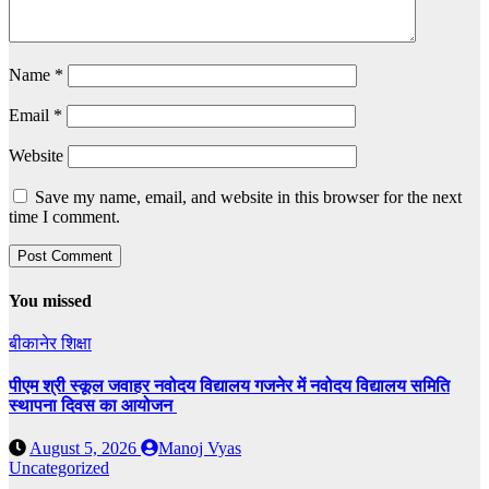
Name
*
Email
*
Website
Save my name, email, and website in this browser for the next
time I comment.
You missed
बीकानेर
शिक्षा
पीएम श्री स्कूल जवाहर नवोदय विद्यालय गजनेर में नवोदय विद्यालय समिति
स्थापना दिवस का आयोजन
August 5, 2026
Manoj Vyas
Uncategorized