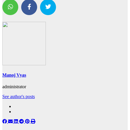
Manoj Vyas
administrator
See author's posts