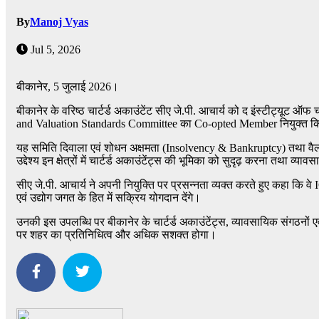
By
Manoj Vyas
Jul 5, 2026
बीकानेर, 5 जुलाई 2026।
बीकानेर के वरिष्ठ चार्टर्ड अकाउंटेंट सीए जे.पी. आचार्य को द इंस्टीट्यूट
and Valuation Standards Committee का Co-opted Member नियुक्त किया 
यह समिति दिवाला एवं शोधन अक्षमता (Insolvency & Bankruptcy) तथा वैल्यूए
उद्देश्य इन क्षेत्रों में चार्टर्ड अकाउंटेंट्स की भूमिका को सुदृढ़ करना तथा व्य
सीए जे.पी. आचार्य ने अपनी नियुक्ति पर प्रसन्नता व्यक्त करते हुए कहा कि वे ICAI
एवं उद्योग जगत के हित में सक्रिय योगदान देंगे।
उनकी इस उपलब्धि पर बीकानेर के चार्टर्ड अकाउंटेंट्स, व्यावसायिक संगठनों एवं 
पर शहर का प्रतिनिधित्व और अधिक सशक्त होगा।