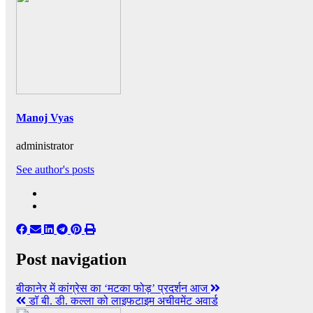
Manoj Vyas
administrator
See author's posts
Post navigation
बीकानेर में कांग्रेस का ‘मटका फोड़’ प्रदर्शन आज
डॉ बी. डी. कल्ला को लाइफटाइम अचीवमेंट अवार्ड