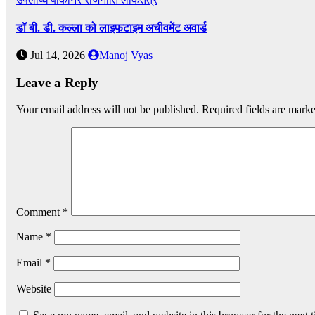
डॉ बी. डी. कल्ला को लाइफटाइम अचीवमेंट अवार्ड
Jul 14, 2026
Manoj Vyas
Leave a Reply
Your email address will not be published.
Required fields are mark
Comment
*
Name
*
Email
*
Website