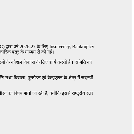
IRC) द्वारा वर्ष 2026-27 के लिए Insolvency, Bankruptcy
कारिक पत्र के माध्यम से की गई।
दस्यों के कौशल विकास के लिए कार्य करती है। समिति का
 तथा दिवाला, पुनर्गठन एवं वैल्यूएशन के क्षेत्र में सदस्यों
गौरव का विषय मानी जा रही है, क्योंकि इससे राष्ट्रीय स्तर