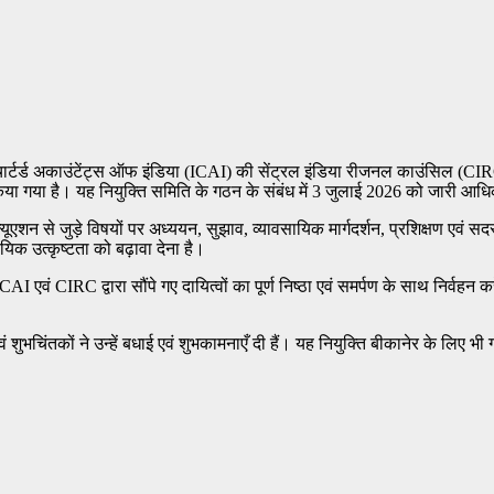
 ऑफ चार्टर्ड अकाउंटेंट्स ऑफ इंडिया (ICAI) की सेंट्रल इंडिया रीजनल काउंसिल (C
गया है। यह नियुक्ति समिति के गठन के संबंध में 3 जुलाई 2026 को जारी आधि
शन से जुड़े विषयों पर अध्ययन, सुझाव, व्यावसायिक मार्गदर्शन, प्रशिक्षण एवं स
ावसायिक उत्कृष्टता को बढ़ावा देना है।
 एवं CIRC द्वारा सौंपे गए दायित्वों का पूर्ण निष्ठा एवं समर्पण के साथ निर्वहन करेंगे
शुभचिंतकों ने उन्हें बधाई एवं शुभकामनाएँ दी हैं। यह नियुक्ति बीकानेर के लिए भी 