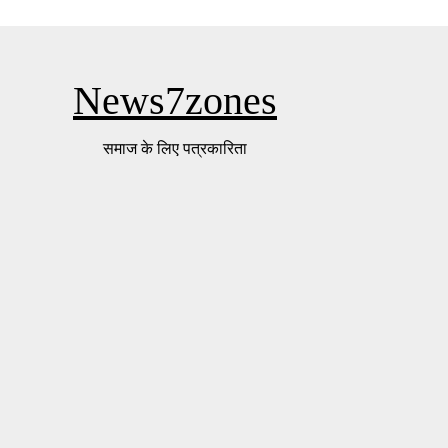
News7zones
समाज के लिए पत्रकारिता