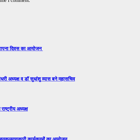
time I comment.
 स्थापना दिवस का आयोजन
री अध्यक्ष व डॉ सुधांशु व्यास बने महासचिव
राष्ट्रीय अध्यक्ष
ं जनकल्याणकारी कार्यक्रमों का आयोजन