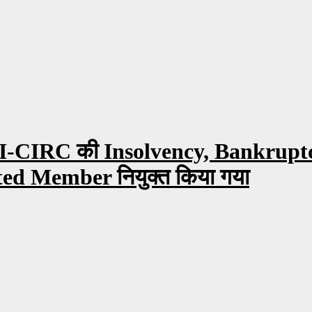
 ICAI-CIRC की Insolvency, Bankrupt
ed Member नियुक्त किया गया