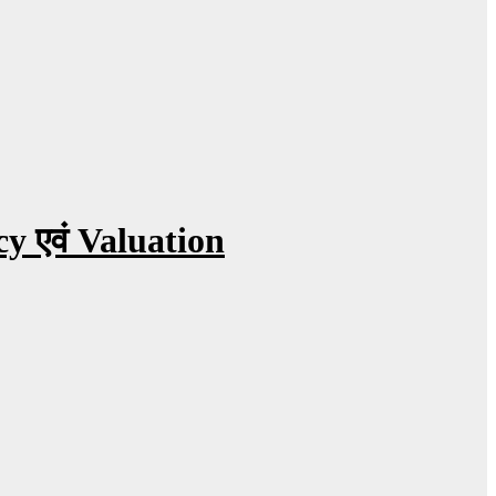
cy एवं Valuation