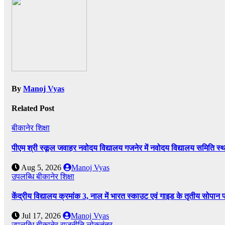
By
Manoj Vyas
Related Post
बीकानेर
शिक्षा
पीएम श्री स्कूल जवाहर नवोदय विद्यालय गजनेर में नवोदय विद्यालय समिति
Aug 5, 2026
Manoj Vyas
उपलब्धि
बीकानेर
शिक्षा
केंद्रीय विद्यालय क्रमांक 3, नाल में भारत स्काउट एवं गाइड के तृतीय सोपान 
Jul 17, 2026
Manoj Vyas
उपलब्धि
बीकानेर
राजनीति
लोकतंत्र