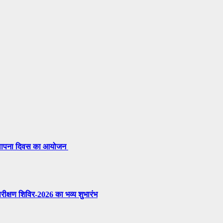
 स्थापना दिवस का आयोजन
परीक्षण शिविर-2026 का भव्य शुभारंभ