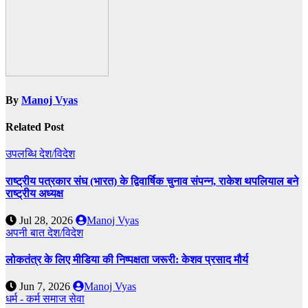
By
Manoj Vyas
Related Post
उपलब्धि
देश/विदेश
राष्ट्रीय पत्रकार संघ (भारत) के द्विवार्षिक चुनाव संपन्न, राकेश थपलियाल बने
राष्ट्रीय अध्यक्ष
Jul 28, 2026
Manoj Vyas
अपनी बात
देश/विदेश
लोकतंत्र के लिए मीडिया की निष्पक्षता जरूरी: केशव प्रसाद मौर्य
Jun 7, 2026
Manoj Vyas
धर्म - कर्म
समाज सेवा