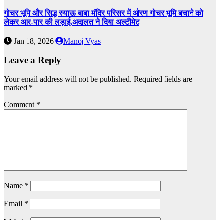
गोचर भूमि और सिद्ध स्याऊ बाबा मंदिर परिसर में ओरण गोचर भूमि बचाने को
लेकर आर-पार की लड़ाई,अदालत ने दिया अल्टीमेट
Jan 18, 2026
Manoj Vyas
Leave a Reply
Your email address will not be published.
Required fields are
marked
*
Comment
*
Name
*
Email
*