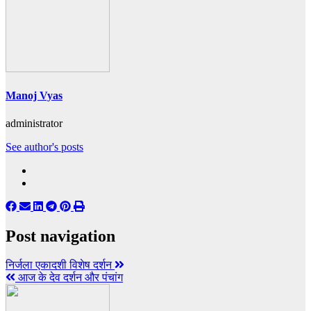
Manoj Vyas
administrator
See author's posts
Post navigation
निर्जला एकादशी विशेष दर्शन
आज के देव दर्शन और पंचांग