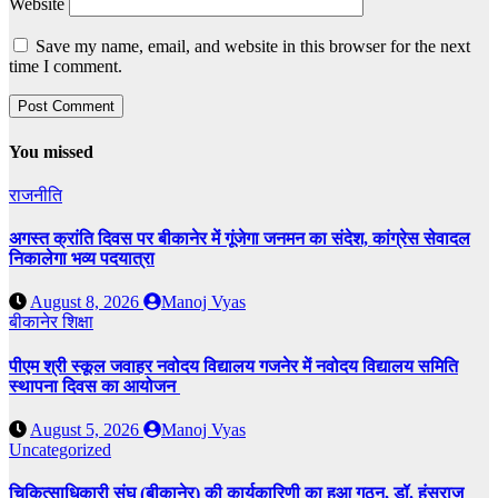
Website
Save my name, email, and website in this browser for the next
time I comment.
You missed
राजनीति
अगस्त क्रांति दिवस पर बीकानेर में गूंजेगा जनमन का संदेश, कांग्रेस सेवादल
निकालेगा भव्य पदयात्रा
August 8, 2026
Manoj Vyas
बीकानेर
शिक्षा
पीएम श्री स्कूल जवाहर नवोदय विद्यालय गजनेर में नवोदय विद्यालय समिति
स्थापना दिवस का आयोजन
August 5, 2026
Manoj Vyas
Uncategorized
चिकित्साधिकारी संघ (बीकानेर) की कार्यकारिणी का हुआ गठन, डॉ. हंसराज