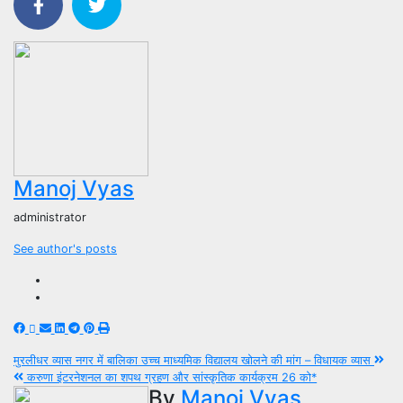
Manoj Vyas
administrator
See author's posts
Post
मुरलीधर व्यास नगर में बालिका उच्च माध्यमिक विद्यालय खोलने की मांग – विधायक व्यास
करुणा इंटरनेशनल का शपथ ग्रहण और सांस्कृतिक कार्यक्रम 26 को*
navigation
By
Manoj Vyas