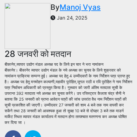
By
Manoj Vyas
Jan 24, 2025
28 जनवरी को मतदान
बीकानेर,व्यापार उद्योग मंडल अध्यक्ष पद के लिये इन चार ने भरा नामांकन
बीकानेर। बीकानेर व्यापार उद्योग मंडल के नये अध्यक्ष का चुनाव के लिये शुक्रवार को
नामांकन प्रक्रिया सम्पन्न हुई।
अध्यक्ष पद हेतु 4 उम्मीदवारों के नाम निर्देशन पत्र प्राप्त हुए
है। अध्यक्ष पद हेतु मनमोहन कल्याणी,महावीर पुरोहित,जुगल राठी व रवि पुरोहित ने नाम निर्देशन
पत्र निर्वाचन अधिकारी को प्रस्तुत किया है।
गुरूवार को जारी अंतिम मतदाता सूची के
उपरान्त 392 मतदाता नये अध्यक्ष का चुनाव करेंगे। उप रजिस्ट्रार कैलाश चंद्र सैनी ने
बताया कि 25 जनवरी को प्राप्त
आवेदन पत्रों की जांच उपरांत वैध नाम निर्देशन पत्रों की
सूची प्रकाशित की जाएगी। उम्मीदवार 27 जनवरी को शाम 4 बजे तक नाम वापसी कर
सकेंगे तथा 28 जनवरी को आवश्यक हुआ तो सुबह 10 बजे से दोपहर 3 बजे तक माडर्न
मार्केट स्थित व्यापार मंडल कार्यालय में मतदान होगा तत्पश्चात मतगणना कर अध्यक्ष घोषित
कर दिया जा ।