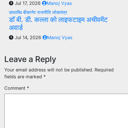
Jul 17, 2026
Manoj Vyas
उपलब्धि
बीकानेर
राजनीति
लोकतंत्र
डॉ बी. डी. कल्ला को लाइफटाइम अचीवमेंट
अवार्ड
Jul 14, 2026
Manoj Vyas
Leave a Reply
Your email address will not be published.
Required
fields are marked
*
Comment
*