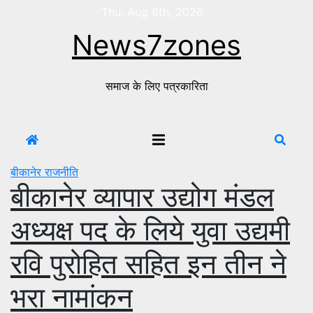
Skip
Thu. Aug 6th, 2026
to
News7zones
content
समाज के लिए पत्रकारिता
बीकानेर
राजनीति
बीकानेर व्यापार उद्योग मंडल
अध्यक्ष पद के लिये युवा उद्यमी
रवि पुरोहित सहित इन तीन ने
भरा नामांकन