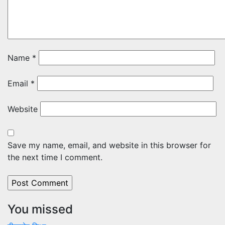
Name
*
Email
*
Website
Save my name, email, and website in this browser for
the next time I comment.
You missed