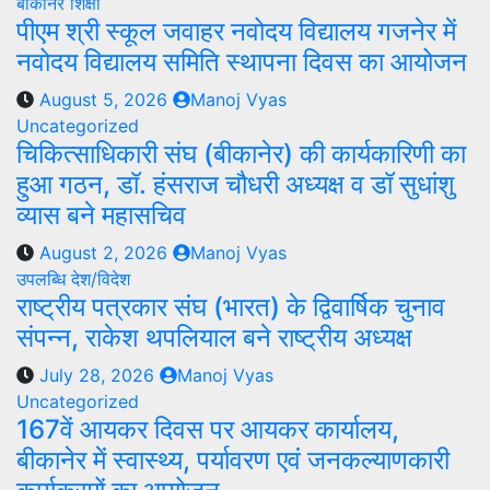
बीकानेर
शिक्षा
पीएम श्री स्कूल जवाहर नवोदय विद्यालय गजनेर में
नवोदय विद्यालय समिति स्थापना दिवस का आयोजन
August 5, 2026
Manoj Vyas
Uncategorized
चिकित्साधिकारी संघ (बीकानेर) की कार्यकारिणी का
हुआ गठन, डॉ. हंसराज चौधरी अध्यक्ष व डॉ सुधांशु
व्यास बने महासचिव
August 2, 2026
Manoj Vyas
उपलब्धि
देश/विदेश
राष्ट्रीय पत्रकार संघ (भारत) के द्विवार्षिक चुनाव
संपन्न, राकेश थपलियाल बने राष्ट्रीय अध्यक्ष
July 28, 2026
Manoj Vyas
Uncategorized
167वें आयकर दिवस पर आयकर कार्यालय,
बीकानेर में स्वास्थ्य, पर्यावरण एवं जनकल्याणकारी