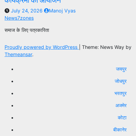
कार्यक्रमों का आयोजन
July 24, 2026
Manoj Vyas
News7zones
समाज के लिए पत्रकारिता
Proudly powered by WordPress
|
Theme: News Way by
Themeansar
.
जयपुर
जोधपुर
भरतपुर
अजमेर
कोटा
बीकानेर