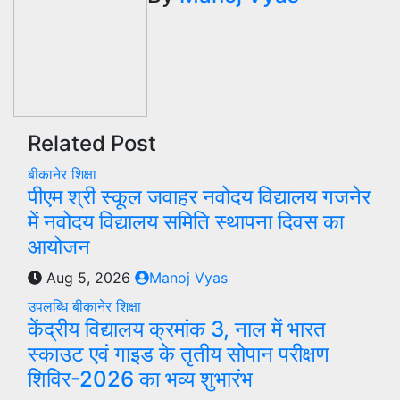
Related Post
बीकानेर
शिक्षा
पीएम श्री स्कूल जवाहर नवोदय विद्यालय गजनेर
में नवोदय विद्यालय समिति स्थापना दिवस का
आयोजन
Aug 5, 2026
Manoj Vyas
उपलब्धि
बीकानेर
शिक्षा
केंद्रीय विद्यालय क्रमांक 3, नाल में भारत
स्काउट एवं गाइड के तृतीय सोपान परीक्षण
शिविर-2026 का भव्य शुभारंभ