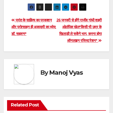
Post
प्रांत के साहित्य का प्रकाशन
26 जनवरी से होंगे राजीव गांधी शहरी
और प्रोत्साहन ही अकादमी का ध्येय:
ओलंपिक खेल*किसी भी उम्र के
navigation
डॉ. सहारण*
खिलाड़ी ले सकेंगे भाग, करना होगा
ऑनलाइन रजिस्ट्रेशन*
By
Manoj Vyas
Related Post