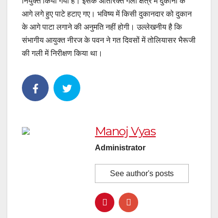
नियुक्त किया गया है। इसके अतिरिक्त गली क्षेत्र में दुकानों के
आगे लगे हुए पाटे हटाए गए। भविष्य में किसी दुकानदार को दुकान
के आगे पाटा लगाने की अनुमति नहीं होगी। उल्लेखनीय है कि
संभागीय आयुक्त नीरज के पवन ने गत दिवसों में तोलियासर भैरूजी
की गली में निरीक्षण किया था।
Manoj Vyas
Administrator
See author's posts