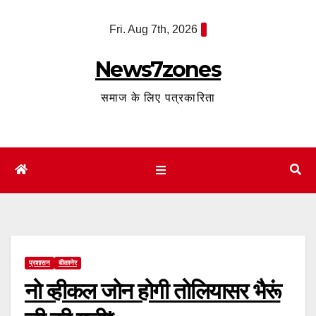
Skip
Fri. Aug 7th, 2026
to
content
News7zones
समाज के लिए पत्रकारिता
प्रशासन
बीकानेर
नो व्हीकल जोन होगी तोलियासर भैरूं