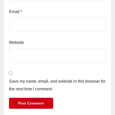
Email
*
Website
Save my name, email, and website in this browser for
the next time I comment.