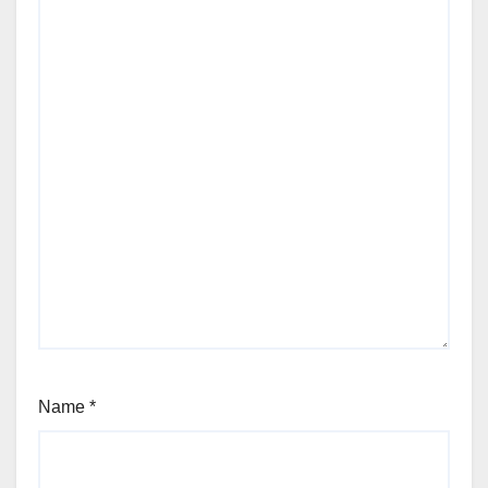
Name
*