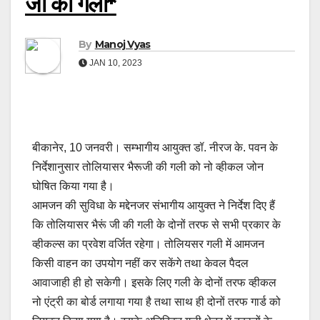
जी की गली*
By
Manoj Vyas
JAN 10, 2023
बीकानेर, 10 जनवरी। सम्भागीय आयुक्त डॉ. नीरज के. पवन के
निर्देशानुसार तोलियासर भैरूजी की गली को नो व्हीकल जोन
घोषित किया गया है।
आमजन की सुविधा के मद्देनजर संभागीय आयुक्त ने निर्देश दिए हैं
कि तोलियासर भैरूं जी की गली के दोनों तरफ से सभी प्रकार के
व्हीकल्स का प्रवेश वर्जित रहेगा। तोलियसर गली में आमजन
किसी वाहन का उपयोग नहीं कर सकेंगे तथा केवल पैदल
आवाजाही ही हो सकेगी। इसके लिए गली के दोनों तरफ व्हीकल
नो एंट्री का बोर्ड लगाया गया है तथा साथ ही दोनों तरफ गार्ड को