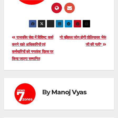
Post
राजकीय सेवा में विशिष्ट कार्य
नो व्हीकल जोन होगी तोलियासर भैरूं
करने वाले अधिकारियों एवं
जी की गली*
navigation
कर्मचारियों को गणतंत्र दिवस पर
किया जाएगा सम्मानित
By
Manoj Vyas