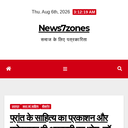
Skip
Thu. Aug 6th, 2026
3:12:20 AM
to
content
News7zones
समाज के लिए पत्रकारिता
उदयपुर
कला एवं साहित्य
बीकानेर
प्रांत के साहित्य का प्रकाशन और