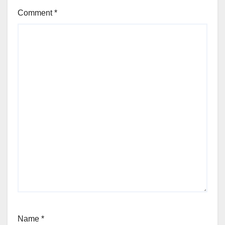
Comment
*
Name
*