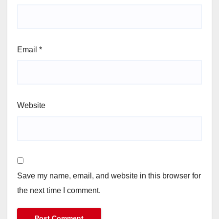
Email
*
Website
Save my name, email, and website in this browser for
the next time I comment.