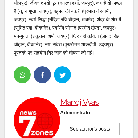
धौलपुर), जीवन तपती धूप (नम्रता शर्मा, जयपुर), कम है तो अच्छा
है (नूतन गुप्ता, जयपुर), बहुमत की बकरी (प्रभात गोस्वामी,
जयपुर), स्वयं सिद्धा (नंदिता रवि चौहान, अजमेर), अंदर के शोर में
(सुमित रंगा, बीकानेर), स्वर्णिम सौगातें (प्रमोद मूंघड़ा, जयपुर),
मन-मुक्ता (शकुंतला शर्मा, जयपुर), फिर वही कविता (आनंद सिंह
चौहान, बीकानेर), नया सवेरा (पुरुषोत्तम शाकद्वीपी, उदयपुर)
पुस्तकों पर सहयोग दिए जाने की घोषणा की गई।
Manoj Vyas
Administrator
See author's posts