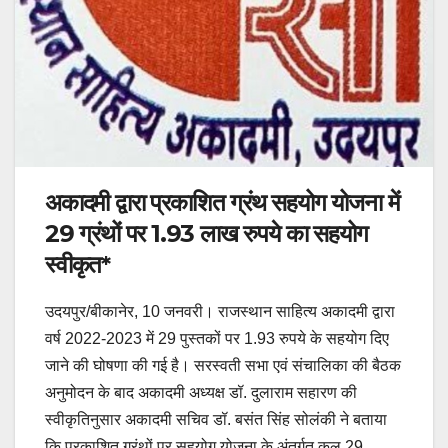
अकादमी द्वारा प्रकाशित ग्रंथ सहयोग योजना में
29 ग्रंथों पर 1.93 लाख रुपये का सहयोग
स्वीकृत*
उदयपुर/बीकानेर, 10 जनवरी। राजस्थान साहित्य अकादमी द्वारा
वर्ष 2022-2023 में 29 पुस्तकों पर 1.93 रुपये के सहयोग दिए
जाने की घोषणा की गई है। सरस्वती सभा एवं संचालिका की बैठक
अनुमोदन के बाद अकादमी अध्यक्ष डॉ. दुलाराम सहारण की
स्वीकृतिनुसार अकादमी सचिव डॉ. बसंत सिंह सोलंकी ने बताया
कि प्रकाशित ग्रंथों पर सहयोग योजना के अंतर्गत कुल 29