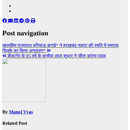
Post navigation
महामहिम राज्यपाल हरिभाऊ बागडे* ने हरखचंद नाहटा की स्मृति में स्मारक
सिक्के का किया अनावरण*
बीकानेर के 85 वर्ष के कन्हैया लाल सुथार ने जीता कांस्य पदक
By
Manoj Vyas
Related Post