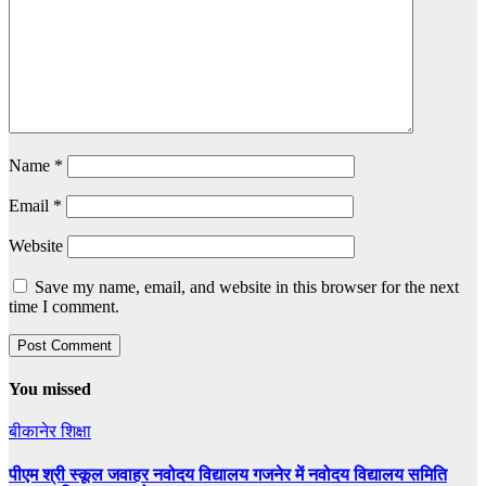
Name
*
Email
*
Website
Save my name, email, and website in this browser for the next
time I comment.
You missed
बीकानेर
शिक्षा
पीएम श्री स्कूल जवाहर नवोदय विद्यालय गजनेर में नवोदय विद्यालय समिति