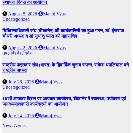
स्थापना दिवस का आयोजन
August 5, 2026
Manoj Vyas
Uncategorized
चिकित्साधिकारी संघ (बीकानेर) की कार्यकारिणी का हुआ गठन, डॉ. हंसराज
चौधरी अध्यक्ष व डॉ सुधांशु व्यास बने महासचिव
August 2, 2026
Manoj Vyas
उपलब्धि
देश/विदेश
राष्ट्रीय पत्रकार संघ (भारत) के द्विवार्षिक चुनाव संपन्न, राकेश थपलियाल बने
राष्ट्रीय अध्यक्ष
July 28, 2026
Manoj Vyas
Uncategorized
167वें आयकर दिवस पर आयकर कार्यालय, बीकानेर में स्वास्थ्य, पर्यावरण एवं
जनकल्याणकारी कार्यक्रमों का आयोजन
July 24, 2026
Manoj Vyas
News7zones