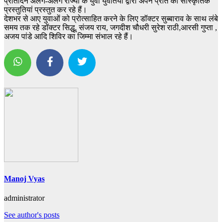
प्रतिदिन अलग-अलग राज्यों के युवा युवतियों द्वारा अपने प्रांत की सांस्कृतिक
प्रस्तुतियां प्रस्तुत कर रहे हैं।
देशभर से आए युवाओं को प्रोत्साहित करने के लिए डॉक्टर सुब्बाराव के साथ लंबे
समय तक रहे डॉक्टर सिद्धू, संजय राय, जगदीश चौधरी सुरेश राठी,आरसी गुप्ता ,
अजय पांडे आदि शिविर का जिम्मा संभाल रहे हैं।
Manoj Vyas
administrator
See author's posts