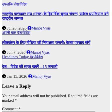
उपलब्धि
देश/विदेश
राष्ट्रीय पत्रकार संघ (भारत) के द्विवार्षिक चुनाव संपन्न, राकेश थपलियाल बने
राष्ट्रीय अध्यक्ष
Jul 28, 2026
Manoj Vyas
अपनी बात
देश/विदेश
लोकतंत्र के लिए मीडिया की निष्पक्षता जरूरी: केशव प्रसाद मौर्य
Jun 7, 2026
Manoj Vyas
Headlines Today
देश/विदेश
देश – विदेश की ताज़ा खबरें – 15 जनवरी
Jan 15, 2026
Manoj Vyas
Leave a Reply
Your email address will not be published.
Required fields are
marked
*
Comment
*