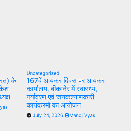
Uncategorized
ारत) के
167वें आयकर दिवस पर आयकर
ाकेश
कार्यालय, बीकानेर में स्वास्थ्य,
्यक्ष
पर्यावरण एवं जनकल्याणकारी
कार्यक्रमों का आयोजन
yas
July 24, 2026
Manoj Vyas