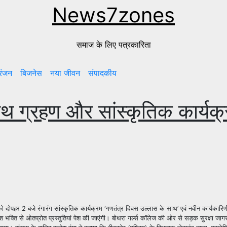
News7zones
समाज के लिए पत्रकारिता
रंजन
बिजनेस
नया जीवन
संपादकीय
थ ग्रहण और सांस्कृतिक कार्यक
दोपहर 2 बजे रंगारंग सांस्कृतिक कार्यक्रम ‘गणतंत्र दिवस उल्लास के साथ’ एवं नवीन कार्यकार
ेश भक्ति से ओतप्रोत प्रस्तुतियां पेश की जाएंगी। बोथरा गर्ल्स कॉलेज की ओर से सड़क सुरक्षा जा