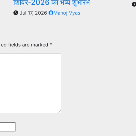
शिविर-2026 का भव्य शुभारंभ
Jul 17, 2026
Manoj Vyas
red fields are marked
*