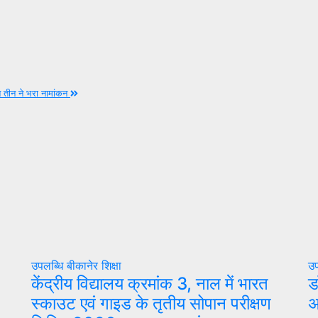
इन तीन ने भरा नामांकन
उपलब्धि
बीकानेर
शिक्षा
उप
केंद्रीय विद्यालय क्रमांक 3, नाल में भारत
ड
स्काउट एवं गाइड के तृतीय सोपान परीक्षण
अ