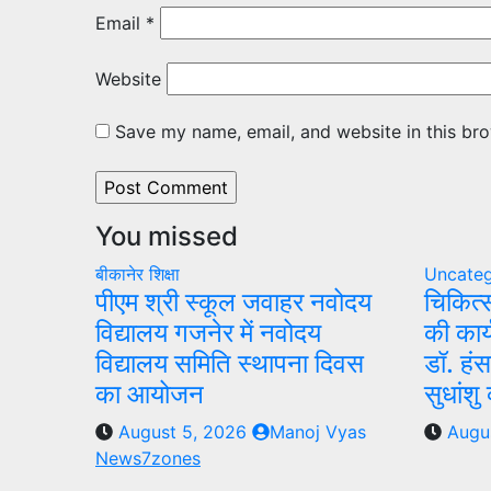
Email
*
Website
Save my name, email, and website in this bro
You missed
बीकानेर
शिक्षा
Uncateg
पीएम श्री स्कूल जवाहर नवोदय
चिकित्
विद्यालय गजनेर में नवोदय
की कार
विद्यालय समिति स्थापना दिवस
डॉ. हंस
का आयोजन
सुधांशु
August 5, 2026
Manoj Vyas
Augu
News7zones