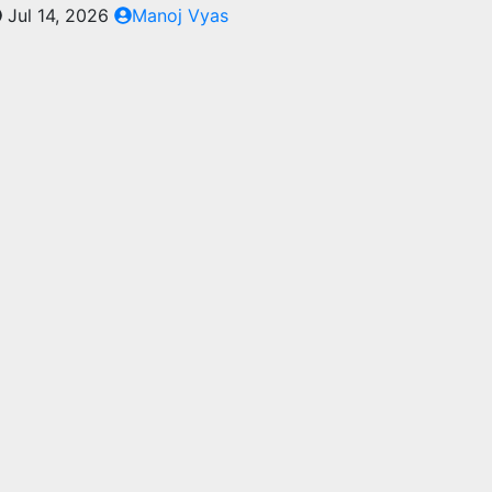
Jul 14, 2026
Manoj Vyas