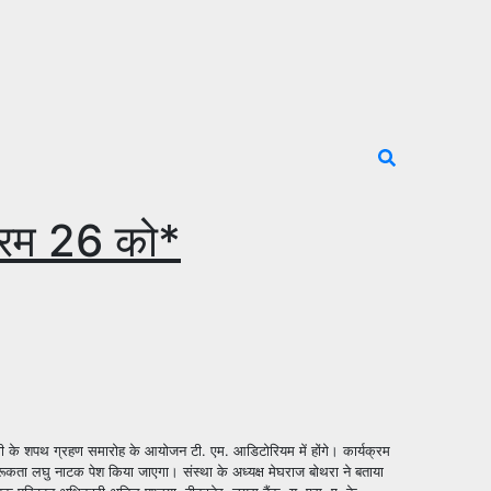
्रम 26 को*
िणी के शपथ ग्रहण समारोह के आयोजन टी. एम. आडिटोरियम में होंगे।
कार्यक्रम
गरूकता लघु नाटक पेश किया जाएगा। संस्था के अध्यक्ष मेघराज बोथरा ने बताया