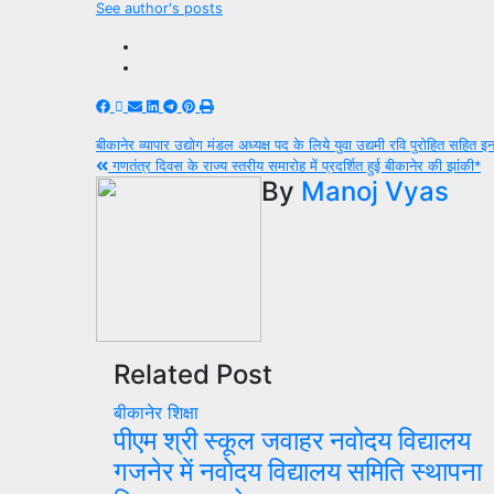
See author's posts
Post
बीकानेर व्यापार उद्योग मंडल अध्यक्ष पद के लिये युवा उद्यमी रवि पुरोहित सहित 
गणतंत्र दिवस के राज्य स्तरीय समारोह में प्रदर्शित हुई बीकानेर की झांकी*
navigation
By
Manoj Vyas
Related Post
बीकानेर
शिक्षा
पीएम श्री स्कूल जवाहर नवोदय विद्यालय
गजनेर में नवोदय विद्यालय समिति स्थापना