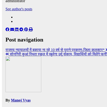
administrator
See author's posts
Post navigation
राजस्व न्यायालयों में बकाया ना रहे 10 वर्ष से पुराने प्रकरण-जिला कलक्टर*
सोनगिरी कुआं स्थित स्कूल में खुलेगा उर्दू संकाय, विद्यार्थियों को मिलेंगे फर्
By
Manoj Vyas