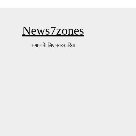
News7zones
समाज के लिए पत्रकारिता