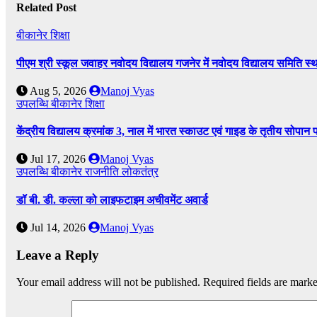
Related Post
बीकानेर
शिक्षा
पीएम श्री स्कूल जवाहर नवोदय विद्यालय गजनेर में नवोदय विद्यालय समिति
Aug 5, 2026
Manoj Vyas
उपलब्धि
बीकानेर
शिक्षा
केंद्रीय विद्यालय क्रमांक 3, नाल में भारत स्काउट एवं गाइड के तृतीय सोपान 
Jul 17, 2026
Manoj Vyas
उपलब्धि
बीकानेर
राजनीति
लोकतंत्र
डॉ बी. डी. कल्ला को लाइफटाइम अचीवमेंट अवार्ड
Jul 14, 2026
Manoj Vyas
Leave a Reply
Your email address will not be published.
Required fields are mark