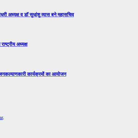
री अध्यक्ष व डॉ सुधांशु व्यास बने महासचिव
राष्ट्रीय अध्यक्ष
ं जनकल्याणकारी कार्यक्रमों का आयोजन
ar
.