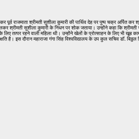
चकर पूर्व राजमाता श्रीमती सुशीला कुमारी की पार्थिव देह पर पुष्प चक्र अर्पित कर श
री से मिलकर श्रीमती सुशीला कुमारी के निधन पर शोक जताया। उन्होंने कहा कि श्रीम
े लिए तत्पर रहने वाली महिला थी। उन्होंने खेलों के प्रोत्साहन के लिए भी खूब काम
 क्षति है। इस दौरान महाराजा गंगा सिंह विश्वविद्यालय के उप कुल सचिव डॉ. बिठ्ठल 