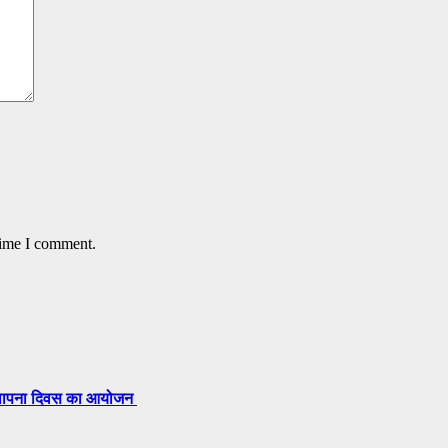
time I comment.
 स्थापना दिवस का आयोजन