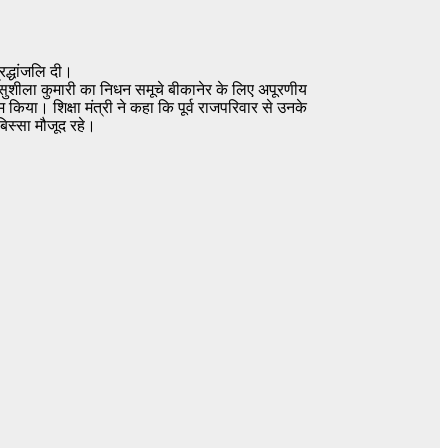
्रद्धांजलि दी।
ती सुशीला कुमारी का निधन समूचे बीकानेर के लिए अपूरणीय
 किया। शिक्षा मंत्री ने कहा कि पूर्व राजपरिवार से उनके
बिस्सा मौजूद रहे।