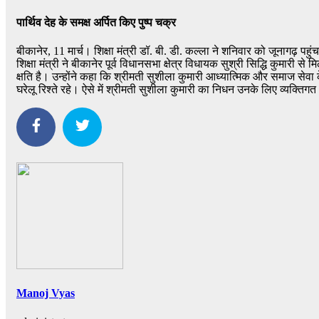
पार्थिव देह के समक्ष अर्पित किए पुष्प चक्र
बीकानेर, 11 मार्च। शिक्षा मंत्री डॉ. बी. डी. कल्ला ने शनिवार को जूनागढ़ पहुं
शिक्षा मंत्री ने बीकानेर पूर्व विधानसभा क्षेत्र विधायक सुश्री सिद्धि कुमा
क्षति है। उन्होंने कहा कि श्रीमती सुशीला कुमारी आध्यात्मिक और समाज सेवा क
घरेलू रिश्ते रहे। ऐसे में श्रीमती सुशीला कुमारी का निधन उनके लिए व्यक्तिगत
Manoj Vyas