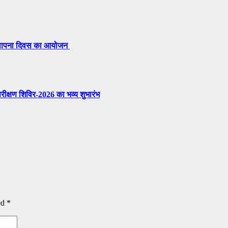
 स्थापना दिवस का आयोजन
परीक्षण शिविर-2026 का भव्य शुभारंभ
ed
*