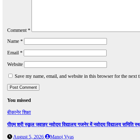
Comment
*
Name
*
Email
*
Website
Save my name, email, and website in this browser for the next 
You missed
बीकानेर
शिक्षा
पीएम श्री स्कूल जवाहर नवोदय विद्यालय गजनेर में नवोदय विद्यालय समिति
August 5, 2026
Manoj Vyas