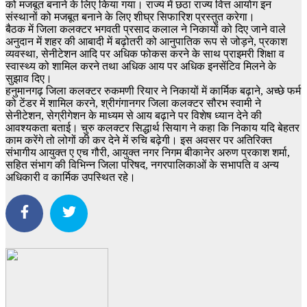
को मजबूत बनाने के लिए किया गया। राज्य में छठा राज्य वित्त आयोग इन
संस्थानों को मजबूत बनाने के लिए शीघ्र सिफारिश प्रस्तुत करेगा।
बैठक में जिला कलक्टर भगवती प्रसाद कलाल ने निकायों को दिए जाने वाले
अनुदान में शहर की आबादी में बढ़ोतरी को आनुपातिक रूप से जोड़ने, प्रकाश
व्यवस्था, सेनीटेशन आदि पर अधिक फोकस करने के साथ प्राइमरी शिक्षा व
स्वास्थ्य को शामिल करने तथा अधिक आय पर अधिक इनसेंटिव मिलने के
सुझाव दिए।
हनुमानगढ़ जिला कलक्टर रुकमणी रियार ने निकायों में कार्मिक बढ़ाने, अच्छे फर्म
को टेंडर में शामिल करने, श्रीगंगानगर जिला कलक्टर सौरभ स्वामी ने
सेनीटेशन, सेग्रीगेशन के माध्यम से आय बढ़ाने पर विशेष ध्यान देने की
आवश्यकता बताई। चुरु कलक्टर सिद्धार्थ सियाग ने कहा कि निकाय यदि बेहतर
काम करेंगे तो लोगों की कर देने में रुचि बढ़ेगी। इस अवसर पर अतिरिक्त
संभागीय आयुक्त ए एच गौरी, आयुक्त नगर निगम बीकानेर अरुण प्रकाश शर्मा,
सहित संभाग की विभिन्न जिला परिषद, नगरपालिकाओं के सभापति व अन्य
अधिकारी व कार्मिक उपस्थित रहे।