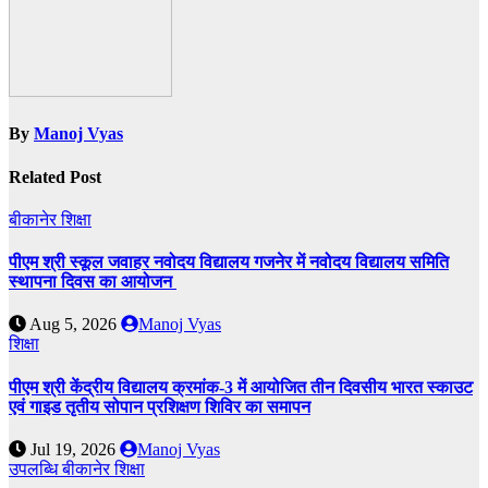
By
Manoj Vyas
Related Post
बीकानेर
शिक्षा
पीएम श्री स्कूल जवाहर नवोदय विद्यालय गजनेर में नवोदय विद्यालय समिति
स्थापना दिवस का आयोजन
Aug 5, 2026
Manoj Vyas
शिक्षा
पीएम श्री केंद्रीय विद्यालय क्रमांक-3 में आयोजित तीन दिवसीय भारत स्काउट
एवं गाइड तृतीय सोपान प्रशिक्षण शिविर का समापन
Jul 19, 2026
Manoj Vyas
उपलब्धि
बीकानेर
शिक्षा