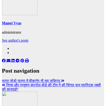
Manoj Vyas
administrator
See author's posts
Post navigation
भारत जोड़ो यात्रा में बीकानेर भी रहा सक्रिय
निगम और प्रदूषण कंट्रोल बोर्ड की टीम ने की सिंगल यूज़ प्लास्टिक जब्ती
की कारवाई*