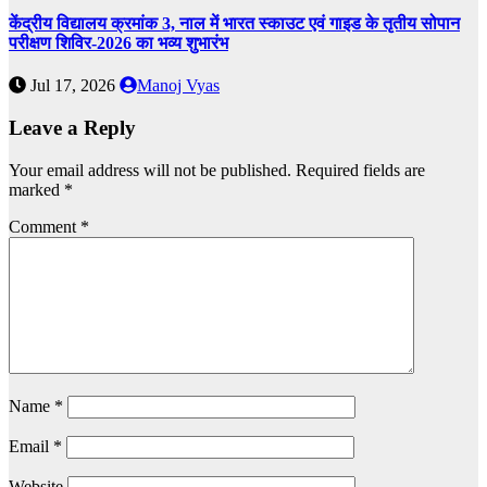
केंद्रीय विद्यालय क्रमांक 3, नाल में भारत स्काउट एवं गाइड के तृतीय सोपान
परीक्षण शिविर-2026 का भव्य शुभारंभ
Jul 17, 2026
Manoj Vyas
Leave a Reply
Your email address will not be published.
Required fields are
marked
*
Comment
*
Name
*
Email
*
Website