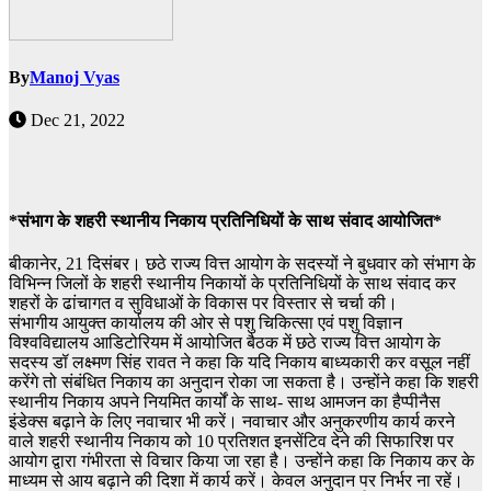
By
Manoj Vyas
Dec 21, 2022
*संभाग के शहरी स्थानीय निकाय प्रतिनिधियों के साथ संवाद आयोजित*
बीकानेर, 21 दिसंबर। छठे राज्य वित्त आयोग के सदस्यों ने बुधवार को संभाग के
विभिन्न जिलों के शहरी स्थानीय निकायों के प्रतिनिधियों के साथ संवाद कर
शहरों के ढांचागत व सुविधाओं के विकास पर विस्तार से चर्चा की।
संभागीय आयुक्त कार्यालय की ओर से पशु चिकित्सा एवं पशु विज्ञान
विश्वविद्यालय आडिटोरियम में आयोजित बैठक में छठे राज्य वित्त आयोग के
सदस्य डॉ लक्ष्मण सिंह रावत ने कहा कि यदि निकाय बाध्यकारी कर वसूल नहीं
करेंगे तो संबंधित निकाय का अनुदान रोका जा सकता है। उन्होंने कहा कि शहरी
स्थानीय निकाय अपने नियमित कार्यों के साथ- साथ आमजन का हैप्पीनैस
इंडेक्स बढ़ाने के लिए नवाचार भी करें। नवाचार और अनुकरणीय कार्य करने
वाले शहरी स्थानीय निकाय को 10 प्रतिशत इनसेंटिव देने की सिफारिश पर
आयोग द्वारा गंभीरता से विचार किया जा रहा है। उन्होंने कहा कि निकाय कर के
माध्यम से आय बढ़ाने की दिशा में कार्य करें। केवल अनुदान पर निर्भर ना रहें।