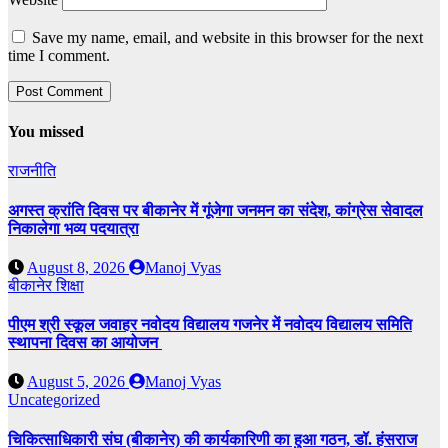
Save my name, email, and website in this browser for the next
time I comment.
You missed
राजनीति
अगस्त क्रांति दिवस पर बीकानेर में गूंजेगा जनमन का संदेश, कांग्रेस सेवादल
निकालेगा भव्य पदयात्रा
August 8, 2026
Manoj Vyas
बीकानेर
शिक्षा
पीएम श्री स्कूल जवाहर नवोदय विद्यालय गजनेर में नवोदय विद्यालय समिति
स्थापना दिवस का आयोजन
August 5, 2026
Manoj Vyas
Uncategorized
चिकित्साधिकारी संघ (बीकानेर) की कार्यकारिणी का हुआ गठन, डॉ. हंसराज