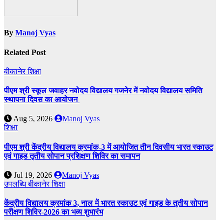
By
Manoj Vyas
Related Post
बीकानेर
शिक्षा
पीएम श्री स्कूल जवाहर नवोदय विद्यालय गजनेर में नवोदय विद्यालय समिति
स्थापना दिवस का आयोजन
Aug 5, 2026
Manoj Vyas
शिक्षा
पीएम श्री केंद्रीय विद्यालय क्रमांक-3 में आयोजित तीन दिवसीय भारत स्काउट
एवं गाइड तृतीय सोपान प्रशिक्षण शिविर का समापन
Jul 19, 2026
Manoj Vyas
उपलब्धि
बीकानेर
शिक्षा
केंद्रीय विद्यालय क्रमांक 3, नाल में भारत स्काउट एवं गाइड के तृतीय सोपान
परीक्षण शिविर-2026 का भव्य शुभारंभ