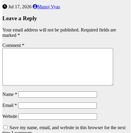
Jul 17, 2026
Manoj Vyas
Leave a Reply
Your email address will not be published.
Required fields are
marked
*
Comment
*
Name
*
Email
*
Website
Save my name, email, and website in this browser for the next
time I comment.