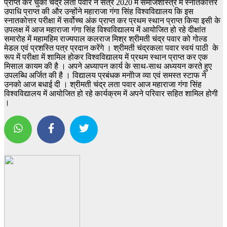
प्राप्त कर चुकी चंद्र लता पवार ने सत्र 2020 में समाजशास्त्र में स्नातकोत्तर
उपाधि प्राप्त की और उन्होंने महाराजा गंगा सिंह विश्वविद्यालय कि इस
स्नातकोत्तर परीक्षा में सर्वोच्च अंक प्राप्त कर प्रथम स्थान प्राप्त किया इसी के
उपलक्ष में आज महाराजा गंगा सिंह विश्वविद्यालय में आयोजित हो रहे दीक्षांत
समारोह में महामहिम राज्यपाल कलराज मिश्र श्रीमती चंद्र पवार को गोल्ड
मेडल एवं प्रशस्ति पत्र प्रदान करेंगे ।
श्रीमती चंद्रकला पवार स्वयं पाठी के
रूप में परीक्षा में शामिल होकर विश्वविद्यालय में प्रथम स्थान प्राप्त कर एक
मिसाल कायम की है । अपने अध्यापन कार्य के साथ-साथ अध्ययन करते हुए
उपलब्धि अर्जित की है । विद्यालय प्रबंधक मनोोज व्या एवं समस्त स्टाफ ने
उनको आज बधाई दी । श्रीमती चंद्र लता पवार आज महाराजा गंगा सिंह
विश्वविद्यालय में आयोजित हो रहे कार्यक्रम में अपने परिवार सहित शामिल होगी
।