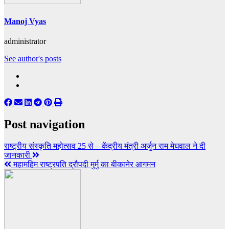
Manoj Vyas
administrator
See author's posts
Post navigation
राष्ट्रीय संस्कृति महोत्सव 25 से – केंद्रीय मंत्री अर्जुन राम मेघवाल ने दी
जानकारी
महामहिम राष्ट्रपति द्रौपदी मुर्मु का बीकानेर आगमन