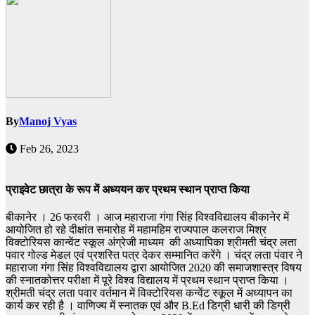
By
Manoj Vyas
Feb 26, 2023
प्राइवेट छात्रा के रूप में अध्ययन कर प्रथम स्थान प्राप्त किया
बीकानेर । 26 फरवरी । आज महाराजा गंगा सिंह विश्वविद्यालय बीकानेर में
आयोजित हो रहे दीक्षांत समारोह में महामहिम राज्यपाल कलराज मिश्र
विक्टोरियस कान्वेंट स्कूल अंग्रेजी माध्यम की अध्यापिका श्रीमती चंद्र लता
पवार गोल्ड मेडल एवं प्रशस्ति पत्र देकर सम्मानित करेंगे । चंद्र लता पंवार ने
महाराजा गंगा सिंह विश्वविद्यालय द्वारा आयोजित 2020 की समाजशास्त्र विषय
की स्नातकोत्तर परीक्षा में पूरे विश्व विद्यालय में प्रथम स्थान प्राप्त किया ।
श्रीमती चंद्र लता पवार वर्तमान में विक्टोरियस कन्वेंट स्कूल में अध्यापन का
कार्य कर रही है । वाणिज्य में स्नातक एवं और B.Ed डिग्री धारी की डिग्री