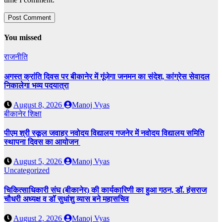
You missed
राजनीति
अगस्त क्रांति दिवस पर बीकानेर में गूंजेगा जनमन का संदेश, कांग्रेस सेवादल
निकालेगा भव्य पदयात्रा
August 8, 2026
Manoj Vyas
बीकानेर
शिक्षा
पीएम श्री स्कूल जवाहर नवोदय विद्यालय गजनेर में नवोदय विद्यालय समिति
स्थापना दिवस का आयोजन
August 5, 2026
Manoj Vyas
Uncategorized
चिकित्साधिकारी संघ (बीकानेर) की कार्यकारिणी का हुआ गठन, डॉ. हंसराज
चौधरी अध्यक्ष व डॉ सुधांशु व्यास बने महासचिव
August 2, 2026
Manoj Vyas