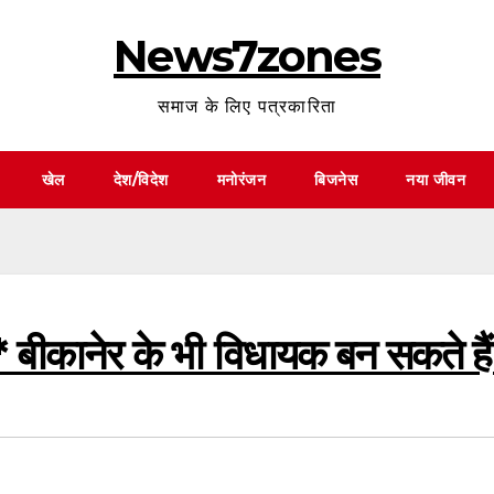
News7zones
समाज के लिए पत्रकारिता
खेल
देश/विदेश
मनोरंजन
बिजनेस
नया जीवन
 बीकानेर के भी विधायक बन सकते हैं 