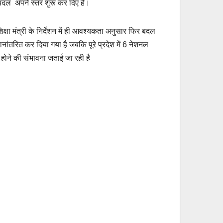
रबदल अपने स्तर शुरू कर दिए हैं।
िक्षा मंत्री के निर्देशन में ही आवश्यकता अनुसार फिर बदल
ांतरित कर दिया गया है जबकि पूरे प्रदेश में 6 नेशनल
 होने की संभावना जताई जा रही है