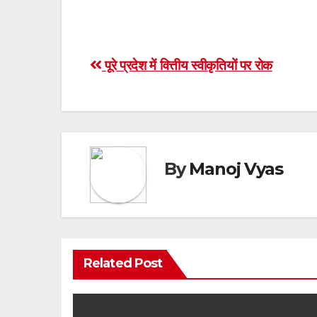
Post
पूरे प्रदेश में वित्तीय स्वीकृतियों पर रोक
navigation
By
Manoj Vyas
Related Post