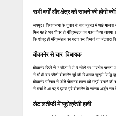
सभी वर्गों और क्षेत्र को साधने की होगी क
जयपुर। विधानसभा के चुनाव के बाद बहुमत में आई भाजपा सर
मिल गई है अब शीघ्र ही मंत्रिमंडल का गठन किया जाएगा । 
कि शीघ्र ही मंत्रिमंडल का गठन कर विभागों का बंटवार
बीकानेर से चार विधायक
बीकानेर जिले से 7 सीटों में से 6 सीटों पर भारतीय जनता प
से चौथी बार जीती बीकानेर पूर्व की विधायक सुश्री सिद्धि
बीकानेर पश्चिम से जीते जेठानंद व्यास को मंत्री बनाने क
से चर्चा में आ गए हैं इससे पूर्व बीकानेर के सांसद अर्जु
लेट लतीफी में ब्यूरोक्रेसी हावी