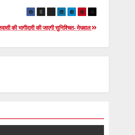
ारतवासी की भागीदारी की जाएगी सुनिश्चित- मेघवाल