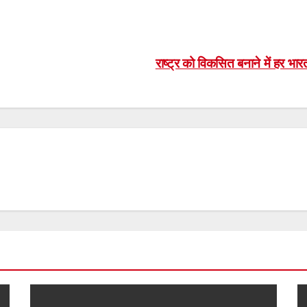
राष्ट्र को विकसित बनाने में हर भ