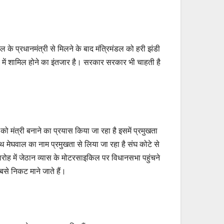
के प्रधानमंत्री से मिलने के बाद मंत्रिमंडल को हरी झंडी
ल में शामिल होने का इंतजार है। सरकार सरकार भी चाहती है
को मंत्री बनाने का प्रयास किया जा रहा है इसमें प्रमुखता
थ मेघवाल का नाम प्रमुखता से लिया जा रहा है संघ कोटे से
मारोह में जेठान व्यास के मोटरसाइकिल पर विधानसभा पहुंचने
सबसे निकट माने जाते हैं।