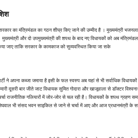
ोशिश
कार का मंत्रिमंडल का गठन शीघ्र किए जाने की उम्मीद है । मुख्यमंत्री भजनलाल 
मुख्यमंत्री और दो उपमुख्यमंत्री की शपथ के बाद नए विधायकों को अब मंत्रिमंड
ा किया जाए ताकि सरकार के कामकाज को सुव्यवस्थित किया जा सके
ार्टी ने अपना कब्जा जमाया है इसी के फल स्वरुप अब यहां से भी सर्वाधिक विधायकों 
 कुमारी दूसरी बार जीते जाट विधायक सुमित गोदारा और खाजूवाला से डॉक्टर विश्वना
ी चर्चा राजनीतिक गलियारों में जोर-जोर से चल रही है। विधायकों के शपथ ग्रहण स
न राम मेघवाल भी संसद भवन साइकिल से जाने से चर्चा में आए और आज प्रधानमंत्री के 