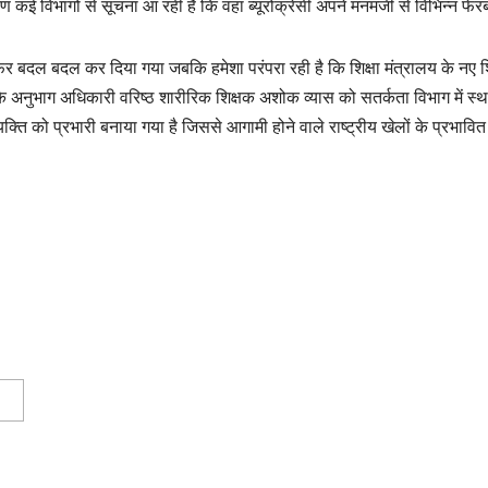
 कई विभागों से सूचना आ रही है कि वहां ब्यूरोक्रेसी अपने मनमर्जी से विभिन्न फे
में फिर बदल बदल कर दिया गया जबकि हमेशा परंपरा रही है कि शिक्षा मंत्रालय के नए श
 अनुभाग अधिकारी वरिष्ठ शारीरिक शिक्षक अशोक व्यास को सतर्कता विभाग में स्थान
्ति को प्रभारी बनाया गया है जिससे आगामी होने वाले राष्ट्रीय खेलों के प्रभावित