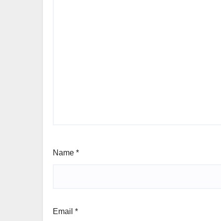
Name
*
Email
*