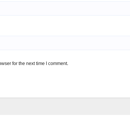
wser for the next time I comment.