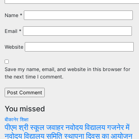
Name
*
Email
*
Website
Save my name, email, and website in this browser for
the next time I comment.
You missed
बीकानेर
शिक्षा
पीएम श्री स्कूल जवाहर नवोदय विद्यालय गजनेर में
नवोदय विद्यालय समिति स्थापना दिवस का आयोजन