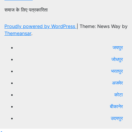
समाज के लिए पत्रकारिता
Proudly powered by WordPress
|
Theme: News Way by
Themeansar
.
जयपुर
जोधपुर
भरतपुर
अजमेर
कोटा
बीकानेर
उदयपुर