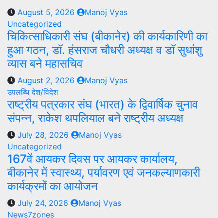
August 5, 2026
Manoj Vyas
Uncategorized
चिकित्साधिकारी संघ (बीकानेर) की कार्यकारिणी का
हुआ गठन, डॉ. हंसराज चौधरी अध्यक्ष व डॉ सुधांशु
व्यास बने महासचिव
August 2, 2026
Manoj Vyas
उपलब्धि
देश/विदेश
राष्ट्रीय पत्रकार संघ (भारत) के द्विवार्षिक चुनाव
संपन्न, राकेश थपलियाल बने राष्ट्रीय अध्यक्ष
July 28, 2026
Manoj Vyas
Uncategorized
167वें आयकर दिवस पर आयकर कार्यालय,
बीकानेर में स्वास्थ्य, पर्यावरण एवं जनकल्याणकारी
कार्यक्रमों का आयोजन
July 24, 2026
Manoj Vyas
News7zones