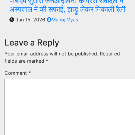
पीबीएम सुधारो जनआंदोलन: कांग्रेस सेवादल ने
अस्पताल में की सफाई, झाड़ू लेकर निकाली रैली
Jun 15, 2026
Manoj Vyas
Leave a Reply
Your email address will not be published.
Required
fields are marked
*
Comment
*