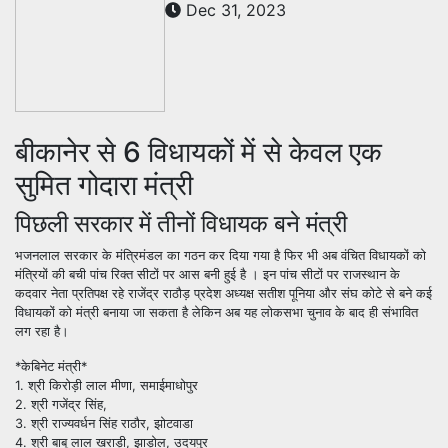
Dec 31, 2023
बीकानेर से 6 विधायकों में से केवल एक
सुमित गोदारा मंत्री
पिछली सरकार में तीनों विधायक बने मंत्री
भजनलाल सरकार के मंत्रिमंडल का गठन कर दिया गया है फिर भी अब वंचित विधायकों को
मंत्रियों की बची पांच रिक्त सीटों पर आस बनी हुई है । इन पांच सीटों पर राजस्थान के
कदवार नेता प्रतिपक्ष रहे राजेंद्र राठौड़ प्रदेश अध्यक्ष सतीश पूनिया और संघ कोटे से बने कई
विधायकों को मंत्री बनाया जा सकता है लेकिन अब यह लोकसभा चुनाव के बाद ही संभावित
लग रहा है।
*केबिनेट मंत्री*
1. श्री किरोड़ी लाल मीणा, समाईमाधोपुर
2. श्री गजेंद्र सिंह,
3. श्री राज्यवर्धन सिंह राठौर, झोटवाडा
4. श्री बाबू लाल खराड़ी, झाड़ोल, उदयपुर