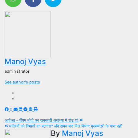
Manoj Vyas
administrator
See author's posts
Post
अयोध्या – पीएम मोदी का रामनगरी अयोध्या में रोड शो
मंत्रियों को विभागों का बंटवारा* लंबे समय बाद वित्त विभाग मुख्यमंत्री के पास नहीं
navigation
By
Manoj Vyas