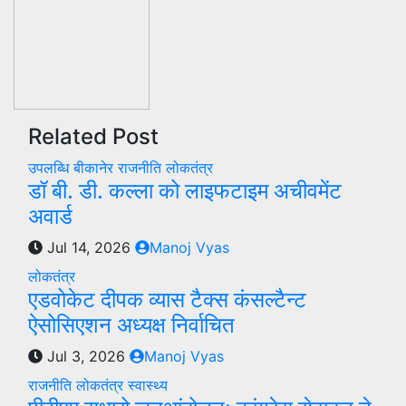
Related Post
उपलब्धि
बीकानेर
राजनीति
लोकतंत्र
डॉ बी. डी. कल्ला को लाइफटाइम अचीवमेंट
अवार्ड
Jul 14, 2026
Manoj Vyas
लोकतंत्र
एडवोकेट दीपक व्यास टैक्स कंसल्टैन्ट
ऐसोसिएशन अध्यक्ष निर्वाचित
Jul 3, 2026
Manoj Vyas
राजनीति
लोकतंत्र
स्वास्थ्य