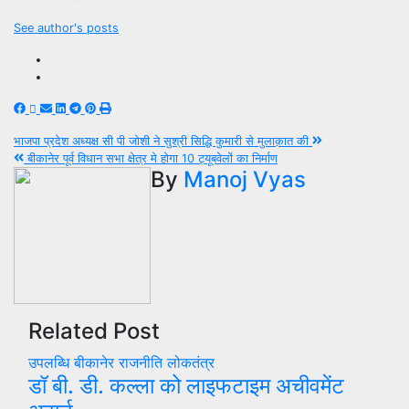
See author's posts
Post
भाजपा प्रदेश अध्यक्ष सी पी जोशी ने सुश्री सिद्धि कुमारी से मुलाक़ात की
बीकानेर पूर्व विधान सभा क्षेत्र मे होगा 10 ट्यूबवेलों का निर्माण
navigation
By
Manoj Vyas
Related Post
उपलब्धि
बीकानेर
राजनीति
लोकतंत्र
डॉ बी. डी. कल्ला को लाइफटाइम अचीवमेंट