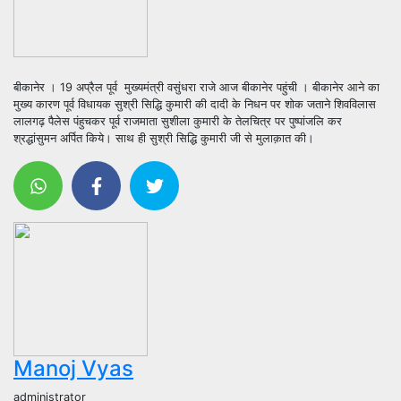
बीकानेर । 19 अप्रैल पूर्व मुख्यमंत्री वसुंधरा राजे आज बीकानेर पहुंची । बीकानेर आने का
मुख्य कारण पूर्व विधायक सुश्री सिद्धि कुमारी की दादी के निधन पर शोक जताने शिवविलास
लालगढ़ पैलेस पंहुचकर पूर्व राजमाता सुशीला कुमारी के तेलचित्र पर पुष्पांजलि कर
श्रद्धांसुमन अर्पित किये। साथ ही सुश्री सिद्धि कुमारी जी से मुलाक़ात की।
Manoj Vyas
administrator