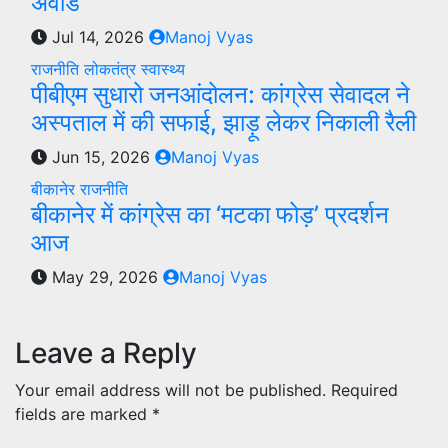
अवार्ड
Jul 14, 2026
Manoj Vyas
राजनीति
लोकतंत्र
स्वास्थ्य
पीबीएम सुधारो जनआंदोलन: कांग्रेस सेवादल ने
अस्पताल में की सफाई, झाड़ू लेकर निकाली रैली
Jun 15, 2026
Manoj Vyas
बीकानेर
राजनीति
बीकानेर में कांग्रेस का ‘मटका फोड़’ प्रदर्शन
आज
May 29, 2026
Manoj Vyas
Leave a Reply
Your email address will not be published.
Required
fields are marked
*