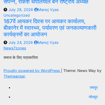
संपन्न, राकेश थपलियाल बने राष्ट्रीय अध्यक्ष
July 28, 2026
Manoj Vyas
Uncategorized
167वें आयकर दिवस पर आयकर कार्यालय,
बीकानेर में स्वास्थ्य, पर्यावरण एवं जनकल्याणकारी
कार्यक्रमों का आयोजन
July 24, 2026
Manoj Vyas
News7zones
समाज के लिए पत्रकारिता
Proudly powered by WordPress
|
Theme: News Way by
Themeansar
.
जयपुर
जोधपुर