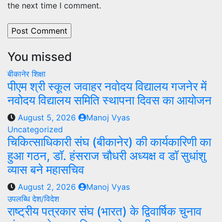
the next time I comment.
You missed
बीकानेर
शिक्षा
पीएम श्री स्कूल जवाहर नवोदय विद्यालय गजनेर में
नवोदय विद्यालय समिति स्थापना दिवस का आयोजन
August 5, 2026
Manoj Vyas
Uncategorized
चिकित्साधिकारी संघ (बीकानेर) की कार्यकारिणी का
हुआ गठन, डॉ. हंसराज चौधरी अध्यक्ष व डॉ सुधांशु
व्यास बने महासचिव
August 2, 2026
Manoj Vyas
उपलब्धि
देश/विदेश
राष्ट्रीय पत्रकार संघ (भारत) के द्विवार्षिक चुनाव