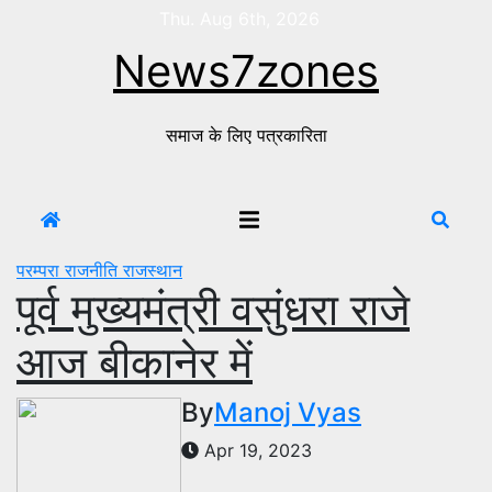
Skip
Thu. Aug 6th, 2026
to
News7zones
content
समाज के लिए पत्रकारिता
परम्परा
राजनीति
राजस्थान
पूर्व मुख्यमंत्री वसुंधरा राजे
आज बीकानेर में
By
Manoj Vyas
Apr 19, 2023