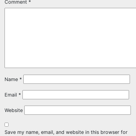
Comment
*
Name
*
Email
*
Website
Save my name, email, and website in this browser for