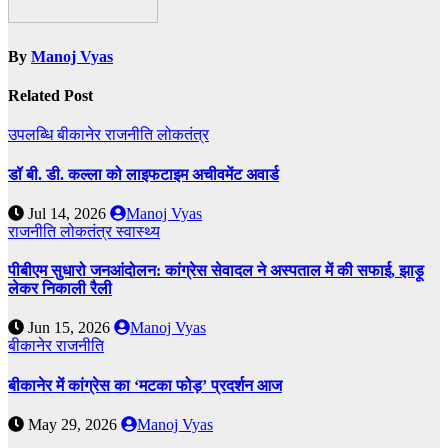
By
Manoj Vyas
Related Post
उपलब्धि
बीकानेर
राजनीति
लोकतंत्र
डॉ बी. डी. कल्ला को लाइफटाइम अचीवमेंट अवार्ड
Jul 14, 2026
Manoj Vyas
राजनीति
लोकतंत्र
स्वास्थ्य
पीबीएम सुधारो जनआंदोलन: कांग्रेस सेवादल ने अस्पताल में की सफाई, झाड़ू
लेकर निकाली रैली
Jun 15, 2026
Manoj Vyas
बीकानेर
राजनीति
बीकानेर में कांग्रेस का ‘मटका फोड़’ प्रदर्शन आज
May 29, 2026
Manoj Vyas