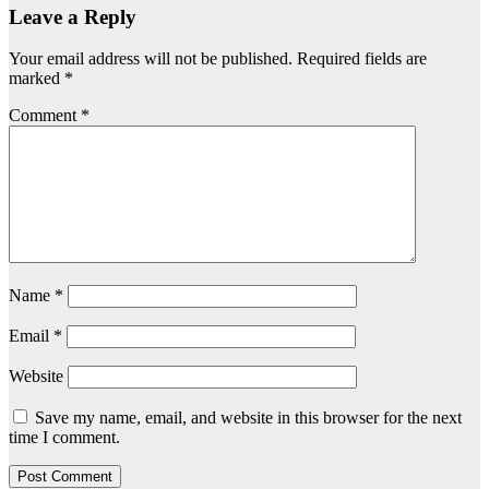
Leave a Reply
Your email address will not be published.
Required fields are
marked
*
Comment
*
Name
*
Email
*
Website
Save my name, email, and website in this browser for the next
time I comment.