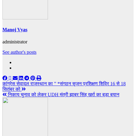
Manoj Vyas
administrator
See author's posts
Post
कांग्रेस सेवादल राजस्थान का ” *संगठन सृजन प्रशिक्षण शिविर 16 से 18
सितंबर को
navigation
निकाय चुनाव को लेकर UDH मंत्री झाबर सिंह खर्रा का बड़ा बयान