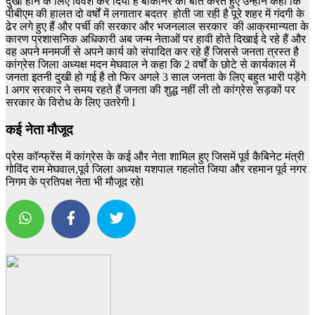
दुखी होने के लिए विवश कर दिया है बीकानेर की बात करते हुए उन्होंने कहा कि
पीबीएम की हालत दो वर्षों में लगातार बदतर होती जा रही है पूरे शहर में गंदगी के
ढेर लगे हुए हैं और पर्ची की सरकार और भजनलाल सरकार की आक्रमान्यता के
कारण प्रशासनिक अधिकारी अब जन्म नेताओं पर हावी होते दिखाई दे रहे हैं और
वह अपने मनमर्जी से अपने कार्य को संपादित कर रहे हैं जिससे जनता त्रस्त है
कांग्रेस जिला अध्यक्ष मदन मेघवाल ने कहा कि 2 वर्षों के छोटे से कार्यकाल में
जनता इतनी दुखी हो गई है तो फिर अगले 3 साल जनता के लिए बहुत भारी पड़ेंगे
l अगर सरकार ने समय रहते हैं जनता की शुद्ध नहीं ली तो कांग्रेस सड़कों पर
सरकार के विरोध के लिए उतरेगी l
कई नेता मौजूद
प्रेस कॉन्फ्रेंस में कांग्रेस के कई और नेता शामिल हुए जिसमें पूर्व कैबिनेट मंत्री
गोविंद राम मेघवाल,पूर्व जिला अध्यक्ष यशपाल गहलोत जिया और रहमान पूर्व नगर
निगम के प्रतिपक्ष नेता भी मौजूद रहेl