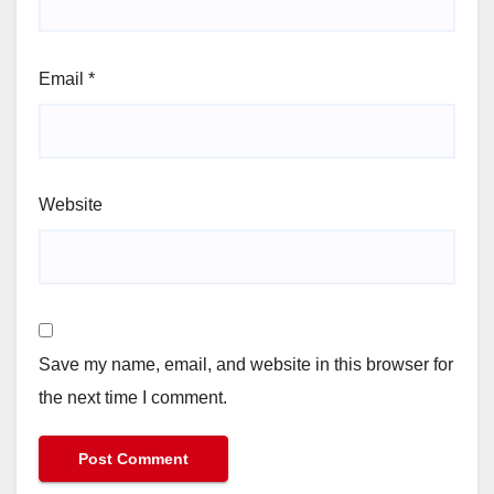
Email
*
Website
Save my name, email, and website in this browser for
the next time I comment.