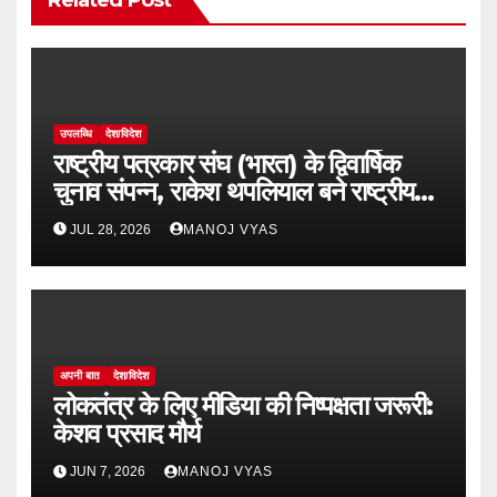
उपलब्धि
देश/विदेश
राष्ट्रीय पत्रकार संघ (भारत) के द्विवार्षिक
चुनाव संपन्न, राकेश थपलियाल बने राष्ट्रीय
अध्यक्ष
JUL 28, 2026
MANOJ VYAS
अपनी बात
देश/विदेश
लोकतंत्र के लिए मीडिया की निष्पक्षता जरूरी:
केशव प्रसाद मौर्य
JUN 7, 2026
MANOJ VYAS