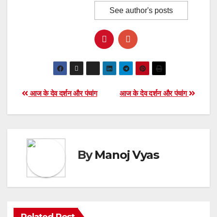
See author's posts
Post
आज के देव दर्शन और पंचांग
आज के देव दर्शन और पंचांग
navigation
By
Manoj Vyas
Related Post