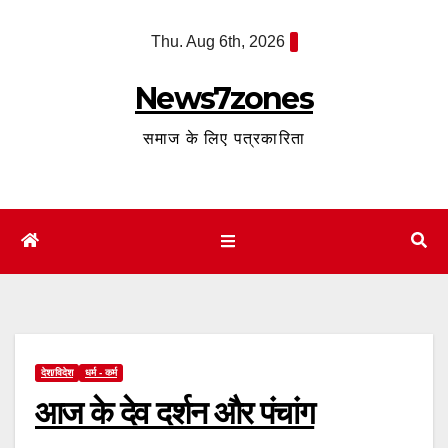
Skip
Thu. Aug 6th, 2026
to
content
News7zones
समाज के लिए पत्रकारिता
देश/विदेश
धर्म - कर्म
आज के देव दर्शन और पंचांग