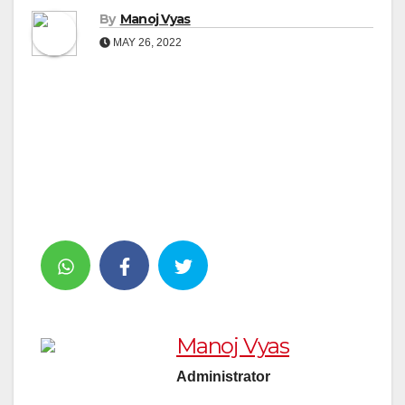
By
Manoj Vyas
MAY 26, 2022
Manoj Vyas
Administrator