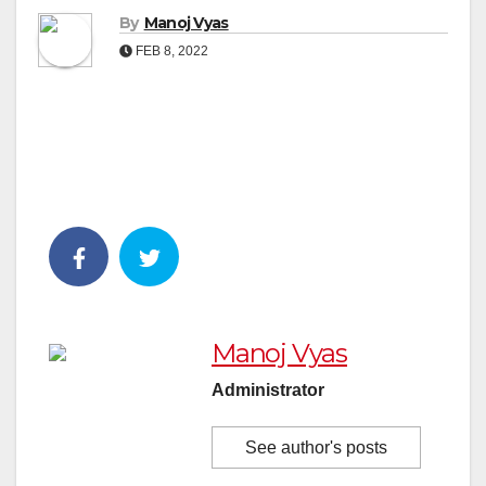
By
Manoj Vyas
FEB 8, 2022
Manoj Vyas
Administrator
See author's posts