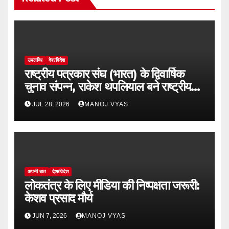
उपलब्धि
देश/विदेश
राष्ट्रीय पत्रकार संघ (भारत) के द्विवार्षिक
चुनाव संपन्न, राकेश थपलियाल बने राष्ट्रीय
अध्यक्ष
JUL 28, 2026
MANOJ VYAS
अपनी बात
देश/विदेश
लोकतंत्र के लिए मीडिया की निष्पक्षता जरूरी:
केशव प्रसाद मौर्य
JUN 7, 2026
MANOJ VYAS