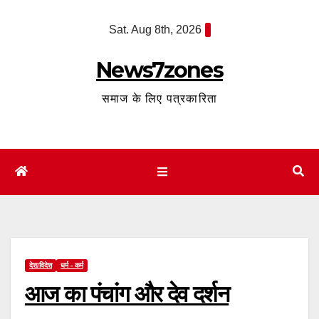
Skip
Sat. Aug 8th, 2026
to
content
News7zones
समाज के लिए पत्रकारिता
देश/विदेश
धर्म - कर्म
आज का पंचांग और देव दर्शन