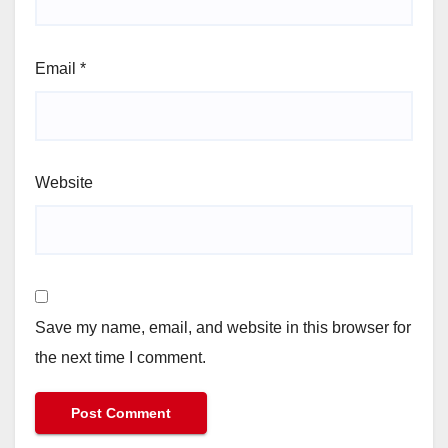
Email
*
Website
Save my name, email, and website in this browser for
the next time I comment.