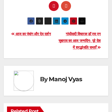
Post
आज का पंचांग और देव दर्शन
गांधीवादी विचारक डॉ एस एन
सुबाराव का आज जन्मदिन- पूरे देश
navigation
में श्रद्धांजलि सभाएँ
By
Manoj Vyas
Related Post