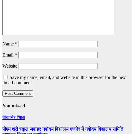
Name
*
Email
*
Website
Save my name, email, and website in this browser for the next
time I comment.
You missed
बीकानेर
शिक्षा
पीएम श्री स्कूल जवाहर नवोदय विद्यालय गजनेर में नवोदय विद्यालय समिति