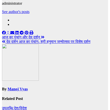
administrator
See author's posts
Post
आज का पंचांग और देव दर्शन
देव दर्शन आज का पंचांग- श्री हनुमान जन्मोत्सव पर विशेष दर्शन
navigation
By
Manoj Vyas
Related Post
उपलब्धि
देश/विदेश