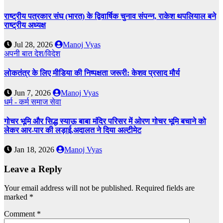
राष्ट्रीय पत्रकार संघ (भारत) के द्विवार्षिक चुनाव संपन्न, राकेश थपलियाल बने
राष्ट्रीय अध्यक्ष
Jul 28, 2026
Manoj Vyas
अपनी बात
देश/विदेश
लोकतंत्र के लिए मीडिया की निष्पक्षता जरूरी: केशव प्रसाद मौर्य
Jun 7, 2026
Manoj Vyas
धर्म - कर्म
समाज सेवा
गोचर भूमि और सिद्ध स्याऊ बाबा मंदिर परिसर में ओरण गोचर भूमि बचाने को
लेकर आर-पार की लड़ाई,अदालत ने दिया अल्टीमेट
Jan 18, 2026
Manoj Vyas
Leave a Reply
Your email address will not be published.
Required fields are
marked
*
Comment
*