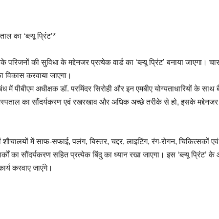
ाल का ‘ब्ल्यू प्रिंट’*
े परिजनों की सुविधा के मद्देनजर प्रत्येक वार्ड का ‘ब्ल्यू प्रिंट’ बनाया जाएगा। चार
 का विकास करवाया जाएगा।
में पीबीएम अधीक्षक डॉ. परमिंदर सिरोही और इन एमबीए योग्यताधारियों के साथ बैठ
अस्पताल का सौंदर्यकरण एवं रखरखाव और अधिक अच्छे तरीके से हो, इसके मद्देनजर 
 शौचालयों में साफ-सफाई, पलंग, बिस्तर, चद्दर, लाइटिंग, रंग-रोगन, चिकित्सकों एवं नर्सि
था, पार्कों का सौंदर्यकरण सहित प्रत्येक बिंदु का ध्यान रखा जाएगा। इस ‘ब्ल्यू प्रि
 कार्य करवाए जाएंगे।