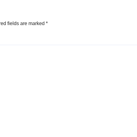
ed fields are marked
*