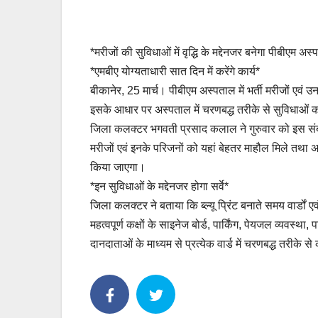
*मरीजों की सुविधाओं में वृद्धि के मद्देनजर बनेगा पीबीएम अस्पत
*एमबीए योग्यताधारी सात दिन में करेंगे कार्य*
बीकानेर, 25 मार्च। पीबीएम अस्पताल में भर्ती मरीजों एवं उनक
इसके आधार पर अस्पताल में चरणबद्ध तरीके से सुविधाओं
जिला कलक्टर भगवती प्रसाद कलाल ने गुरुवार को इस संबंध 
मरीजों एवं इनके परिजनों को यहां बेहतर माहौल मिले तथा 
किया जाएगा।
*इन सुविधाओं के मद्देनजर होगा सर्वे*
जिला कलक्टर ने बताया कि ब्ल्यू प्रिंट बनाते समय वार्डों एवं
महत्वपूर्ण कक्षों के साइनेज बोर्ड, पार्किंग, पेयजल व्यवस्
दानदाताओं के माध्यम से प्रत्येक वार्ड में चरणबद्ध तरीके से