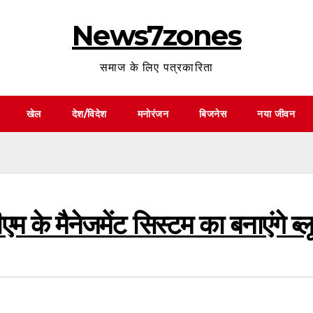
News7zones
समाज के लिए पत्रकारिता
खेल
देश/विदेश
मनोरंजन
बिजनेस
नया जीवन
के मैनेजमेंट सिस्टम का बनाएंगे ब्लूप