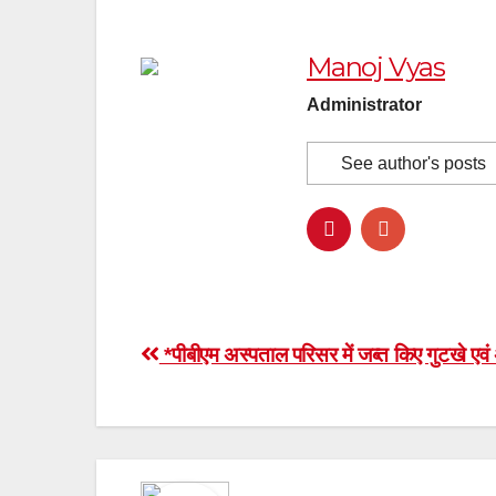
Manoj Vyas
Administrator
See author's posts
Post
*पीबीएम अस्पताल परिसर में जब्त किए गुटखे एवं अ
navigation