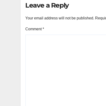
Leave a Reply
Your email address will not be published.
Requir
Comment
*