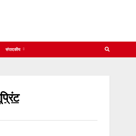
संपादकीय
्रिंट