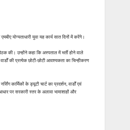
 एमबीए योग्यताधारी युवा यह कार्य सात दिनों में करेंगे।
क की। उन्होंने कहा कि अस्पताल में भर्ती होने वाले
वार्डों की प्रत्येक छोटी-छोटी आवश्यकता का चिन्हीकरण
ंग कार्मिकों के ड्यूटी चार्ट का प्रदर्शन, वार्डों एवं
ंट’ के आधार पर सरकारी स्तर के अलावा भामाशाहों और