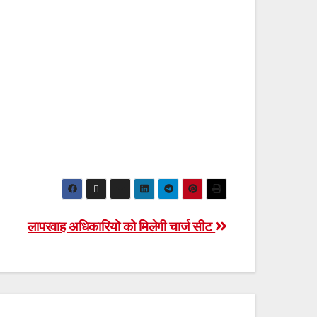
लापरवाह अधिकारियो को मिलेगी चार्ज सीट