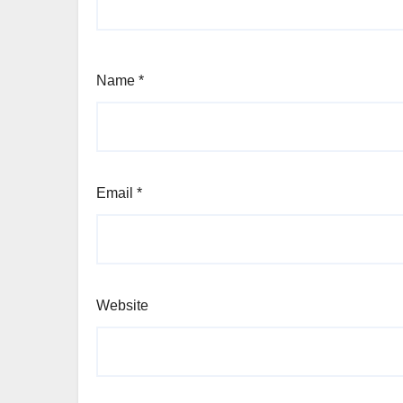
Name
*
Email
*
Website