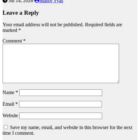
Jul 14, 2026
Manoj Vyas
Leave a Reply
Your email address will not be published.
Required fields are
marked
*
Comment
*
Name
*
Email
*
Website
Save my name, email, and website in this browser for the next
time I comment.