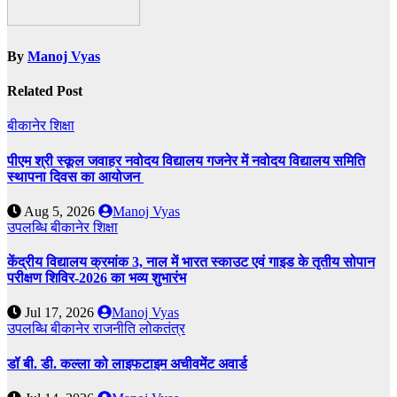
By
Manoj Vyas
Related Post
बीकानेर
शिक्षा
पीएम श्री स्कूल जवाहर नवोदय विद्यालय गजनेर में नवोदय विद्यालय समिति
स्थापना दिवस का आयोजन
Aug 5, 2026
Manoj Vyas
उपलब्धि
बीकानेर
शिक्षा
केंद्रीय विद्यालय क्रमांक 3, नाल में भारत स्काउट एवं गाइड के तृतीय सोपान
परीक्षण शिविर-2026 का भव्य शुभारंभ
Jul 17, 2026
Manoj Vyas
उपलब्धि
बीकानेर
राजनीति
लोकतंत्र
डॉ बी. डी. कल्ला को लाइफटाइम अचीवमेंट अवार्ड