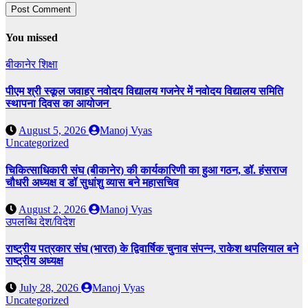
You missed
बीकानेर
शिक्षा
पीएम श्री स्कूल जवाहर नवोदय विद्यालय गजनेर में नवोदय विद्यालय समिति
स्थापना दिवस का आयोजन
August 5, 2026
Manoj Vyas
Uncategorized
चिकित्साधिकारी संघ (बीकानेर) की कार्यकारिणी का हुआ गठन, डॉ. हंसराज
चौधरी अध्यक्ष व डॉ सुधांशु व्यास बने महासचिव
August 2, 2026
Manoj Vyas
उपलब्धि
देश/विदेश
राष्ट्रीय पत्रकार संघ (भारत) के द्विवार्षिक चुनाव संपन्न, राकेश थपलियाल बने
राष्ट्रीय अध्यक्ष
July 28, 2026
Manoj Vyas
Uncategorized