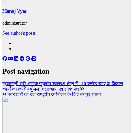
Manoj Vyas
administrator
See author's posts
Post navigation
मुख्यमंत्री श्री अशोक गहलोत स्वास्थ्य क्षेत्र में 116 करोड़ रुपए के विकास
कार्यों का करेंगे वर्चुअल शिलान्यास एवं लोकार्पण
पत्रकारों का दल राष्ट्रीय अधिवेशन के लिए जयपुर रवाना