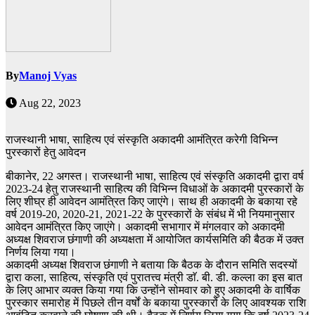
By
Manoj Vyas
Aug 22, 2023
राजस्थानी भाषा, साहित्य एवं संस्कृति अकादमी आमंत्रित करेगी विभिन्न
पुरस्कारों हेतु आवेदन
बीकानेर, 22 अगस्त। राजस्थानी भाषा, साहित्य एवं संस्कृति अकादमी द्वारा वर्ष
2023-24 हेतु राजस्थानी साहित्य की विभिन्न विधाओं के अकादमी पुरस्कारों के
लिए शीघ्र ही आवेदन आमंत्रित किए जाएंगे। साथ ही अकादमी के बकाया रहे
वर्ष 2019-20, 2020-21, 2021-22 के पुरस्कारों के संबंध में भी नियमानुसार
आवेदन आमंत्रित किए जाएंगे। अकादमी सभागार में मंगलवार को अकादमी
अध्यक्ष शिवराज छंगाणी की अध्यक्षता में आयोजित कार्यसमिति की बैठक में उक्त
निर्णय लिया गया।
अकादमी अध्यक्ष शिवराज छंगाणी ने बताया कि बैठक के दौरान समिति सदस्यों
द्वारा कला, साहित्य, संस्कृति एवं पुरातत्त्व मंत्री डाॅ. बी. डी. कल्ला का इस बात
के लिए आभार व्यक्त किया गया कि उन्होंने सोमवार को हुए अकादमी के वार्षिक
पुरस्कार समारोह में पिछले तीन वर्षों के बकाया पुरस्कारों के लिए आवश्यक राशि