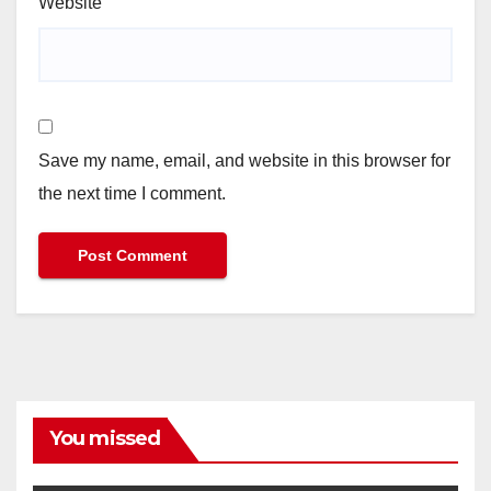
Website
Save my name, email, and website in this browser for
the next time I comment.
You missed