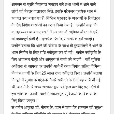
आमजन के प्रति मित्रवत व्यवहार करे तथा थानों में आने वाले
लोगों को बेहतर वातावरण मिले, इसके मद्देनजर प्रत्येक थाने में
स्वागत कक्ष बनाए गए हैं।विभिन्न प्रकार के अपराधों के नियंत्रण
के लिए विशेष शाखाओं का गठन किया गया है।
उन्होंने कहा कि
कानून व्यवस्था बनाए रखने में आमजन की भूमिका और भागीदारी
भी महत्वपूर्ण होती है। प्रत्येक जिम्मेदार नागरिक इसे समझे।
उन्होंने बताया कि थाने की घोषणा के साथ ही मुख्यमंत्री ने थाने के
भवन निर्माण के लिए राशि स्वीकृत कर दी गई। जमीन स्वीकृति के
लिए आवासन मंत्री और आयुक्त से वार्ता की जाएगी। वहीं पुलिस
अधीक्षक के आग्रह पर उन्होंने थाने में बैरक निर्माण सहित विभिन्न
विकास कार्यों के लिए 25 लाख रुपए स्वीकृत किए। उन्होंने बताया
कि पूर्व में सुरक्षा के मद्देनजर कैमरे खरीदने के लिए यह राशि दी गई
थी, बाद में कैमरे राज्य सरकार द्वारा स्वीकृत कर दिए गए। ऐसे में
इस राशि का उपयोग थाने में आधारभूत सुविधाओं के विकास के
लिए किया जाएगा।
संभागीय आयुक्त डॉ. नीरज के. पवन ने कहा कि आमजन की सुरक्षा