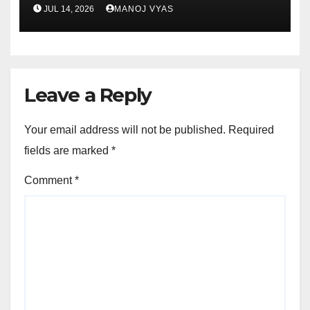
JUL 14, 2026
MANOJ VYAS
Leave a Reply
Your email address will not be published.
Required
fields are marked
*
Comment
*