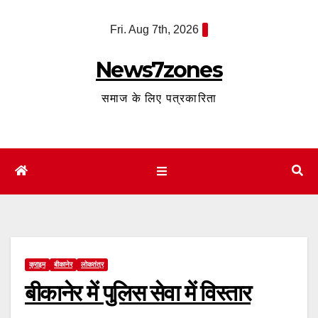
Skip
Fri. Aug 7th, 2026
to
content
News7zones
समाज के लिए पत्रकारिता
क्राइम
बीकानेर
लोकतंत्र
बीकानेर में पुलिस सेवा में विस्तार