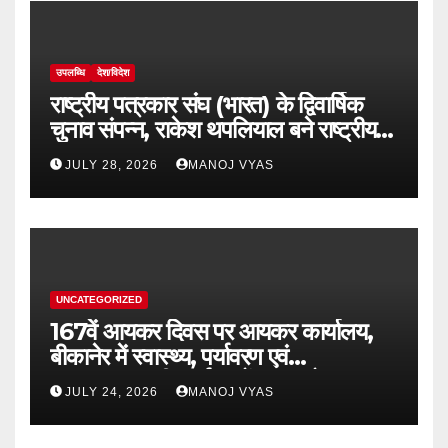
उपलब्धि
देश/विदेश
राष्ट्रीय पत्रकार संघ (भारत) के द्विवार्षिक
चुनाव संपन्न, राकेश थपलियाल बने राष्ट्रीय
अध्यक्ष
JULY 28, 2026
MANOJ VYAS
UNCATEGORIZED
167वें आयकर दिवस पर आयकर कार्यालय,
बीकानेर में स्वास्थ्य, पर्यावरण एवं
जनकल्याणकारी कार्यक्रमों का आयोजन
JULY 24, 2026
MANOJ VYAS