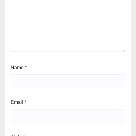
Name
*
Email
*