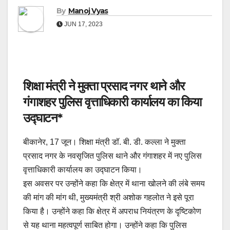
By
Manoj Vyas
JUN 17, 2023
शिक्षा मंत्री ने मुक्ता प्रसाद नगर थाने और
गंगाशहर पुलिस वृत्ताधिकारी कार्यालय का किया
उद्घाटन
*
बीकानेर, 17 जून। शिक्षा मंत्री डॉ. बी. डी. कल्ला ने मुक्ता
प्रसाद नगर के नवसृजित पुलिस थाने और गंगाशहर में नए पुलिस
वृत्ताधिकारी कार्यालय का उद्घाटन किया।
इस अवसर पर उन्होंने कहा कि क्षेत्र में थाना खोलने की लंबे समय
की मांग की मांग थी, मुख्यमंत्री श्री अशोक गहलोत ने इसे पूरा
किया है।
उन्होंने कहा कि क्षेत्र में अपराध नियंत्रण के दृष्टिकोण
से यह थाना महत्वपूर्ण साबित होगा। उन्होंने कहा कि पुलिस