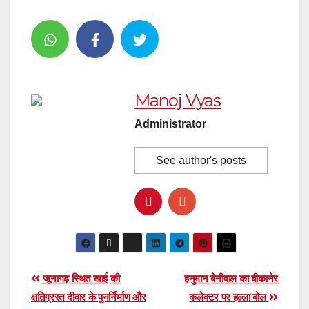
Manoj Vyas
Administrator
See author's posts
Post
जूनागढ़ स्थित खाई की
हनुमान बेनीवाल का बीकानेर
क्षतिग्रस्त दीवार के पुनर्निर्माण और
कलेक्टर पर हल्ला बोल