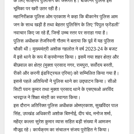
के लिए सक्रिय पुलिसिंग की जरूरत है। बीकानेर पुलिस इस
भूमिका पर खरी उतर रही है।
महानिरीक्षक पुलिस ओम प्रकाश ने कहा कि बीकानेर पुलिस आम
जन के साथ खड़ी है तथा बेहतर पुलिसिंग के लिए ‘पिपुल फ्रेंडली’
नवाचार किए जा रहे हैं, जिन्हें उच्च स्तर पर सराहा गया है।
पुलिस अधीक्षक तेजस्विनी गौतम ने बताया कि पूर्व में यह पुलिस
चौकी थी। मुख्यमंत्री अशोक गहलोत ने वर्ष 2023-24 के बजट
में इसे थाने के रूप में क्रमोन्नत किया। इसमें नया शहर क्षेत्र और
बीछवाल का क्षेत्र (मुक्ता प्रसाद नगर, रामपुरा, सर्वोदय बस्ती,
रीको और करनी इंडस्ट्रियल एरिया) को सम्मिलित किया गया है।
इससे पहले अतिथियों ने पुलिस थाने का उद्घाटन किया। सीओ
सिटी पवन कुमार तथा मुक्ता प्रसाद थाने के एसएचओ अरविंद
भारद्वाज ने शिक्षा मंत्री का स्वागत किया।
इस दौरान अतिरिक्त पुलिस अधीक्षक ओमप्रकाश, सुखविंदर पाल
सिंह, उपखंड अधिकारी अशोक बिश्नोई, दीप चंद, मनोज शर्मा,
महेंद्र कल्ला सुरेश कुमार व्यास सहित बड़ी संख्या में आमजन
मौजूद रहे। कार्यक्रम का संचालन संजय पुरोहित ने किया।