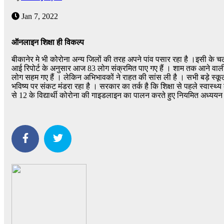
Jan 7, 2022
ऑनलाइन शिक्षा ही विकल्प
बीकानेर मे भी कोरोना अन्य जिलों की तरह अपने पांव पसार रहा है ।इसी के
आई रिपोर्ट के अनुसार आज 83 लोग संक्रमित पाए गए हैं । शाम तक आने वाल
लोग सहम गए हैं । लेकिन अभिभावकों ने राहत की सांस ली है । सभी बड़े स्कूल
भविष्य पर संकट मंडरा रहा है । सरकार का तर्क है कि शिक्षा से पहले स्वास्थ्
से 12 के विद्यार्थी कोरोना की गाइडलाइन का पालन करते हुए नियमित अध्ययन क