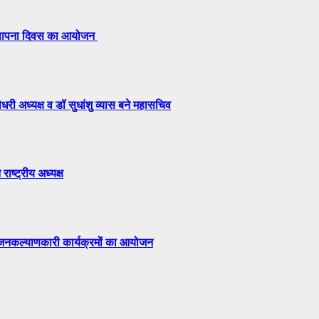
 स्थापना दिवस का आयोजन
री अध्यक्ष व डॉ सुधांशु व्यास बने महासचिव
राष्ट्रीय अध्यक्ष
ं जनकल्याणकारी कार्यक्रमों का आयोजन