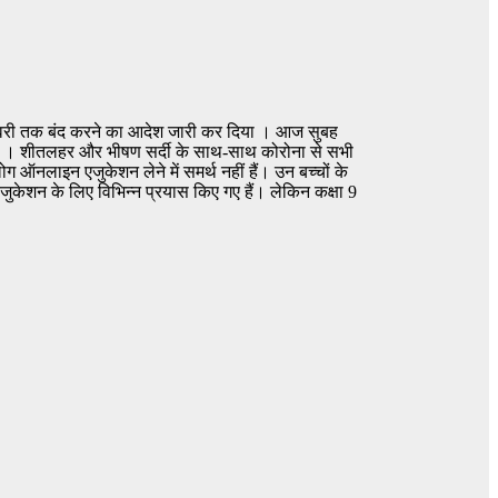
6 जनवरी तक बंद करने का आदेश जारी कर दिया । आज सुबह
कता । शीतलहर और भीषण सर्दी के साथ-साथ कोरोना से सभी
 ऑनलाइन एजुकेशन लेने में समर्थ नहीं हैं। उन बच्चों के
 एजुकेशन के लिए विभिन्न प्रयास किए गए हैं। लेकिन कक्षा 9