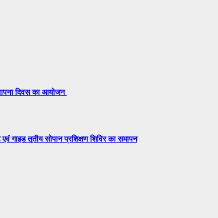
 स्थापना दिवस का आयोजन
ट एवं गाइड तृतीय सोपान प्रशिक्षण शिविर का समापन