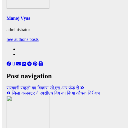
Manoj Vyas
administrator
See author's posts
Post navigation
सरकारी स्कूलों का विकास सी.एस.आर.फंड से
जिला कलक्टर ने एमसीएच विंग का किया औचक निरीक्षण