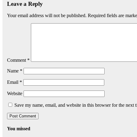
Leave a Reply
Your email address will not be published.
Required fields are mark
Comment
*
Name
*
Email
*
Website
Save my name, email, and website in this browser for the next 
You missed