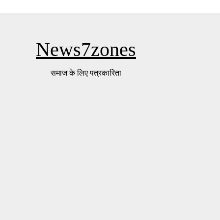
News7zones
समाज के लिए पत्रकारिता