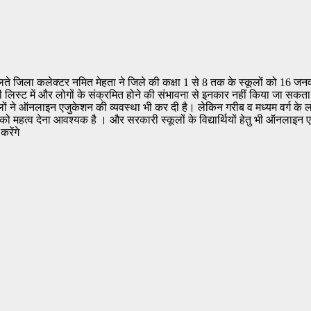
 चलते जिला कलेक्टर नमित मेहता ने जिले की कक्षा 1 से 8 तक के स्कूलों को 1
ी लिस्ट में और लोगों के संक्रमित होने की संभावना से इनकार नहीं किया जा स
ों ने ऑनलाइन एजुकेशन की व्यवस्था भी कर दी है। लेकिन गरीब व मध्यम वर्ग के लोग
य को महत्व देना आवश्यक है । और सरकारी स्कूलों के विद्यार्थियों हेतु भी ऑनलाइन
रेंगे