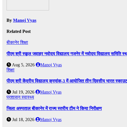
By
Manoj Vyas
Related Post
बीकानेर
शिक्षा
पीएम श्री स्कूल जवाहर नवोदय विद्यालय गजनेर में नवोदय विद्यालय समिति
Aug 5, 2026
Manoj Vyas
शिक्षा
पीएम श्री केंद्रीय विद्यालय क्रमांक-3 में आयोजित तीन दिवसीय भारत स्काउ
Jul 19, 2026
Manoj Vyas
प्रशासन
स्वास्थ्य
जिला अस्पताल बीकानेर में राज्य स्तरीय टीम ने किया निरीक्षण
Jul 18, 2026
Manoj Vyas