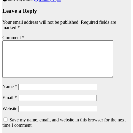
Leave a Reply
Your email address will not be published.
Required fields are
marked
*
Comment
*
Name
*
Email
*
Website
Save my name, email, and website in this browser for the next
time I comment.