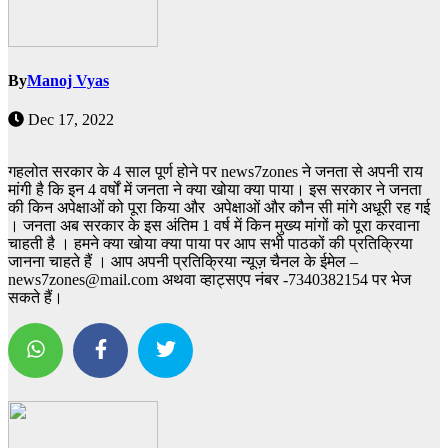
By
Manoj Vyas
Dec 17, 2022
गहलोत सरकार के 4 साल पूर्ण होने पर news7zones ने जनता से अपनी राय
मांगी है कि इन 4 वर्षों में जनता ने क्या खोया क्या पाया। इस सरकार ने जनता
की किन अपेक्षाओं को पूरा किया और अपेक्षाओं और कौन सी मांगे अधूरी रह गई
। जनता अब सरकार के इस अंतिम 1 वर्ष में किन मुख्य मांगों को पूरा करवाना
चाहती है । हमने क्या खोया क्या पाया पर आप सभी पाठकों की प्रतिक्रिया
जानना चाहते हैं । आप अपनी प्रतिक्रिया न्यूज़ चैनल के ईमेल –
news7zones@mail.com अथवा व्हाट्सएप नंबर -7340382154 पर भेज
सकते हैं।