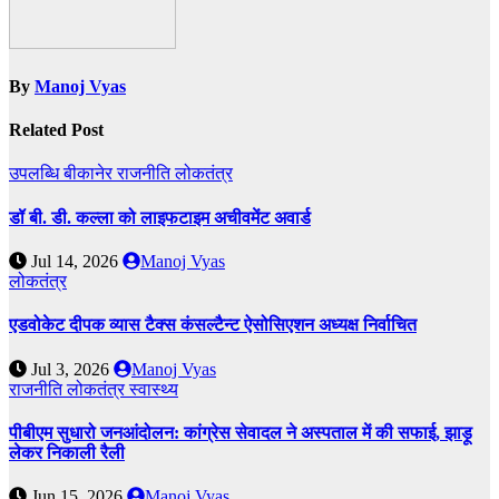
By
Manoj Vyas
Related Post
उपलब्धि
बीकानेर
राजनीति
लोकतंत्र
डॉ बी. डी. कल्ला को लाइफटाइम अचीवमेंट अवार्ड
Jul 14, 2026
Manoj Vyas
लोकतंत्र
एडवोकेट दीपक व्यास टैक्स कंसल्टैन्ट ऐसोसिएशन अध्यक्ष निर्वाचित
Jul 3, 2026
Manoj Vyas
राजनीति
लोकतंत्र
स्वास्थ्य
पीबीएम सुधारो जनआंदोलन: कांग्रेस सेवादल ने अस्पताल में की सफाई, झाड़ू
लेकर निकाली रैली
Jun 15, 2026
Manoj Vyas