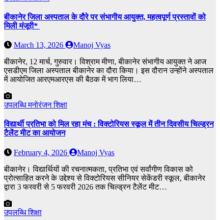
बीकानेर जिला अस्पताल के दौरे पर संभागीय आयुक्त, महत्वपूर्ण प्रस्तावों को
मिली मंजूरी*
March 13, 2026
Manoj Vyas
बीकानेर, 12 मार्च, गुरुवार। विश्राम मीणा, बीकानेर संभागीय आयुक्त ने आज
एसडीएम जिला अस्पताल बीकानेर का दौरा किया। इस दौरान उन्होंने अस्पताल
में आयोजित आरएमआरएस की बैठक में भाग लिया…
उपलब्धि
मनोरंजन
शिक्षा
विद्यार्थी प्रतिभा को मिल रहा मंच : विक्टोरियस स्कूल में तीन दिवसीय चिल्ड्रन
टैलेंट मीट का आयोजन
February 4, 2026
Manoj Vyas
बीकानेर। विद्यार्थियों की रचनात्मकता, प्रतिभा एवं सर्वांगीण विकास को
प्रोत्साहित करने के उद्देश्य से विक्टोरियस सीनियर सेकेंडरी स्कूल, बीकानेर
द्वारा 3 फरवरी से 5 फरवरी 2026 तक चिल्ड्रन टैलेंट मीट…
उपलब्धि
शिक्षा