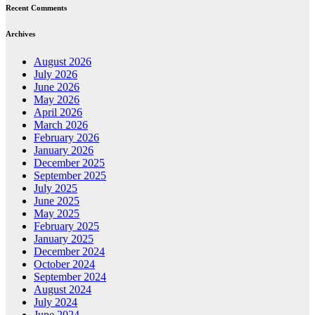
Recent Comments
Archives
August 2026
July 2026
June 2026
May 2026
April 2026
March 2026
February 2026
January 2026
December 2025
September 2025
July 2025
June 2025
May 2025
February 2025
January 2025
December 2024
October 2024
September 2024
August 2024
July 2024
June 2024