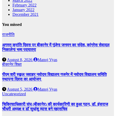
March 2022
February 2022
January 2022
December 2021
You missed
राजनीति
अगस्त क्रांति दिवस पर बीकानेर में गूंजेगा जनमन का संदेश, कांग्रेस सेवादल
निकालेगा भव्य पदयात्रा
August 8, 2026
Manoj Vyas
बीकानेर
शिक्षा
पीएम श्री स्कूल जवाहर नवोदय विद्यालय गजनेर में नवोदय विद्यालय समिति
स्थापना दिवस का आयोजन
August 5, 2026
Manoj Vyas
Uncategorized
चिकित्साधिकारी संघ (बीकानेर) की कार्यकारिणी का हुआ गठन, डॉ. हंसराज
चौधरी अध्यक्ष व डॉ सुधांशु व्यास बने महासचिव