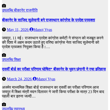
उपलब्धि
बीकानेर
राजनीति
बीकानेर के साजिद सुलेमानी बने राजस्थान कांग्रेस के प्रदेश प्रवक्ता
May 11, 2026
Manoj Vyas
जयपुर, 11 मई। राजस्थान प्रदेश कांग्रेस कमेटी ने संगठन को मजबूत करने
की दिशा में अहम कदम उठाते हुए वरिष्ठ कांग्रेस नेता साजिद सुलेमानी को
प्रदेश प्रवक्ता नियुक्त किया है।…
उपलब्धि
शिक्षा
दसवीं बोर्ड का परीक्षा परिणाम घोषित* बीकानेर के भुवन छंगानी ने रचा इतिहास
March 24, 2026
Manoj Vyas
अजमेर माध्यमिक शिक्षा बोर्ड राजस्थान का दसवीं का परीक्षा परिणाम आज
जयपुर में शिक्षा मंत्री मदन दिलावर ने जारी किया परीक्षा के मात्र 23 दिन बाद
पहली बार इतना जल्दी…
उपलब्धि
स्वास्थ्य