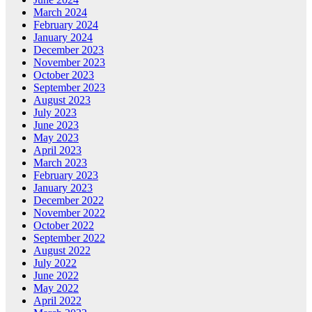
March 2024
February 2024
January 2024
December 2023
November 2023
October 2023
September 2023
August 2023
July 2023
June 2023
May 2023
April 2023
March 2023
February 2023
January 2023
December 2022
November 2022
October 2022
September 2022
August 2022
July 2022
June 2022
May 2022
April 2022