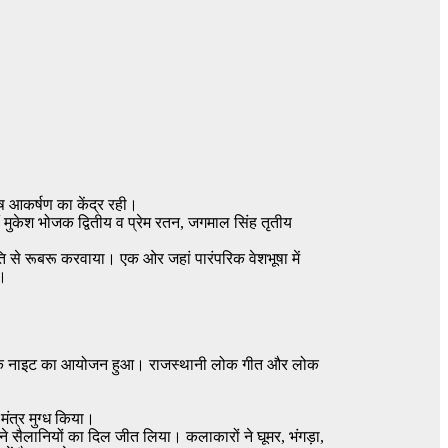
ेष आकर्षण का केंद्र रही।
 मुकेश भोजक द्वितीय व प्रेम रतन, जगमाल सिंह तृतीय
ृति से रूबरू करवाया। एक ओर जहां पारंपरिक वेशभूषा में
ई।
शाम फॉक नाइट का आयोजन हुआ। राजस्थानी लोक गीत और लोक
मंत्र मुग्ध किया।
त्य ने सैलानियों का दिल जीत लिया। कलाकारों ने घूमर, भंगड़ा,