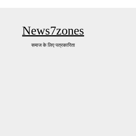
News7zones
समाज के लिए पत्रकारिता