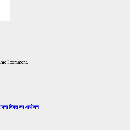
time I comment.
 स्थापना दिवस का आयोजन