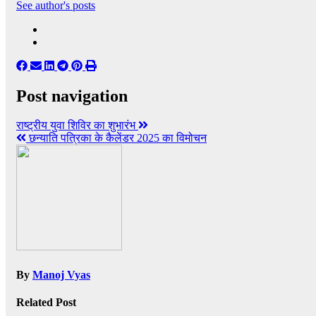
See author's posts
Post navigation
राष्ट्रीय युवा शिविर का शुभारंभ
छन्याति पत्रिका के कैलेंडर 2025 का विमोचन
By
Manoj Vyas
Related Post