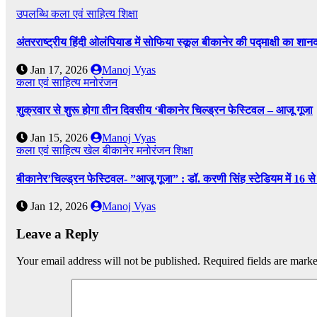
उपलब्धि
कला एवं साहित्य
शिक्षा
अंतरराष्ट्रीय हिंदी ओलंपियाड में सोफिया स्कूल बीकानेर की पद्माक्षी का शानद
Jan 17, 2026
Manoj Vyas
कला एवं साहित्य
मनोरंजन
शुक्रवार से शुरू होगा तीन दिवसीय ‘बीकानेर चिल्ड्रन फेस्टिवल – आजू गूजा
Jan 15, 2026
Manoj Vyas
कला एवं साहित्य
खेल
बीकानेर
मनोरंजन
शिक्षा
बीकानेर’चिल्ड्रन फेस्टिवल- ”आजू गूजा” : डॉ. करणी सिंह स्टेडियम में 1
Jan 12, 2026
Manoj Vyas
Leave a Reply
Your email address will not be published.
Required fields are mark