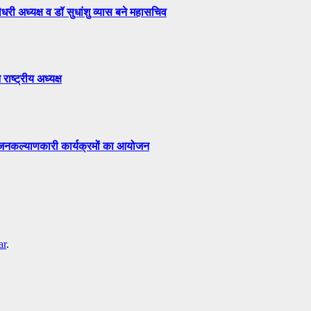
री अध्यक्ष व डॉ सुधांशु व्यास बने महासचिव
राष्ट्रीय अध्यक्ष
ं जनकल्याणकारी कार्यक्रमों का आयोजन
ar
.