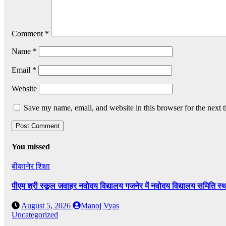
Comment
*
Name
*
Email
*
Website
Save my name, email, and website in this browser for the next 
You missed
बीकानेर
शिक्षा
पीएम श्री स्कूल जवाहर नवोदय विद्यालय गजनेर में नवोदय विद्यालय समिति
August 5, 2026
Manoj Vyas
Uncategorized