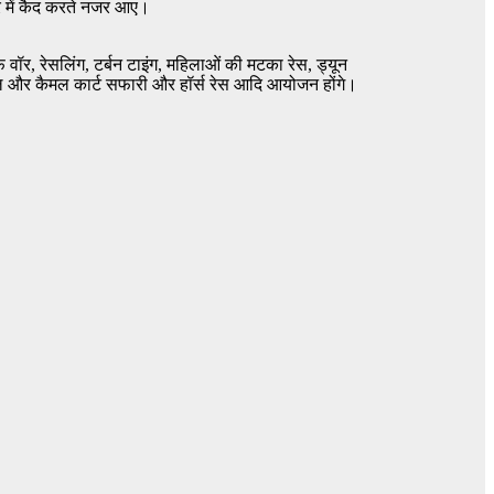
रे में कैद करते नजर आए।
 वॉर, रेसलिंग, टर्बन टाइंग, महिलाओं की मटका रेस, ड्यून
ैमल और कैमल कार्ट सफारी और हॉर्स रेस आदि आयोजन होंगे।