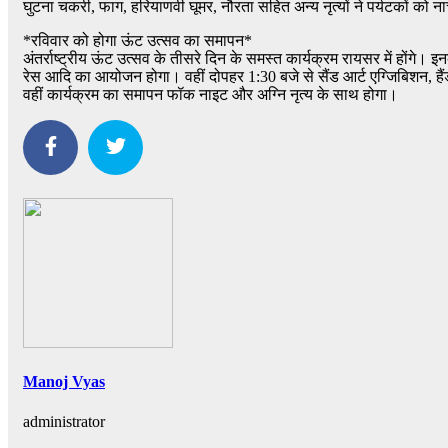
घुटना चकरी, फाग, हरियाणवी घूमर, नौरता सहित अन्य नृत्यों ने पर्यटकों क
*रविवार को होगा ऊंट उत्सव का समापन*
अंतर्राष्ट्रीय ऊंट उत्सव के तीसरे दिन के समस्त कार्यक्रम रायसर में होंगे
रेस आदि का आयोजन होगा। वहीं दोपहर 1:30 बजे से सैंड आर्ट एग्जिबिशन, है
वहीं कार्यक्रम का समापन फॉक नाइट और अग्नि नृत्य के साथ होगा।
Manoj Vyas
administrator