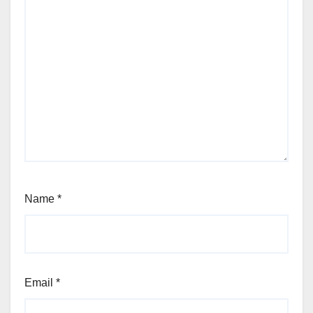
Name
*
Email
*