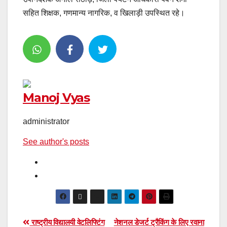
सहित शिक्षक, गणमान्य नागरिक, व खिलाड़ी उपस्थित रहे।
Manoj Vyas
administrator
See author's posts
Post
राष्ट्रीय विद्यालयी वेटलिफ्टिंग
नेशनल डेजर्ट ट्रैकिंग के लिए रवाना