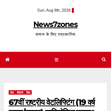
Skip
Sun. Aug 9th, 2026
to
content
News7zones
समाज के लिए पत्रकारिता
खेल
बीकानेर
शिक्षा
67वीं राष्ट्रीय वेटलिफ्टिंग (19 वर्ष