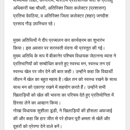
माध्यमिक शिक्षा, कानाराम, भारतीय प्रशासनिक सेवा के प्रशिक्षु
अधिकारी यक्ष चौधरी, अतिरिक्त जिला कलेक्टर (प्रशासन)
प्रतिभा देवठिया, व अतिरिक्त जिला कलेक्टर (शहर) जगदीश
प्रसाद गौड़ उपस्थित रहे।
मुख्य अतिथियों ने दीप प्रज्वलन कर कार्यक्रम का शुभारंभ
किया। इस अवसर पर सरस्वती वंदना भी प्रस्तुत की गई।
मुख्य अतिथि के रूप में बीकानेर पश्चिम विधायक जेठानन्द व्यास ने
प्रतिभागियों को सम्बोधित करते हुए स्वस्थ मन, स्वस्थ तन एवं
स्वस्थ खेल पर जोर देने की बात कही। उन्होंने कहा कि विद्यार्थी
जीवन में खेल का बहुत महत्व है।‌खेल तन को स्वस्थ रखने के साथ
साथ मन को एकाग्र रखने में सहयोग करते हैं। उन्होंने सभी
खिलाड़ियों को खेल की भावना का परिचय देते हुए प्रतियोगिता में
हिस्सा लेने का आव्हान किया।
नोखा विधायक सुशीला डूडी, ने खिलाड़ियों की हौसला अफजाई
की और कहा कि हार जीत से परे होकर पूरी क्षमता से खेलें और
दूसरों को प्रेरणा देने वाले बनें।