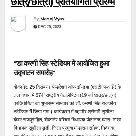
छात्र/छात्रा) प्रतियोगिता प्रारम्भ
By
Manoj Vyas
DEC 25, 2023
*डा करणी सिंह स्टेडियम में आयोजित हुआ
उद्घाटन समारोह*
बीकानेर, 25 दिसंबर। फेडरेशन ऑफ इण्डिया (एसटीएफआई ) के
तत्वावधान में 67वीं राष्ट्रीय वेटलिफ्टिंग (19 वर्ष छात्र/छात्रा)
प्रतियोगिता का शुभारम्भ सोमवार को डॉ. करणी सिंह राजकीय
स्टेडियम में किया गया। कार्यक्रम में महापौर श्रीमती सुशीला
कंवर राजपुरोहित, बीकानेर पश्चिम विधायक जेठानन्द व्यास, नोखा
विधायक सुशीला डूडी, जिला प्रमुख मोडाराम सहित, निदेशक,