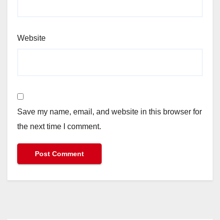
Website
Save my name, email, and website in this browser for
the next time I comment.