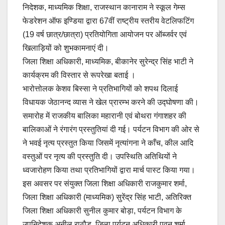
निदेशक, माध्यमिक शिक्षा, राजस्थान कानाराम ने स्कूल गेम्स
फेडरेशन ऑफ इण्डिया द्वारा 67वीं राष्ट्रीय स्तरीय वेटलिफटिंग
(19 वर्ष छात्र/छात्रा) प्रतियोगिता आयोजन पर ऑब्जर्वर एवं
खिलाड़ियों को शुभकामनाएं दी।
जिला शिक्षा अधिकारी, माध्यमिक, बीकानेर सुरेन्द्र सिंह भाटी ने
कार्यक्रम की विस्तार से रूपरेखा बताई ।
भारोत्तोलक केशव बिस्सा ने प्रतिभागियों को शपथ दिलाई
विधायक जेठानन्द व्यास ने खेल प्रारम्भ करने की उद्घोषणा की।
समारोह में राजकीय बालिका महारानी एवं बोथरा गंगाशहर की
बालिकाओं ने रंगारंग प्रस्तुतियां दी गई। पर्यटन विभाग की ओर से
ने भवई नृत्य प्रस्तुत किया जिसमें नृत्यांगना ने काँच, कील आदि
वस्तुओं पर नृत्य की प्रस्तुति दी। उपस्थिति अतिथियों ने
ध्वजारोहण किया तथा प्रतिभागियों द्वारा मार्च पास्ट किया गया।
इस अवसर पर संयुक्त जिला शिक्षा अधिकारी राजकुमार शर्मा,
जिला शिक्षा अधिकारी (माध्यमिक) सुरेंद्र सिंह भाटी, अतिरिक्त
जिला शिक्षा अधिकारी सुनील कुमार बोड़ा, पर्यटन विभाग के
उपनिदेशक अनील राठौड़, जिला पर्यटन अधिकारी पवन शर्मा