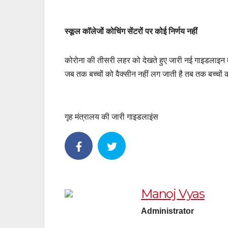
स्कूल कॉलेजों कोचिंग सेंटरों पर कोई निर्णय नहीं
कोरोना की तीसरी लहर को देखते हुए जारी नई गाइडलाइन में
जब तक बच्चों को वैक्सीन नहीं लग जाती है तब तक बच्चों क
गृह मंत्रालय की जारी गाइडलाइंस
Manoj Vyas
Administrator