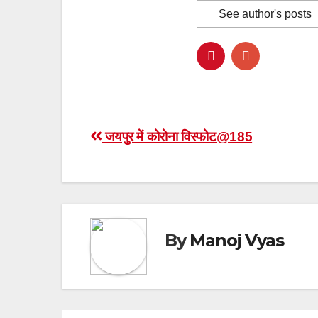
See author's posts
Post
जयपुर में कोरोना विस्फोट@185
navigation
By
Manoj Vyas