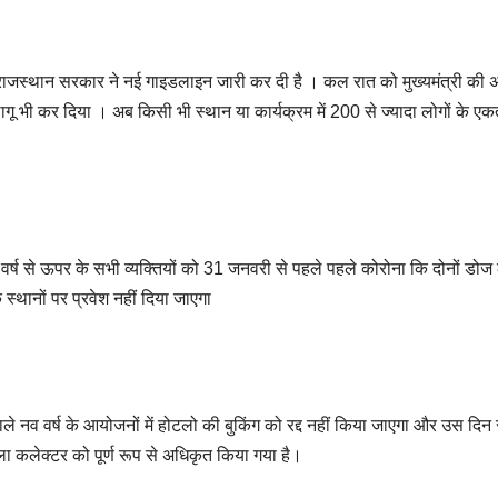
ाजस्थान सरकार ने नई गाइडलाइन जारी कर दी है । कल रात को मुख्यमंत्री की अध्य
ागू भी कर दिया । अब किसी भी स्थान या कार्यक्रम में 200 से ज्यादा लोगों के ए
18 वर्ष से ऊपर के सभी व्यक्तियों को 31 जनवरी से पहले पहले कोरोना कि दोनों ड
्थानों पर प्रवेश नहीं दिया जाएगा
ले नव वर्ष के आयोजनों में होटलो की बुकिंग को रद्द नहीं किया जाएगा और उस दिन रा
ा कलेक्टर को पूर्ण रूप से अधिकृत किया गया है।