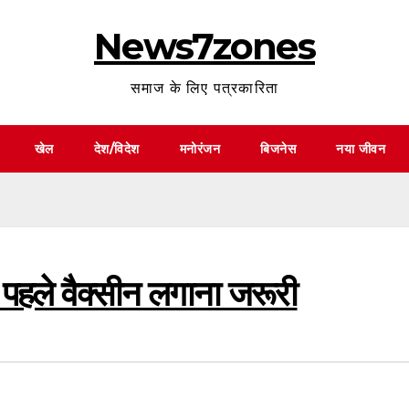
News7zones
समाज के लिए पत्रकारिता
खेल
देश/विदेश
मनोरंजन
बिजनेस
नया जीवन
पहले वैक्सीन लगाना जरूरी