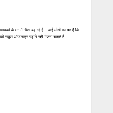
वकों के मन में चिंता बढ़ गई है । कई लोगों का मत है कि
 को स्कूल ऑफलाइन पढ़ाने नहीं भेजना चाहते हैं