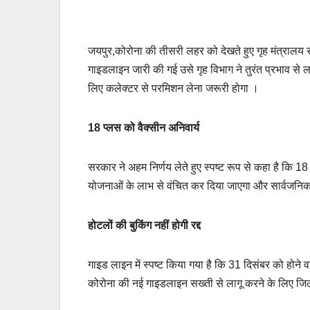
जयपुर,कोरोना की तीसरी लहर को देखते हुए गृह मंत्रालय र
गाइडलाइन जारी की गई उसे गृह विभाग ने तुरंत प्रभाव से ल
लिए कलेक्टर से परमिशन लेना जरूरी होगा ।
18 प्लस को वैक्सीन अनिवार्य
सरकार ने अहम निर्णय लेते हुए स्पष्ट रूप से कहा है कि 
योजनाओं के लाभ से वंचित कर दिया जाएगा और सार्वजनिक स
होटलों की बुकिंग नहीं होगी रद्द
गाइड लाइन में स्पष्ट किया गया है कि 31 दिसंबर को होने वा
कोरोना की नई गाइडलाइन सख्ती से लागू करने के लिए जिल