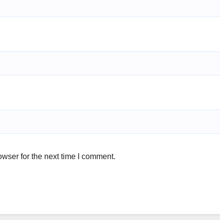
wser for the next time I comment.