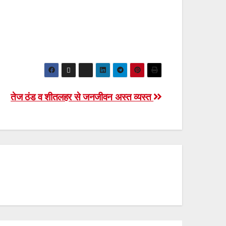
तेज ठंड व शीतलहर से जनजीवन अस्त व्यस्त