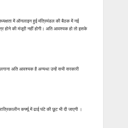
क्षता में ऑनलाइन हुई मंत्रिमंडल की बैठक में नई
कत्र होने की मंजूरी नहीं होगी। अति आवश्यक हो तो इसके
ोज लगाना अति आवश्यक है अन्यथा उन्हें सभी सरकारी
त्रिकालीन कर्फ्यू में ढाई घंटे की छूट भी दी जाएगी ।