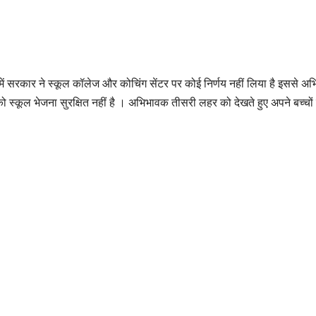
 सरकार ने स्कूल कॉलेज और कोचिंग सेंटर पर कोई निर्णय नहीं लिया है इससे अभिभा
ो स्कूल भेजना सुरक्षित नहीं है । अभिभावक तीसरी लहर को देखते हुए अपने बच्चों