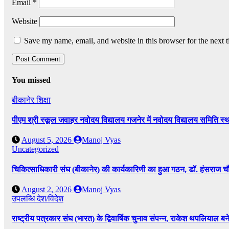
Email
*
Website
Save my name, email, and website in this browser for the next 
You missed
बीकानेर
शिक्षा
पीएम श्री स्कूल जवाहर नवोदय विद्यालय गजनेर में नवोदय विद्यालय समिति
August 5, 2026
Manoj Vyas
Uncategorized
चिकित्साधिकारी संघ (बीकानेर) की कार्यकारिणी का हुआ गठन, डॉ. हंसराज चौध
August 2, 2026
Manoj Vyas
उपलब्धि
देश/विदेश
राष्ट्रीय पत्रकार संघ (भारत) के द्विवार्षिक चुनाव संपन्न, राकेश थपलियाल बने 