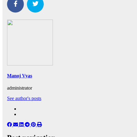
Manoj Vyas
administrator
See author's posts