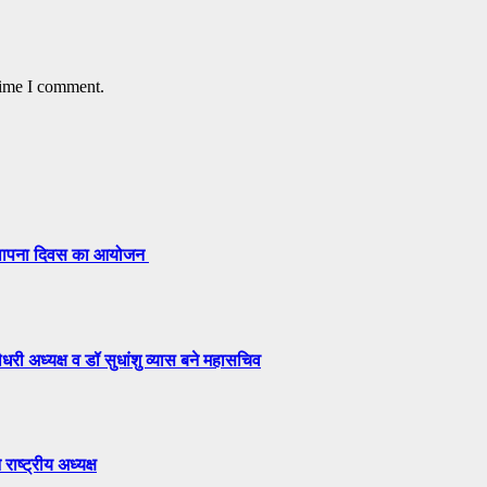
time I comment.
 स्थापना दिवस का आयोजन
री अध्यक्ष व डॉ सुधांशु व्यास बने महासचिव
राष्ट्रीय अध्यक्ष