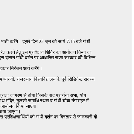
ह भाटी करेंगे। दूसरे दिन 22 जून को सायं 7.15 बजे गांधी
ेरित करने हेतु इस प्रशिक्षण शिविर का आयोजन किया जा
 कि इस दौरान गांधी दर्शन पर आधारित राज्य सरकार की विभिन्न
ाहकार निरंजन आर्य करेंगे।
ओम थानवी, राजस्थान विश्वविद्यालय के पूर्व सिंडिकेट सदस्य
्रातः जागरण से होगा जिसके बाद प्रार्थना सभा, योग
नाथ मंदिर, तुलसी समाधि स्थल व गांधी चौक गंगाशहर में
ना का आयोजन किया जाएगा।
कराया जाएगा।
 प्रशिक्षणार्थियों को गांधी दर्शन पर विस्तार से जानकारी दी