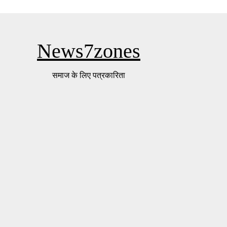
News7zones
समाज के लिए पत्रकारिता