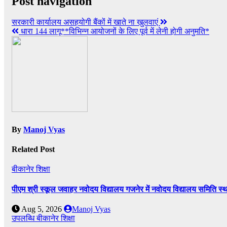
Post navigation
सरकारी कार्यालय असहयोगी बैंकों में खाते ना खुलवाएं
धारा 144 लागू**विभिन्न आयोजनों के लिए पूर्व में लेनी होगी अनुमति*
By
Manoj Vyas
Related Post
बीकानेर
शिक्षा
पीएम श्री स्कूल जवाहर नवोदय विद्यालय गजनेर में नवोदय विद्यालय समिति
Aug 5, 2026
Manoj Vyas
उपलब्धि
बीकानेर
शिक्षा