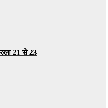
कल्ला 21 से 23