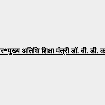
िर*मुख्य अतिथि शिक्षा मंत्री डॉ. बी. डी. 