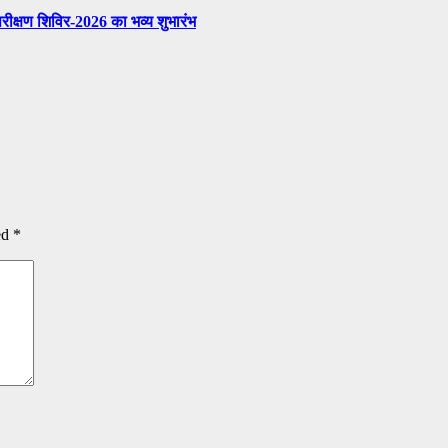
परीक्षण शिविर-2026 का भव्य शुभारंभ
ed
*