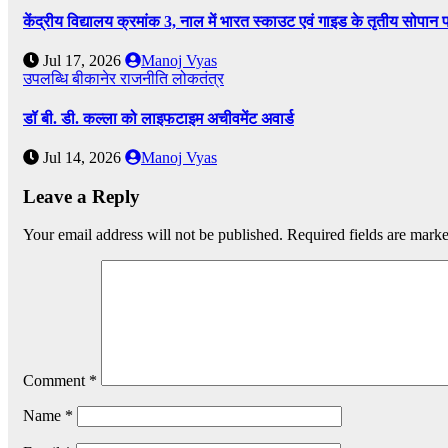
केंद्रीय विद्यालय क्रमांक 3, नाल में भारत स्काउट एवं गाइड के तृतीय सोपान 
Jul 17, 2026
Manoj Vyas
उपलब्धि
बीकानेर
राजनीति
लोकतंत्र
डॉ बी. डी. कल्ला को लाइफटाइम अचीवमेंट अवार्ड
Jul 14, 2026
Manoj Vyas
Leave a Reply
Your email address will not be published.
Required fields are mark
Comment
*
Name
*