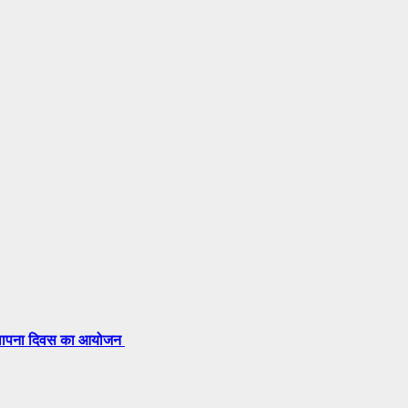
 स्थापना दिवस का आयोजन