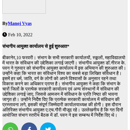
By
Manoj Vyas
Feb 10, 2022
संभागीय आयुक्त कार्यालय से हुई शुरुआत*
बीकानेर,10 फरवरी। संभाग के सभी सरकारी कार्यालयों, स्कूलों, महाविद्यालयो
में भारत के संविधान की उद्देशिका लगाई जाएगी। संभागीय आयुक्त डॉ.नीरज के.
पवन ने गुरुवार को संभागीय आयुक्त कार्यालय में इस अभियान की शुरुआत की।
उन्होंने कहा कि भारत का संविधान विश्व का सबसे बड़ा लिखित संविधान है।
इसमें हर धर्म, जाति, वर्ग के लोगों को अपने विश्वासों के अनुसार रहने तथा
विकास करने का अधिकार प्राप्त है। संभागीय आयुक्त ने कहा कि संभाग के
चारों जिलों के प्रत्येक सरकारी कार्यालय एवं अन्य संस्थानों में संविधान की
उद्देशिका लगाई जाए, जिससे आमजन में संविधान के प्रति निष्ठा की भावना
जागृत हो। उन्होंने निर्देश दिए कि प्रत्येक सरकारी कार्यालय में संविधान की
प्रस्तावना लगे, इसकी संपूर्ण जिम्मेदारी कार्यालयाध्यक्ष की होगी। इस दौरान
अतिरिक्त संभागीय आयुक्त ए.एच.गौरी मौजूद रहे। उल्लेखनीय है कि गत दिनों
आयोजित संभाग स्तरीय बैठक में डॉ. पवन ने इस सम्बन्ध में निर्देश दिए थे।