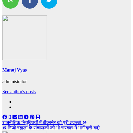
Manoj Vyas
administrator
See author's posts
Post
राजनीतिक नियुक्तियों में बीकानेर को पूरी तवज्जो
निजी स्कूलों के संचालकों की भी सरकार में भागीदारी बढी़
navigation