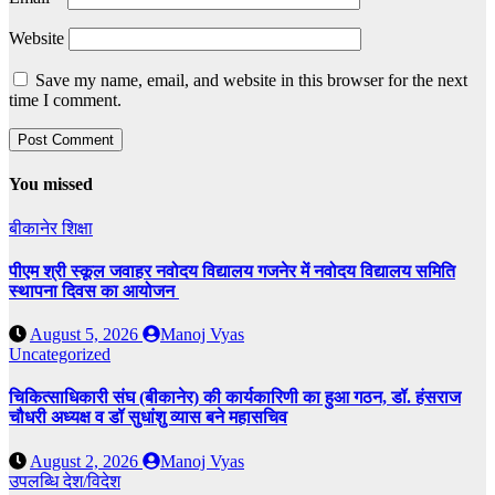
Website
Save my name, email, and website in this browser for the next
time I comment.
You missed
बीकानेर
शिक्षा
पीएम श्री स्कूल जवाहर नवोदय विद्यालय गजनेर में नवोदय विद्यालय समिति
स्थापना दिवस का आयोजन
August 5, 2026
Manoj Vyas
Uncategorized
चिकित्साधिकारी संघ (बीकानेर) की कार्यकारिणी का हुआ गठन, डॉ. हंसराज
चौधरी अध्यक्ष व डॉ सुधांशु व्यास बने महासचिव
August 2, 2026
Manoj Vyas
उपलब्धि
देश/विदेश