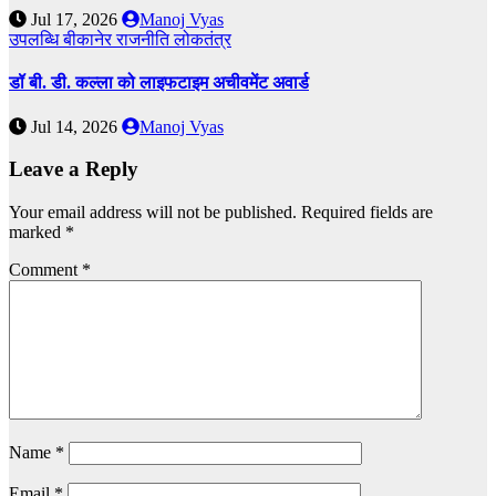
Jul 17, 2026
Manoj Vyas
उपलब्धि
बीकानेर
राजनीति
लोकतंत्र
डॉ बी. डी. कल्ला को लाइफटाइम अचीवमेंट अवार्ड
Jul 14, 2026
Manoj Vyas
Leave a Reply
Your email address will not be published.
Required fields are
marked
*
Comment
*
Name
*
Email
*