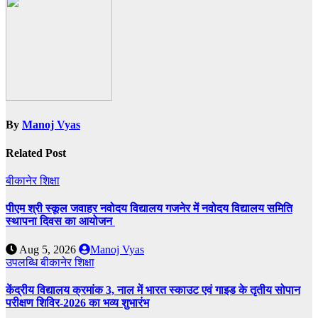
By
Manoj Vyas
Related Post
बीकानेर
शिक्षा
पीएम श्री स्कूल जवाहर नवोदय विद्यालय गजनेर में नवोदय विद्यालय समिति
स्थापना दिवस का आयोजन
Aug 5, 2026
Manoj Vyas
उपलब्धि
बीकानेर
शिक्षा
केंद्रीय विद्यालय क्रमांक 3, नाल में भारत स्काउट एवं गाइड के तृतीय सोपान
परीक्षण शिविर-2026 का भव्य शुभारंभ